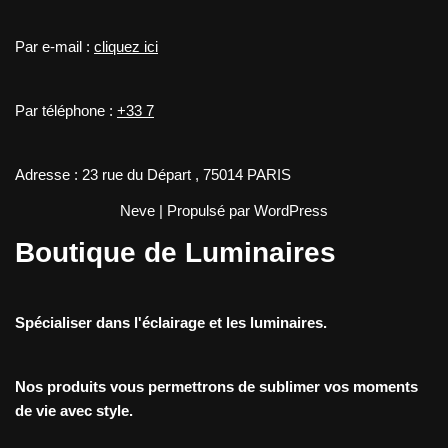
Par e-mail :
cliquez ici
Par téléphone :
+33 7
Adresse : 23 rue du Départ , 75014 PARIS
Neve
| Propulsé par
WordPress
Boutique de Luminaires
Spécialiser dans l'éclairage et les luminaires.
Nos produits vous permettrons de sublimer vos moments
de vie avec style.