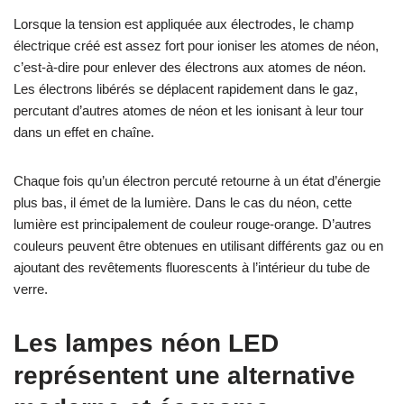
Lorsque la tension est appliquée aux électrodes, le champ
électrique créé est assez fort pour ioniser les atomes de néon,
c’est-à-dire pour enlever des électrons aux atomes de néon.
Les électrons libérés se déplacent rapidement dans le gaz,
percutant d’autres atomes de néon et les ionisant à leur tour
dans un effet en chaîne.
Chaque fois qu’un électron percuté retourne à un état d’énergie
plus bas, il émet de la lumière. Dans le cas du néon, cette
lumière est principalement de couleur rouge-orange. D’autres
couleurs peuvent être obtenues en utilisant différents gaz ou en
ajoutant des revêtements fluorescents à l’intérieur du tube de
verre.
Les lampes néon LED
représentent une alternative