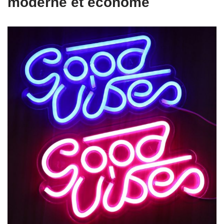
moderne et économe