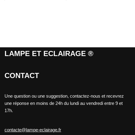
LAMPE ET ECLAIRAGE ®
CONTACT
Une question ou une suggestion, contactez-nous et recevrez
une réponse en moins de 24h du lundi au vendredi entre 9 et
17h.
contacte@lampe-eclairage.fr