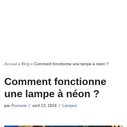
Accueil
»
Blog
»
Comment fonctionne une lampe à néon ?
Comment fonctionne
une lampe à néon ?
par
Romane
avril 13, 2024
Lampes