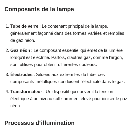
Composants de la lampe
Tube de verre
: Le contenant principal de la lampe,
généralement façonné dans des formes variées et remplies
de gaz néon.
Gaz néon
: Le composant essentiel qui émet de la lumière
lorsqu’il est électrifié. Parfois, d’autres gaz, comme l’argon,
sont utilisés pour obtenir différentes couleurs.
Électrodes
: Situées aux extrémités du tube, ces
composants métalliques conduisent l’électricité dans le gaz.
Transformateur
: Un dispositif qui convertit la tension
électrique à un niveau suffisamment élevé pour ioniser le gaz
néon.
Processus d’illumination