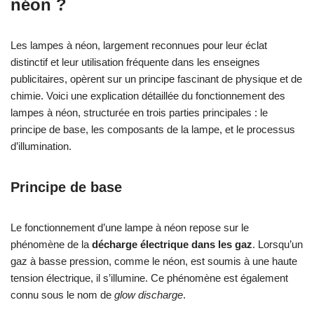
néon ?
Les lampes à néon, largement reconnues pour leur éclat
distinctif et leur utilisation fréquente dans les enseignes
publicitaires, opèrent sur un principe fascinant de physique et de
chimie. Voici une explication détaillée du fonctionnement des
lampes à néon, structurée en trois parties principales : le
principe de base, les composants de la lampe, et le processus
d’illumination.
Principe de base
Le fonctionnement d’une lampe à néon repose sur le
phénomène de la
décharge électrique dans les gaz
. Lorsqu’un
gaz à basse pression, comme le néon, est soumis à une haute
tension électrique, il s’illumine. Ce phénomène est également
connu sous le nom de
glow discharge
.