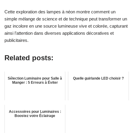
Cette exploration des lampes à néon montre comment un
simple mélange de science et de technique peut transformer un
gaz incolore en une source lumineuse vive et colorée, capturant
ainsi l’attention dans diverses applications décoratives et
publicitaires.
Related posts:
Sélection Luminaire pour Salle à
Quelle guirlande LED choisir ?
Manger : 5 Erreurs à Éviter
Accessoires pour Luminaires :
Boostez votre Éclairage