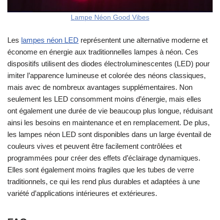
Lampe Néon Good Vibes
Les
lampes néon LED
représentent une alternative moderne et
économe en énergie aux traditionnelles lampes à néon. Ces
dispositifs utilisent des diodes électroluminescentes (LED) pour
imiter l’apparence lumineuse et colorée des néons classiques,
mais avec de nombreux avantages supplémentaires. Non
seulement les LED consomment moins d’énergie, mais elles
ont également une durée de vie beaucoup plus longue, réduisant
ainsi les besoins en maintenance et en remplacement. De plus,
les lampes néon LED sont disponibles dans un large éventail de
couleurs vives et peuvent être facilement contrôlées et
programmées pour créer des effets d’éclairage dynamiques.
Elles sont également moins fragiles que les tubes de verre
traditionnels, ce qui les rend plus durables et adaptées à une
variété d’applications intérieures et extérieures.