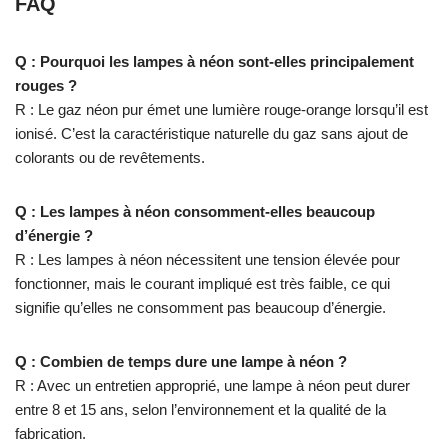
FAQ
Q : Pourquoi les lampes à néon sont-elles principalement
rouges ?
R : Le gaz néon pur émet une lumière rouge-orange lorsqu’il est
ionisé. C’est la caractéristique naturelle du gaz sans ajout de
colorants ou de revêtements.
Q : Les lampes à néon consomment-elles beaucoup
d’énergie ?
R : Les lampes à néon nécessitent une tension élevée pour
fonctionner, mais le courant impliqué est très faible, ce qui
signifie qu’elles ne consomment pas beaucoup d’énergie.
Q : Combien de temps dure une lampe à néon ?
R : Avec un entretien approprié, une lampe à néon peut durer
entre 8 et 15 ans, selon l’environnement et la qualité de la
fabrication.