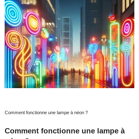
Comment fonctionne une lampe à néon ?
Comment fonctionne une lampe à