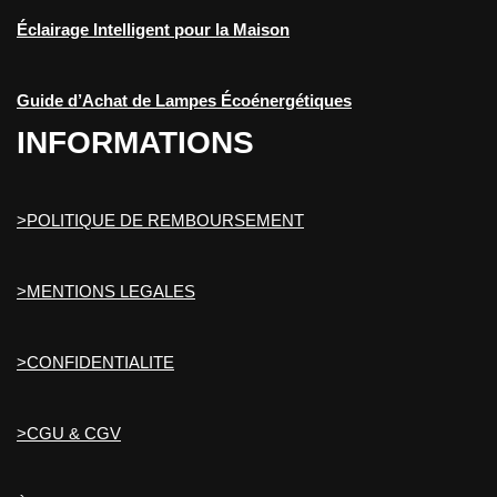
Éclairage Intelligent pour la Maison
Guide d’Achat de Lampes Écoénergétiques
INFORMATIONS
>POLITIQUE DE REMBOURSEMENT
>MENTIONS LEGALES
>CONFIDENTIALITE
>CGU & CGV