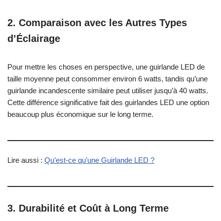
2. Comparaison avec les Autres Types
d’Éclairage
Pour mettre les choses en perspective, une guirlande LED de
taille moyenne peut consommer environ 6 watts, tandis qu’une
guirlande incandescente similaire peut utiliser jusqu’à 40 watts.
Cette différence significative fait des guirlandes LED une option
beaucoup plus économique sur le long terme.
Lire aussi :
Qu’est-ce qu’une Guirlande LED ?
3. Durabilité et Coût à Long Terme