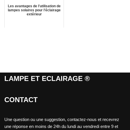
Les avantages de l'utilisation de
lampes solaires pour l'éclairage
extérieur
LAMPE ET ECLAIRAGE ®
CONTACT
Une question ou une suggestion, contactez-nous et recevrez
une réponse en moins de 24h du lundi au vendredi entre 9 et