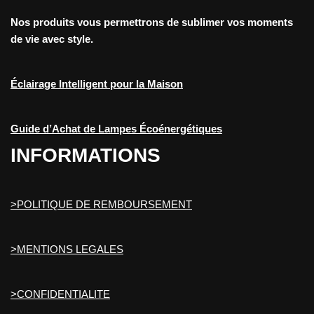
Nos produits vous permettrons de sublimer vos moments
de vie avec style.
Éclairage Intelligent pour la Maison
Guide d’Achat de Lampes Écoénergétiques
INFORMATIONS
>POLITIQUE DE REMBOURSEMENT
>MENTIONS LEGALES
>CONFIDENTIALITE