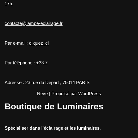
17h.
contacte@lampe-eclairage.fr
Par e-mail :
cliquez ici
Par téléphone :
+33 7
Adresse : 23 rue du Départ , 75014 PARIS
Neve
| Propulsé par
WordPress
Boutique de Luminaires
Spécialiser dans l'éclairage et les luminaires.