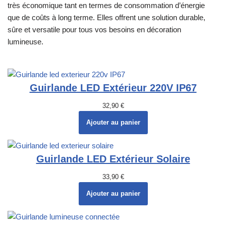
très économique tant en termes de consommation d’énergie
que de coûts à long terme. Elles offrent une solution durable,
sûre et versatile pour tous vos besoins en décoration
lumineuse.
Guirlande LED Extérieur 220V IP67
32,90
€
Ajouter au panier
Guirlande LED Extérieur Solaire
33,90
€
Ajouter au panier