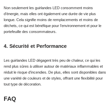
Non seulement les guirlandes LED consomment moins
d’énergie, mais elles ont également une durée de vie plus
longue. Cela signifie moins de remplacements et moins de
déchets, ce qui est bénéfique pour l’environnement et pour le
portefeuille des consommateurs.
4. Sécurité et Performance
Les guirlandes LED dégagent très peu de chaleur, ce qui les
rend plus sûres à utiliser autour de matériaux inflammables et
réduit le risque d’incendies. De plus, elles sont disponibles dans
une variété de couleurs et de styles, offrant une flexibilité pour
tout type de décoration.
FAQ