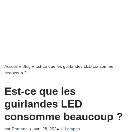
Accueil
»
Blog
»
Est-ce que les guirlandes LED consomme
beaucoup ?
Est-ce que les
guirlandes LED
consomme beaucoup ?
par
Romane
avril 28, 2024
Lampes