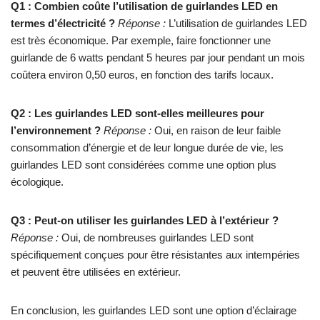
Q1 : Combien coûte l’utilisation de guirlandes LED en
termes d’électricité ?
Réponse :
L’utilisation de guirlandes LED
est très économique. Par exemple, faire fonctionner une
guirlande de 6 watts pendant 5 heures par jour pendant un mois
coûtera environ 0,50 euros, en fonction des tarifs locaux.
Q2 : Les guirlandes LED sont-elles meilleures pour
l’environnement ?
Réponse :
Oui, en raison de leur faible
consommation d’énergie et de leur longue durée de vie, les
guirlandes LED sont considérées comme une option plus
écologique.
Q3 : Peut-on utiliser les guirlandes LED à l’extérieur ?
Réponse :
Oui, de nombreuses guirlandes LED sont
spécifiquement conçues pour être résistantes aux intempéries
et peuvent être utilisées en extérieur.
En conclusion, les guirlandes LED sont une option d’éclairage