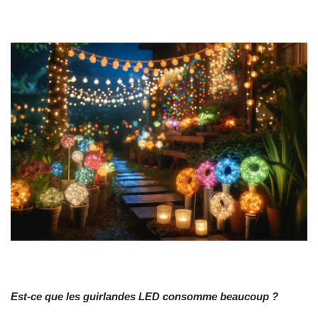
Est-ce que les guirlandes LED consomme beaucoup ?