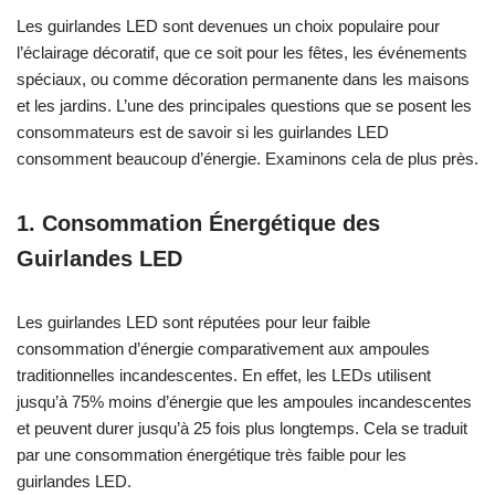
Les guirlandes LED sont devenues un choix populaire pour
l’éclairage décoratif, que ce soit pour les fêtes, les événements
spéciaux, ou comme décoration permanente dans les maisons
et les jardins. L’une des principales questions que se posent les
consommateurs est de savoir si les guirlandes LED
consomment beaucoup d’énergie. Examinons cela de plus près.
1. Consommation Énergétique des
Guirlandes LED
Les guirlandes LED sont réputées pour leur faible
consommation d’énergie comparativement aux ampoules
traditionnelles incandescentes. En effet, les LEDs utilisent
jusqu’à 75% moins d’énergie que les ampoules incandescentes
et peuvent durer jusqu’à 25 fois plus longtemps. Cela se traduit
par une consommation énergétique très faible pour les
guirlandes LED.