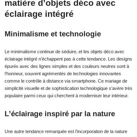
matière d’objets déco avec
éclairage intégré
Minimalisme et technologie
Le minimalisme continue de séduire, et les objets déco avec
éclairage intégré n’échappent pas à cette tendance. Les designs
épurés avec des lignes simples et des couleurs neutres sont à
l’honneur, souvent agrémentés de technologies innovantes
comme le contrôle à distance via smartphone. Ce mariage de
simplicité visuelle et de sophistication technologique s’avère très
populaire parmi ceux qui cherchent à moderniser leur intérieur.
L’éclairage inspiré par la nature
Une autre tendance remarquée est l’incorporation de la nature