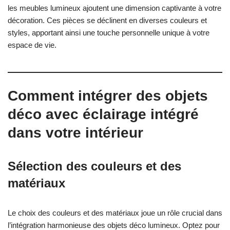
les meubles lumineux ajoutent une dimension captivante à votre
décoration. Ces pièces se déclinent en diverses couleurs et
styles, apportant ainsi une touche personnelle unique à votre
espace de vie.
Comment intégrer des objets
déco avec éclairage intégré
dans votre intérieur
Sélection des couleurs et des
matériaux
Le choix des couleurs et des matériaux joue un rôle crucial dans
l’intégration harmonieuse des objets déco lumineux. Optez pour