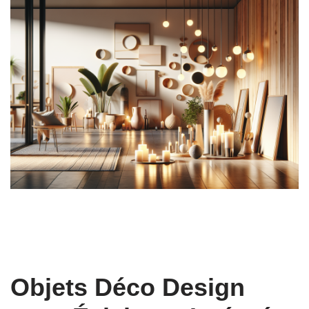
Objets Déco Design