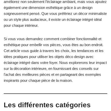
améliorez non seulement l’éclairage ambiant, mais vous ajoutez
également une dimension esthétique grâce à un design
soigneusement pensé. Que vous préfériez un décor minimaliste
ou un style plus audacieux, il existe un éclairage intégré idéal
pour chaque intérieur.
Si vous vous demandez comment combiner fonctionnalité et
esthétique pour embellir vos pièces, vous êtes au bon endroit.
Cet article vous guide à travers les choix, les tendances et les
idées pratiques pour utiliser les objets déco design avec
éclairage intégré dans votre foyer. Nous explorerons leur impact
sur la décoration intérieure, en fournissant des conseils sur
l’achat des meilleures pièces et en partageant des exemples
inspirants pour chaque pièce de la maison.
Les différentes catégories