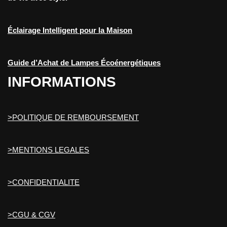
Éclairage Intelligent pour la Maison
Guide d’Achat de Lampes Écoénergétiques
INFORMATIONS
>POLITIQUE DE REMBOURSEMENT
>MENTIONS LEGALES
>CONFIDENTIALITE
>CGU & CGV