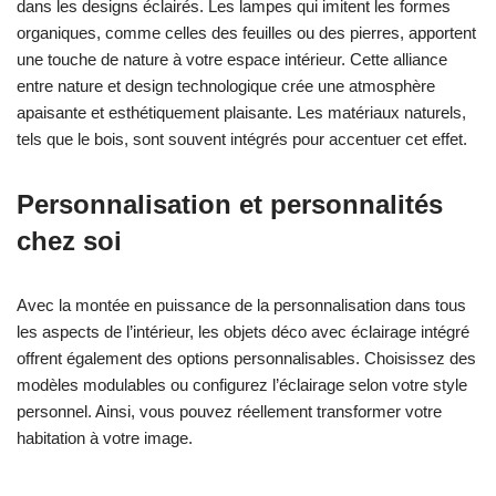
dans les designs éclairés. Les lampes qui imitent les formes
organiques, comme celles des feuilles ou des pierres, apportent
une touche de nature à votre espace intérieur. Cette alliance
entre nature et design technologique crée une atmosphère
apaisante et esthétiquement plaisante. Les matériaux naturels,
tels que le bois, sont souvent intégrés pour accentuer cet effet.
Personnalisation et personnalités
chez soi
Avec la montée en puissance de la personnalisation dans tous
les aspects de l’intérieur, les objets déco avec éclairage intégré
offrent également des options personnalisables. Choisissez des
modèles modulables ou configurez l’éclairage selon votre style
personnel. Ainsi, vous pouvez réellement transformer votre
habitation à votre image.