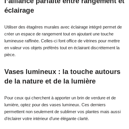
l’alliance parfaite entre rangement et
éclairage
Utiliser des étagères murales avec éclairage intégré permet de
créer un espace de rangement tout en ajoutant une touche
lumineuse raffinée. Celles-ci font office de vitrines pour mettre
en valeur vos objets préférés tout en éclairant discrètement la
pièce.
Vases lumineux : la touche autours
de la nature et de la lumière
Pour ceux qui cherchent à apporter un brin de verdure et de
lumière, optez pour des vases lumineux. Ces derniers
permettent non seulement de sublimer vos plantes mais aussi
d’éclairer votre intérieur d’une élégante clarté.