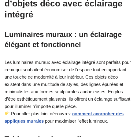
d’objets déco avec éclairage
intégré
Luminaires muraux : un éclairage
élégant et fonctionnel
Les luminaires muraux avec éclairage intégré sont parfaits pour
ceux qui souhaitent économiser de l’espace tout en apportant
une touche de modernité à leur intérieur. Ces objets déco
existent dans une multitude de styles, des lignes épurées et
minimalistes aux formes sculpturales audacieuses. En plus
d’être esthétiquement plaisants, ils offrent un éclairage suffisant
pour illuminer n’importe quelle pièce.
Pour aller plus loin, découvrez
comment accrocher des
appliques murales
pour maximiser l’effet lumineux.