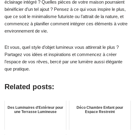
éclairage intégré ? Quelles pièces de votre maison pourraient
bénéficier d’un tel ajout ? Pensez à ce qui vous inspire le plus,
que ce soit le minimalisme futuriste ou l’attrait de la nature, et
commencez à planifier comment intégrer ces éléments à votre
environnement de vie.
Et vous, quel style d’objet lumineux vous attirerait le plus ?
Partagez vos idées et inspirations et commencez à créer
l’espace de vos rêves, bercé par une lumière aussi élégante
que pratique.
Related posts:
Des Luminaires d'Extérieur pour
Déco Chambre Enfant pour
une Terrasse Lumineuse
Espace Restreint