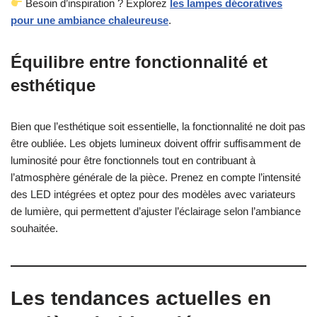
Besoin d’inspiration ? Explorez
les lampes décoratives
pour une ambiance chaleureuse
.
Équilibre entre fonctionnalité et
esthétique
Bien que l’esthétique soit essentielle, la fonctionnalité ne doit pas
être oubliée. Les objets lumineux doivent offrir suffisamment de
luminosité pour être fonctionnels tout en contribuant à
l’atmosphère générale de la pièce. Prenez en compte l’intensité
des LED intégrées et optez pour des modèles avec variateurs
de lumière, qui permettent d’ajuster l’éclairage selon l’ambiance
souhaitée.
Les tendances actuelles en