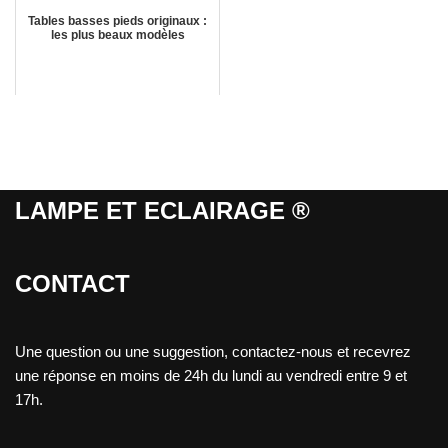
Tables basses pieds originaux :
les plus beaux modèles
LAMPE ET ECLAIRAGE ®
CONTACT
Une question ou une suggestion, contactez-nous et recevrez
une réponse en moins de 24h du lundi au vendredi entre 9 et
17h.