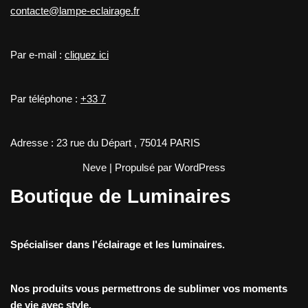
contacte@lampe-eclairage.fr
Par e-mail :
cliquez ici
Par téléphone :
+33 7
Adresse : 23 rue du Départ , 75014 PARIS
Neve
| Propulsé par
WordPress
Boutique de Luminaires
Spécialiser dans l'éclairage et les luminaires.
Nos produits vous permettrons de sublimer vos moments
de vie avec style.