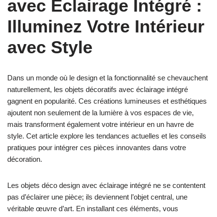
avec Éclairage Intégré :
Illuminez Votre Intérieur
avec Style
Dans un monde où le design et la fonctionnalité se chevauchent
naturellement, les objets décoratifs avec éclairage intégré
gagnent en popularité. Ces créations lumineuses et esthétiques
ajoutent non seulement de la lumière à vos espaces de vie,
mais transforment également votre intérieur en un havre de
style. Cet article explore les tendances actuelles et les conseils
pratiques pour intégrer ces pièces innovantes dans votre
décoration.
Les objets déco design avec éclairage intégré ne se contentent
pas d’éclairer une pièce; ils deviennent l’objet central, une
véritable œuvre d’art. En installant ces éléments, vous