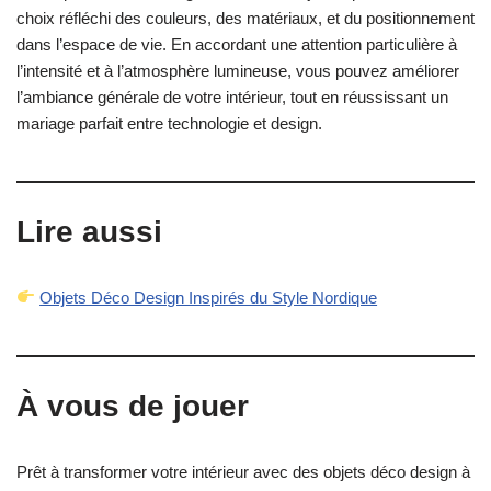
choix réfléchi des couleurs, des matériaux, et du positionnement
dans l’espace de vie. En accordant une attention particulière à
l’intensité et à l’atmosphère lumineuse, vous pouvez améliorer
l’ambiance générale de votre intérieur, tout en réussissant un
mariage parfait entre technologie et design.
Lire aussi
Objets Déco Design Inspirés du Style Nordique
À vous de jouer
Prêt à transformer votre intérieur avec des objets déco design à