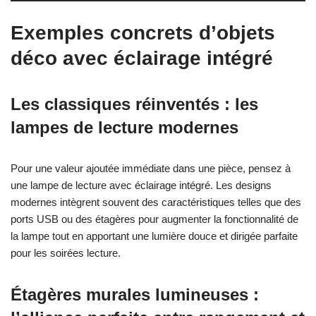
Exemples concrets d’objets
déco avec éclairage intégré
Les classiques réinventés : les
lampes de lecture modernes
Pour une valeur ajoutée immédiate dans une pièce, pensez à
une lampe de lecture avec éclairage intégré. Les designs
modernes intègrent souvent des caractéristiques telles que des
ports USB ou des étagères pour augmenter la fonctionnalité de
la lampe tout en apportant une lumière douce et dirigée parfaite
pour les soirées lecture.
Étagères murales lumineuses :