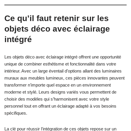
Ce qu’il faut retenir sur les
objets déco avec éclairage
intégré
Les objets déco avec éclairage intégré offrent une opportunité
unique de combiner esthétisme et fonctionnalité dans votre
intérieur. Avec un large éventail d’options allant des luminaires
muraux aux meubles lumineux, ces pièces innovantes peuvent
transformer n’importe quel espace en un environnement
moderne et stylé. Leurs designs variés vous permettent de
choisir des modèles qui s’harmonisent avec votre style
personnel tout en offrant un éclairage adapté à vos besoins
spécifiques.
La clé pour réussir l’intégration de ces objets repose sur un