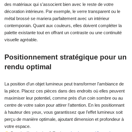
des matériaux qui s’associent bien avec le reste de votre
décoration intérieure. Par exemple, le verre transparent ou le
métal brossé se mariera parfaitement avec un intérieur
contemporain. Quant aux couleurs, elles doivent compléter la
palette existante tout en offrant un contraste ou une continuité
visuelle agréable.
Positionnement stratégique pour un
rendu optimal
La position d’un objet lumineux peut transformer l’ambiance de
la pièce. Placez ces pièces dans des endroits où elles peuvent
maximiser leur potentiel, comme près d’un coin sombre ou au
centre de votre salon pour attirer l’attention. En les positionnant
à hauteur des yeux, vous garantissez que l’effet lumineux soit
perçu de manière optimale, ajoutant dimension et profondeur à
votre espace.