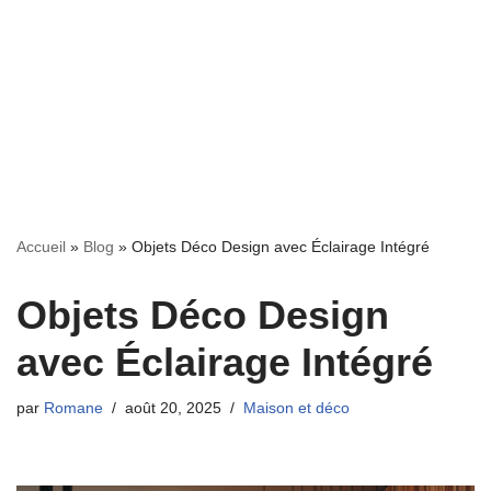
Accueil
»
Blog
»
Objets Déco Design avec Éclairage Intégré
Objets Déco Design
avec Éclairage Intégré
par
Romane
août 20, 2025
Maison et déco