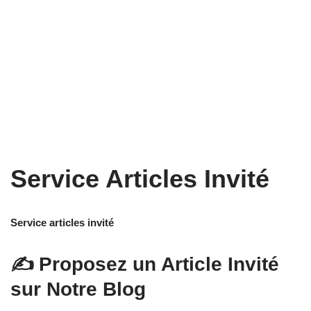
Service Articles Invité
Service articles invité
✍️ Proposez un Article Invité
sur Notre Blog