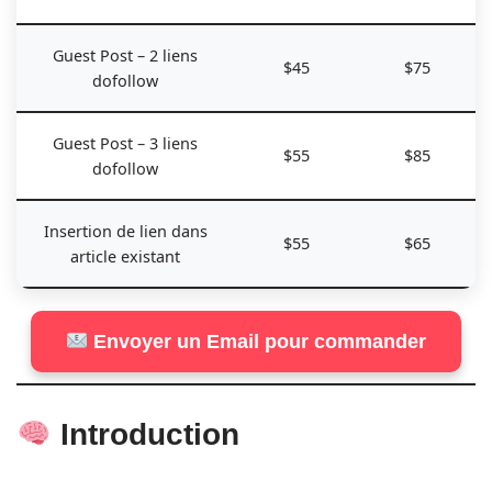
Guest Post – 2 liens
$45
$75
dofollow
Guest Post – 3 liens
$55
$85
dofollow
Insertion de lien dans
$55
$65
article existant
Envoyer un Email pour commander
Introduction