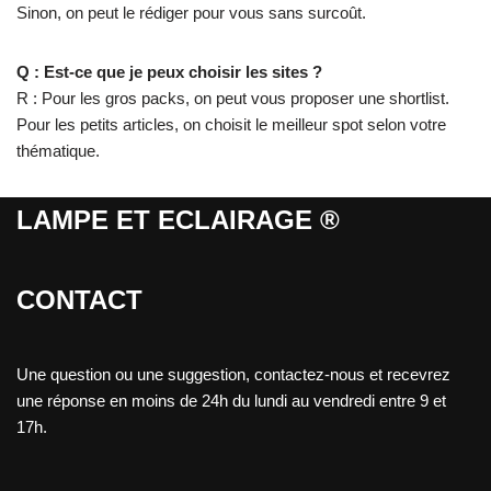
Sinon, on peut le rédiger pour vous sans surcoût.
Q : Est-ce que je peux choisir les sites ?
R : Pour les gros packs, on peut vous proposer une shortlist.
Pour les petits articles, on choisit le meilleur spot selon votre
thématique.
LAMPE ET ECLAIRAGE ®
CONTACT
Une question ou une suggestion, contactez-nous et recevrez
une réponse en moins de 24h du lundi au vendredi entre 9 et
17h.