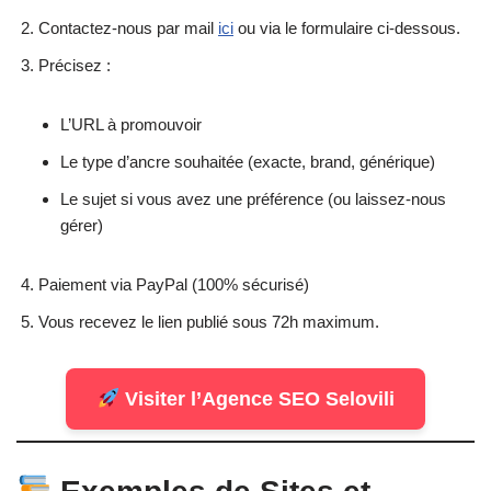
Contactez-nous par mail
ici
ou via le formulaire ci-dessous.
Précisez :
L’URL à promouvoir
Le type d’ancre souhaitée (exacte, brand, générique)
Le sujet si vous avez une préférence (ou laissez-nous
gérer)
Paiement via PayPal (100% sécurisé)
Vous recevez le lien publié sous 72h maximum.
Visiter l’Agence SEO Selovili