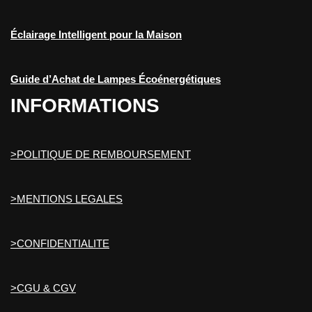
Éclairage Intelligent pour la Maison
Guide d’Achat de Lampes Écoénergétiques
INFORMATIONS
>POLITIQUE DE REMBOURSEMENT
>MENTIONS LEGALES
>CONFIDENTIALITE
>CGU & CGV