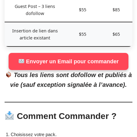
Guest Post – 3 liens
$55
$85
dofollow
Insertion de lien dans
$55
$65
article existant
Envoyer un Email pour commander
Tous les liens sont dofollow et publiés à
vie (sauf exception signalée à l’avance).
Comment Commander ?
Choisissez votre pack.