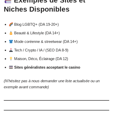
Exemples de Sites et
Niches Disponibles
Blog LGBTQ+ (DA 19-20+)
Beauté & Lifestyle (DA 14+)
Mode coréenne & streetwear (DA 14+)
Tech / Crypto / IA / (SEO DA 8-9)
Maison, Déco, Éclairage (DA 12)
Sites généralistes acceptant le casino
(N’hésitez pas à nous demander une liste actualisée ou un
exemple avant commande)