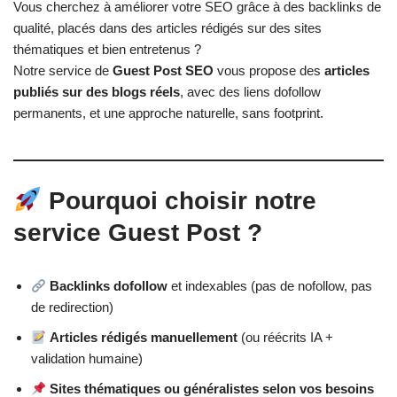
Vous cherchez à améliorer votre SEO grâce à des backlinks de
qualité, placés dans des articles rédigés sur des sites
thématiques et bien entretenus ?
Notre service de
Guest Post SEO
vous propose des
articles
publiés sur des blogs réels
, avec des liens dofollow
permanents, et une approche naturelle, sans footprint.
Pourquoi choisir notre
service Guest Post ?
Backlinks dofollow
et indexables (pas de nofollow, pas
de redirection)
Articles rédigés manuellement
(ou réécrits IA +
validation humaine)
Sites thématiques ou généralistes selon vos besoins