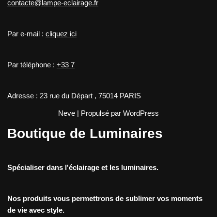
contacte@lampe-eclairage.fr
Par e-mail :
cliquez ici
Par téléphone :
+33 7
Adresse : 23 rue du Départ , 75014 PARIS
Neve
| Propulsé par
WordPress
Boutique de Luminaires
Spécialiser dans l'éclairage et les luminaires.
Nos produits vous permettrons de sublimer vos moments
de vie avec style.