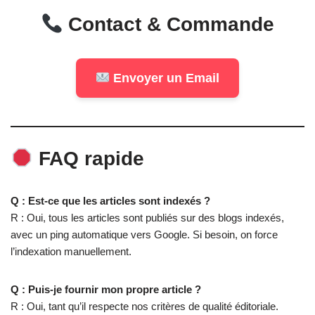
Contact & Commande
Envoyer un Email
FAQ rapide
Q : Est-ce que les articles sont indexés ?
R : Oui, tous les articles sont publiés sur des blogs indexés,
avec un ping automatique vers Google. Si besoin, on force
l’indexation manuellement.
Q : Puis-je fournir mon propre article ?
R : Oui, tant qu’il respecte nos critères de qualité éditoriale.