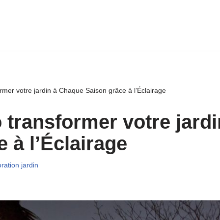
rmer votre jardin à Chaque Saison grâce à l’Éclairage
 transformer votre jard
 à l’Éclairage
ration jardin