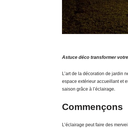
Astuce déco transformer votre
L’art de la décoration de jardin n
espace extérieur accueillant et 
saison grâce à l’éclairage.
Commençons
L’éclairage peut faire des mervei