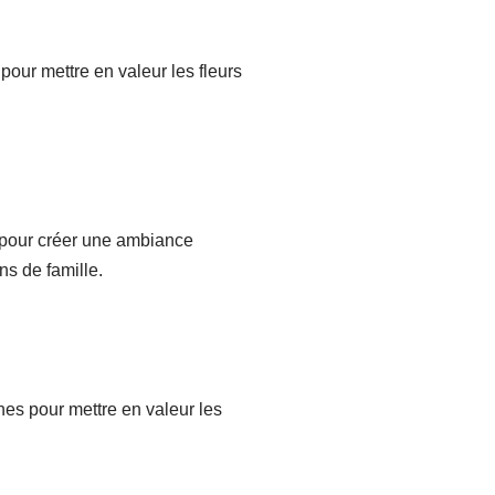
pour mettre en valeur les fleurs
s pour créer une ambiance
ns de famille.
nes pour mettre en valeur les