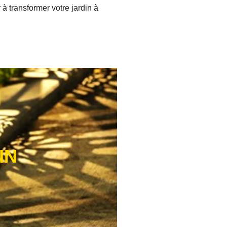
 à transformer votre jardin à
IN