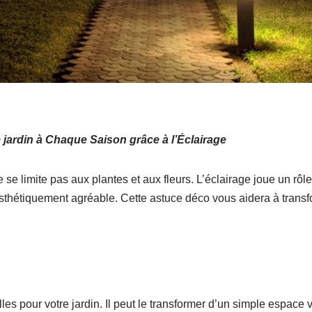
 jardin à Chaque Saison grâce à l’Éclairage
e se limite pas aux plantes et aux fleurs. L’éclairage joue un rôl
esthétiquement agréable. Cette astuce déco vous aidera à transf
lles pour votre jardin. Il peut le transformer d’un simple espace