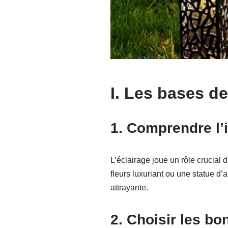
I. Les bases de
1. Comprendre l’
L’éclairage joue un rôle crucial 
fleurs luxuriant ou une statue d’
attrayante.
2. Choisir les b