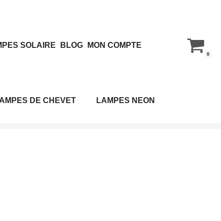
PES SOLAIRE
BLOG
MON COMPTE
0
AMPES DE CHEVET
LAMPES NEON