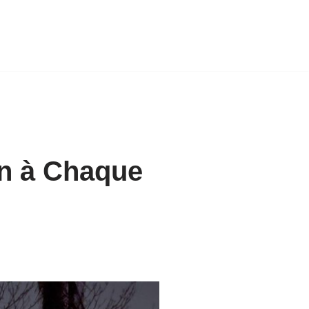
in à Chaque