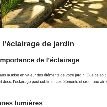
 l’éclairage de jardin
importance de l’éclairage
dans la mise en valeur des éléments de votre jardin. Que ce soit
art déco, l’éclairage peut sublimer ces éléments et créer une at
onnes lumières