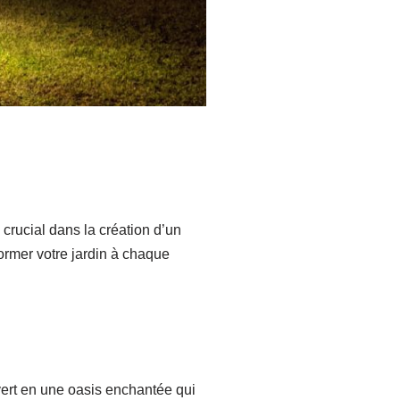
e crucial dans la création d’un
ormer votre jardin à chaque
 vert en une oasis enchantée qui