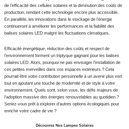
de l’efficacité des cellules solaires et la diminution des coûts de
production, rendant cette technologie encore plus accessible.
En parallèle, les innovations dans le stockage de l’énergie
continueront à améliorer les performances et la fiabilité des
balises solaires LED malgré les fluctuations climatiques.
Efficacité énergétique, réduction des coûts et respect de
l’environnement forment un triptyque gagnant pour les balises
solaires LED. Alors, pourquoi ne pas envisager l’installation de
ces petites merveilles dans vos espaces extérieurs ? Cela
pourrait être votre contribution personnelle à un avenir plus vert
tout en ajoutant une touche de modernité et de style à votre
environnement. Quels sont, selon vous, les défis majeurs de
l’adoption massive des énergies renouvelables au quotidien ?
Seriez-vous prêt à explorer d’autres options écologiques pour
enrichir votre cadre de vie ?
Découvrez Nos Lampes Solaires