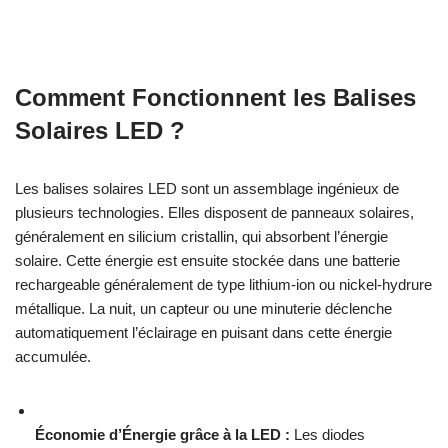
Comment Fonctionnent les Balises
Solaires LED ?
Les balises solaires LED sont un assemblage ingénieux de
plusieurs technologies. Elles disposent de panneaux solaires,
généralement en silicium cristallin, qui absorbent l’énergie
solaire. Cette énergie est ensuite stockée dans une batterie
rechargeable généralement de type lithium-ion ou nickel-hydrure
métallique. La nuit, un capteur ou une minuterie déclenche
automatiquement l’éclairage en puisant dans cette énergie
accumulée.
Économie d’Énergie grâce à la LED :
Les diodes