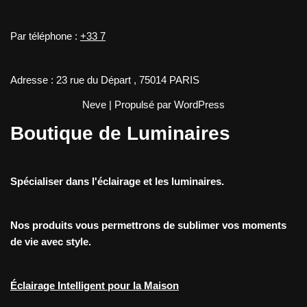
Par téléphone :
+33 7
Adresse : 23 rue du Départ , 75014 PARIS
Neve
| Propulsé par
WordPress
Boutique de Luminaires
Spécialiser dans l'éclairage et les luminaires.
Nos produits vous permettrons de sublimer vos moments
de vie avec style.
Éclairage Intelligent pour la Maison