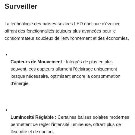
Surveiller
La technologie des balises solaires LED continue d’évoluer,
offrant des fonctionnalités toujours plus avancées pour le
consommateur soucieux de l’environnement et des économies.
Capteurs de Mouvement :
Intégrés de plus en plus
souvent, ces capteurs allument l’éclairage uniquement
lorsque nécessaire, optimisant encore la consommation
d’énergie.
Luminosité Réglable :
Certaines balises solaires modernes
permettent de régler l’intensité lumineuse, offrant plus de
flexibilité et de confort.