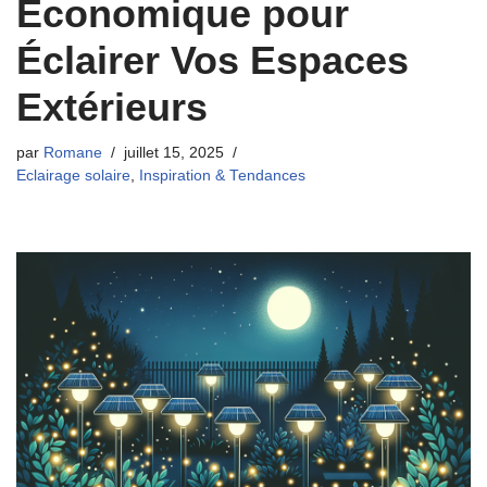
Économique pour
Éclairer Vos Espaces
Extérieurs
par
Romane
juillet 15, 2025
Eclairage solaire
,
Inspiration & Tendances