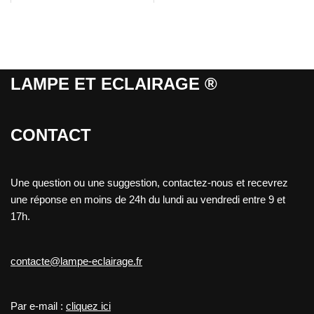
LAMPE ET ECLAIRAGE ®
CONTACT
Une question ou une suggestion, contactez-nous et recevrez
une réponse en moins de 24h du lundi au vendredi entre 9 et
17h.
contacte@lampe-eclairage.fr
Par e-mail :
cliquez ici