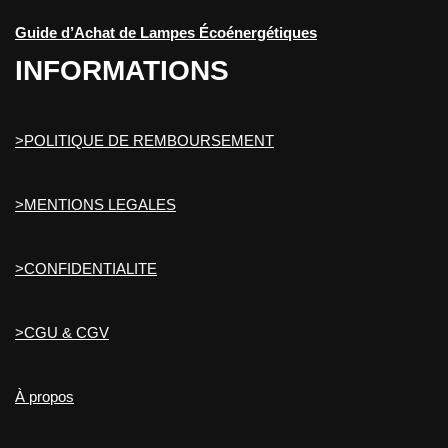
Guide d’Achat de Lampes Écoénergétiques
INFORMATIONS
>POLITIQUE DE REMBOURSEMENT
>MENTIONS LEGALES
>CONFIDENTIALITE
>CGU & CGV
À propos