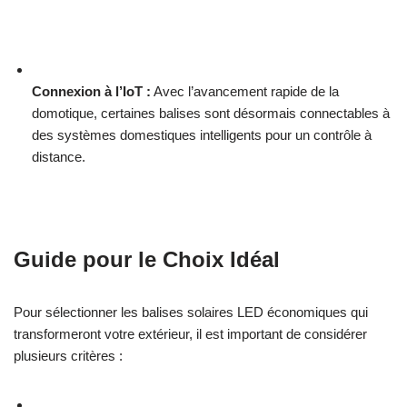
Connexion à l’IoT :
Avec l’avancement rapide de la
domotique, certaines balises sont désormais connectables à
des systèmes domestiques intelligents pour un contrôle à
distance.
Guide pour le Choix Idéal
Pour sélectionner les balises solaires LED économiques qui
transformeront votre extérieur, il est important de considérer
plusieurs critères :