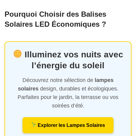
Pourquoi Choisir des Balises
Solaires LED Économiques ?
Illuminez vos nuits avec
l’énergie du soleil
Découvrez notre sélection de
lampes
solaires
design, durables et écologiques.
Parfaites pour le jardin, la terrasse ou vos
soirées d’été.
Explorer les Lampes Solaires