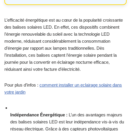
L’efficacité énergétique est au cœur de la popularité croissante
des balises solaires LED. En effet, ces dispositifs combinent
l’énergie renouvelable du soleil avec la technologie LED
moderne, réduisant considérablement la consommation
d’énergie par rapport aux lampes traditionnelles. Dès
l’installation, ces balises captent l’énergie solaire pendant la
journée pour la convertir en éclairage nocturne efficace,
réduisant ainsi votre facture d’électricité.
Pour plus d’infos :
comment installer un eclairage solaire dans
votre jardin
Indépendance Énergétique :
L’un des avantages majeurs
des balises solaires LED est leur indépendance vis-à-vis du
réseau électrique. Grâce à des capteurs photovoltaïques