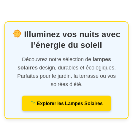
Illuminez vos nuits avec
l’énergie du soleil
Découvrez notre sélection de
lampes
solaires
design, durables et écologiques.
Parfaites pour le jardin, la terrasse ou vos
soirées d’été.
Explorer les Lampes Solaires