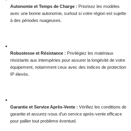
Autonomie et Temps de Charge :
Priorisez les modèles
avec une bonne autonomie, surtout si votre région est sujette
à des périodes nuageuses.
Robustesse et Résistance :
Privilégiez les matériaux
résistants aux intempéries pour assurer la longévité de votre
équipement, notamment ceux avec des indices de protection
IP élevés.
Garantie et Service Après-Vente :
Vérifiez les conditions de
garantie et assurez-vous d’un service après-vente efficace
pour pallier tout problème éventuel.