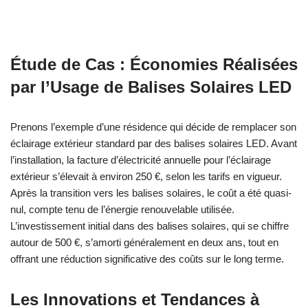
Étude de Cas : Économies Réalisées
par l’Usage de Balises Solaires LED
Prenons l’exemple d’une résidence qui décide de remplacer son
éclairage extérieur standard par des balises solaires LED. Avant
l’installation, la facture d’électricité annuelle pour l’éclairage
extérieur s’élevait à environ 250 €, selon les tarifs en vigueur.
Après la transition vers les balises solaires, le coût a été quasi-
nul, compte tenu de l’énergie renouvelable utilisée.
L’investissement initial dans des balises solaires, qui se chiffre
autour de 500 €, s’amorti généralement en deux ans, tout en
offrant une réduction significative des coûts sur le long terme.
Les Innovations et Tendances à