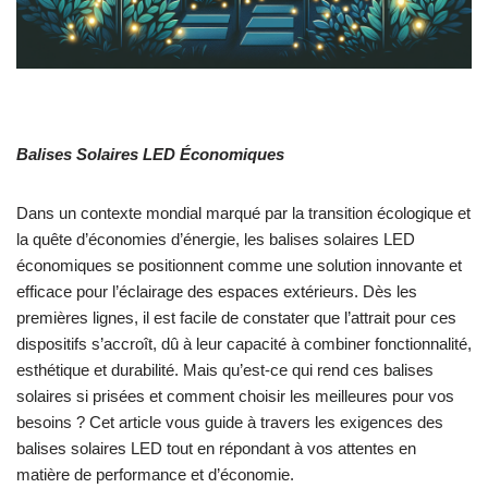
Balises Solaires LED Économiques
Dans un contexte mondial marqué par la transition écologique et
la quête d’économies d’énergie, les balises solaires LED
économiques se positionnent comme une solution innovante et
efficace pour l’éclairage des espaces extérieurs. Dès les
premières lignes, il est facile de constater que l’attrait pour ces
dispositifs s’accroît, dû à leur capacité à combiner fonctionnalité,
esthétique et durabilité. Mais qu’est-ce qui rend ces balises
solaires si prisées et comment choisir les meilleures pour vos
besoins ? Cet article vous guide à travers les exigences des
balises solaires LED tout en répondant à vos attentes en
matière de performance et d’économie.