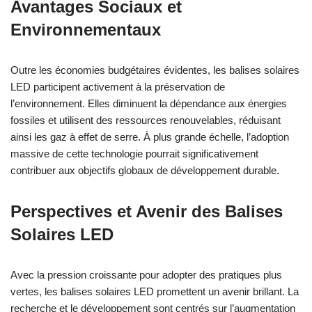
Avantages Sociaux et
Environnementaux
Outre les économies budgétaires évidentes, les balises solaires
LED participent activement à la préservation de
l’environnement. Elles diminuent la dépendance aux énergies
fossiles et utilisent des ressources renouvelables, réduisant
ainsi les gaz à effet de serre. À plus grande échelle, l’adoption
massive de cette technologie pourrait significativement
contribuer aux objectifs globaux de développement durable.
Perspectives et Avenir des Balises
Solaires LED
Avec la pression croissante pour adopter des pratiques plus
vertes, les balises solaires LED promettent un avenir brillant. La
recherche et le développement sont centrés sur l’augmentation