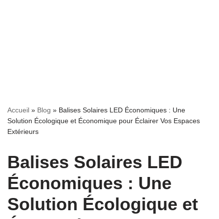
Accueil
»
Blog
»
Balises Solaires LED Économiques : Une
Solution Écologique et Économique pour Éclairer Vos Espaces
Extérieurs
Balises Solaires LED
Économiques : Une
Solution Écologique et