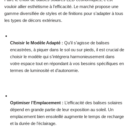
vouloir allier esthétisme à l’efficacité. Le marché propose une
gamme diversifiée de styles et de finitions pour s’adapter à tous
les types de décors extérieurs.
Choisir le Modèle Adapté :
Qu’il s’agisse de balises
encastrées, à piquer dans le sol ou sur pieds, il est crucial de
choisir le modèle qui s’intégrera harmonieusement dans
votre espace tout en répondant à vos besoins spécifiques en
termes de luminosité et d’autonomie.
Optimiser l’Emplacement :
L’efficacité des balises solaires
dépend en grande partie de leur exposition au soleil. Un
emplacement bien ensoleillé augmente le temps de recharge
et la durée de l’éclairage.