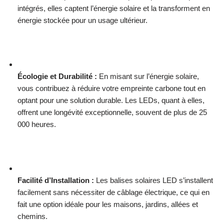
intégrés, elles captent l’énergie solaire et la transforment en
énergie stockée pour un usage ultérieur.
Écologie et Durabilité :
En misant sur l’énergie solaire,
vous contribuez à réduire votre empreinte carbone tout en
optant pour une solution durable. Les LEDs, quant à elles,
offrent une longévité exceptionnelle, souvent de plus de 25
000 heures.
Facilité d’Installation :
Les balises solaires LED s’installent
facilement sans nécessiter de câblage électrique, ce qui en
fait une option idéale pour les maisons, jardins, allées et
chemins.