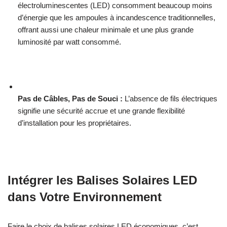
électroluminescentes (LED) consomment beaucoup moins
d’énergie que les ampoules à incandescence traditionnelles,
offrant aussi une chaleur minimale et une plus grande
luminosité par watt consommé.
Pas de Câbles, Pas de Souci :
L’absence de fils électriques
signifie une sécurité accrue et une grande flexibilité
d’installation pour les propriétaires.
Intégrer les Balises Solaires LED
dans Votre Environnement
Faire le choix de balises solaires LED économiques, c’est