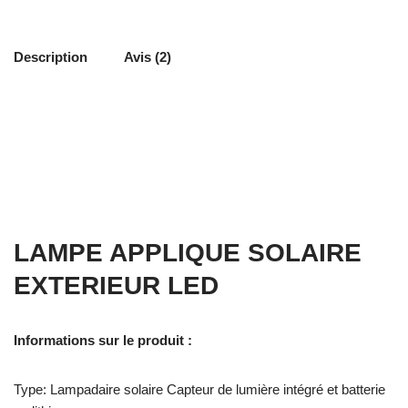
Description
Avis (2)
LAMPE APPLIQUE SOLAIRE
EXTERIEUR LED
Informations sur le produit :
Type: Lampadaire solaire Capteur de lumière intégré et batterie