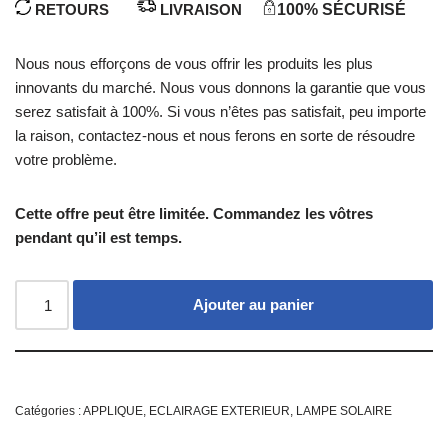
RETOURS
LIVRAISON
100% SÉCURISÉ
Nous nous efforçons de vous offrir les produits les plus
innovants du marché. Nous vous donnons la garantie que vous
serez satisfait à 100%. Si vous n’êtes pas satisfait, peu importe
la raison, contactez-nous et nous ferons en sorte de résoudre
votre problème.
Cette offre peut être limitée. Commandez les vôtres
pendant qu’il est temps.
Ajouter au panier
Catégories :
APPLIQUE
,
ECLAIRAGE EXTERIEUR
,
LAMPE SOLAIRE