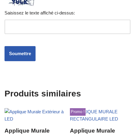
Saisissez le texte affiché ci-dessus:
Produits similaires
Promo !
Applique Murale
Applique Murale