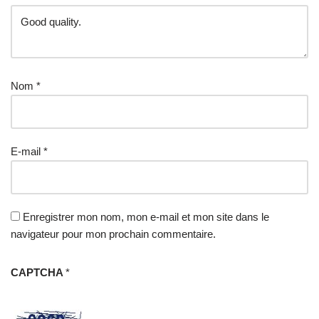
Nom
*
E-mail
*
Enregistrer mon nom, mon e-mail et mon site dans le
navigateur pour mon prochain commentaire.
CAPTCHA
*