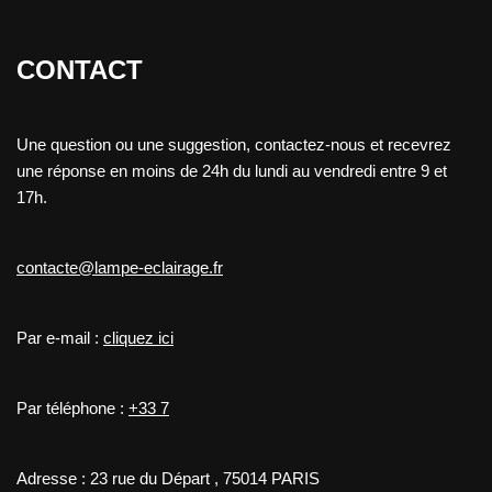
CONTACT
Une question ou une suggestion, contactez-nous et recevrez
une réponse en moins de 24h du lundi au vendredi entre 9 et
17h.
contacte@lampe-eclairage.fr
Par e-mail :
cliquez ici
Par téléphone :
+33 7
Adresse : 23 rue du Départ , 75014 PARIS