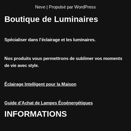
Neve
| Propulsé par
WordPress
Boutique de Luminaires
Spécialiser dans l'éclairage et les luminaires.
Nos produits vous permettrons de sublimer vos moments
de vie avec style.
Éclairage Intelligent pour la Maison
Guide d’Achat de Lampes Écoénergétiques
INFORMATIONS