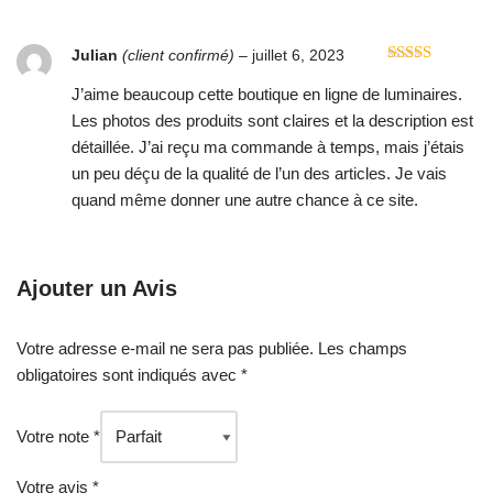
Julian
(client confirmé)
–
juillet 6, 2023
Note
5
sur 5
J’aime beaucoup cette boutique en ligne de luminaires.
Les photos des produits sont claires et la description est
détaillée. J’ai reçu ma commande à temps, mais j’étais
un peu déçu de la qualité de l’un des articles. Je vais
quand même donner une autre chance à ce site.
Ajouter un Avis
Votre adresse e-mail ne sera pas publiée.
Les champs
obligatoires sont indiqués avec
*
Votre note
*
Votre avis
*