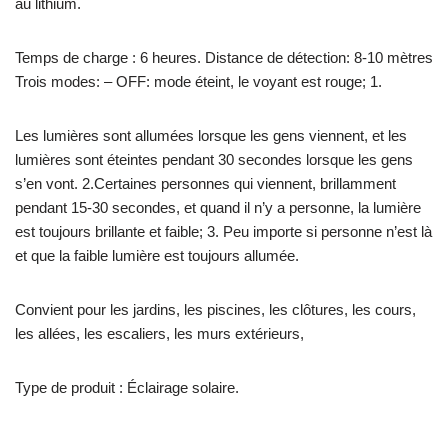
au lithium.
Temps de charge : 6 heures. Distance de détection: 8-10 mètres
Trois modes: – OFF: mode éteint, le voyant est rouge; 1.
Les lumières sont allumées lorsque les gens viennent, et les
lumières sont éteintes pendant 30 secondes lorsque les gens
s’en vont. 2.Certaines personnes qui viennent, brillamment
pendant 15-30 secondes, et quand il n’y a personne, la lumière
est toujours brillante et faible; 3. Peu importe si personne n’est là
et que la faible lumière est toujours allumée.
Convient pour les jardins, les piscines, les clôtures, les cours,
les allées, les escaliers, les murs extérieurs,
Type de produit : Éclairage solaire.