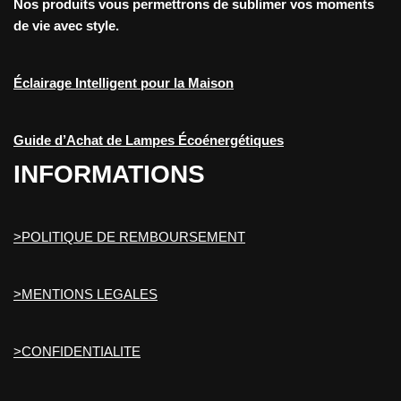
Nos produits vous permettrons de sublimer vos moments
de vie avec style.
Éclairage Intelligent pour la Maison
Guide d’Achat de Lampes Écoénergétiques
INFORMATIONS
>POLITIQUE DE REMBOURSEMENT
>MENTIONS LEGALES
>CONFIDENTIALITE