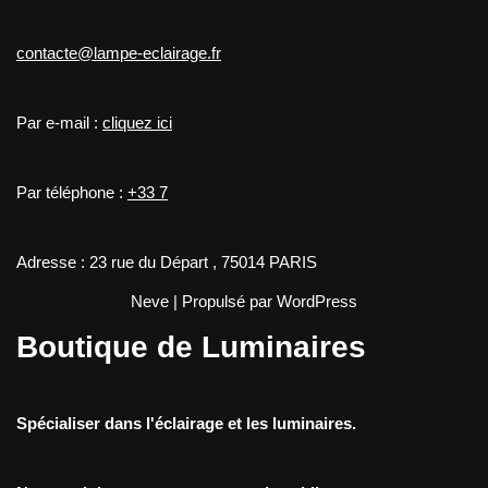
contacte@lampe-eclairage.fr
Par e-mail :
cliquez ici
Par téléphone :
+33 7
Adresse : 23 rue du Départ , 75014 PARIS
Neve
| Propulsé par
WordPress
Boutique de Luminaires
Spécialiser dans l'éclairage et les luminaires.