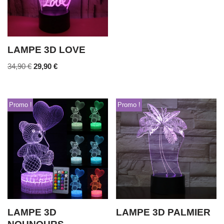
LAMPE 3D LOVE
34,90
€
29,90
€
Promo !
Promo !
LAMPE 3D
LAMPE 3D PALMIER