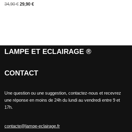
34,90
€
29,90
€
LAMPE ET ECLAIRAGE ®
CONTACT
Une question ou une suggestion, contactez-nous et recevrez
une réponse en moins de 24h du lundi au vendredi entre 9 et
17h.
contacte@lampe-eclairage.fr