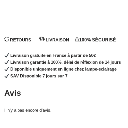
RETOURS
LIVRAISON
100% SÉCURISÉ
Livraison gratuite en France à partir de 50€
Livraison garantie à 100%, délai de réflexion de 14 jours
Disponible uniquement en ligne chez lampe-eclairage
SAV Disponible 7 jours sur 7
Avis
Il n’y a pas encore d’avis.