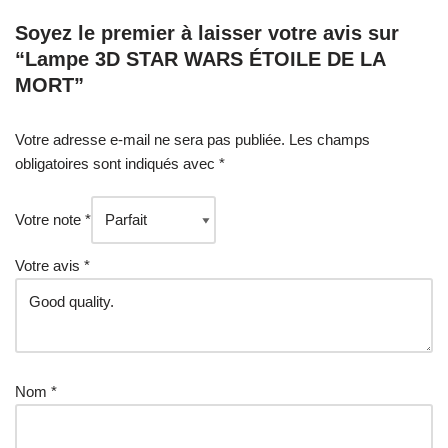
Soyez le premier à laisser votre avis sur
“Lampe 3D STAR WARS ÉTOILE DE LA
MORT”
Votre adresse e-mail ne sera pas publiée.
Les champs
obligatoires sont indiqués avec
*
Votre note
*
Votre avis
*
Nom
*