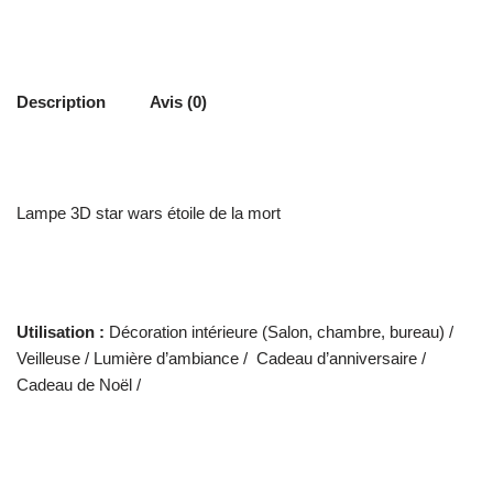
Description
Avis (0)
Lampe 3D star wars étoile de la mort
Utilisation :
Décoration intérieure (Salon, chambre, bureau) /
Veilleuse / Lumière d’ambiance / Cadeau d’anniversaire /
Cadeau de Noël /