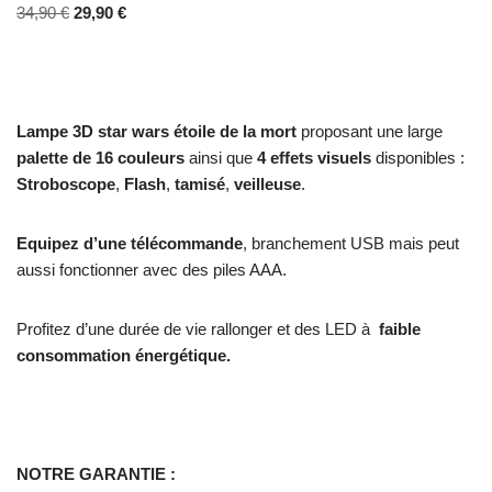
34,90
€
29,90
€
Lampe 3D star wars étoile de la mort
proposant une large
palette de 16
couleurs
ainsi que
4 effets visuels
disponibles :
Stroboscope
,
Flash
,
tamisé
,
veilleuse
.
Equipez d’une télécommande
, branchement USB mais peut
aussi fonctionner avec des piles AAA.
Profitez d’une durée de vie rallonger et des LED à
faible
consommation énergétique.
NOTRE GARANTIE :