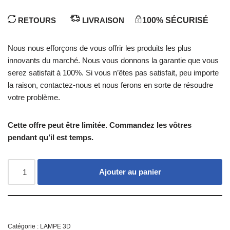
RETOURS
LIVRAISON
100% SÉCURISÉ
Nous nous efforçons de vous offrir les produits les plus
innovants du marché. Nous vous donnons la garantie que vous
serez satisfait à 100%. Si vous n’êtes pas satisfait, peu importe
la raison, contactez-nous et nous ferons en sorte de résoudre
votre problème.
Cette offre peut être limitée. Commandez les vôtres
pendant qu’il est temps.
Ajouter au panier
Catégorie :
LAMPE 3D