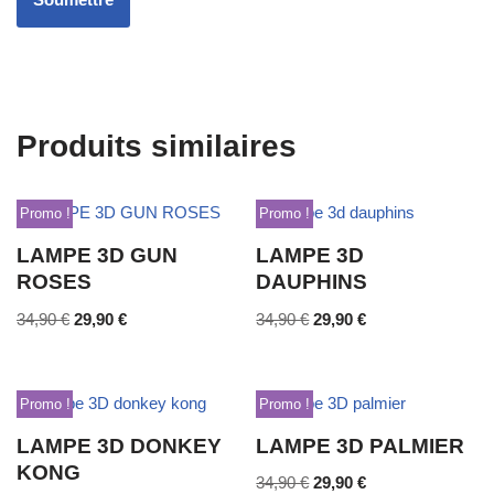
Produits similaires
Promo !
Promo !
LAMPE 3D GUN
LAMPE 3D
ROSES
DAUPHINS
34,90
€
29,90
€
34,90
€
29,90
€
Promo !
Promo !
LAMPE 3D DONKEY
LAMPE 3D PALMIER
KONG
34,90
€
29,90
€