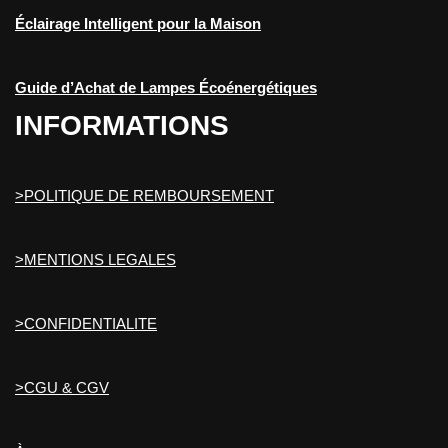
Éclairage Intelligent pour la Maison
Guide d’Achat de Lampes Écoénergétiques
INFORMATIONS
>POLITIQUE DE REMBOURSEMENT
>MENTIONS LEGALES
>CONFIDENTIALITE
>CGU & CGV