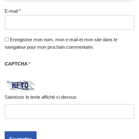
E-mail
*
Enregistrer mon nom, mon e-mail et mon site dans le
navigateur pour mon prochain commentaire.
CAPTCHA
*
Saisissez le texte affiché ci-dessus: