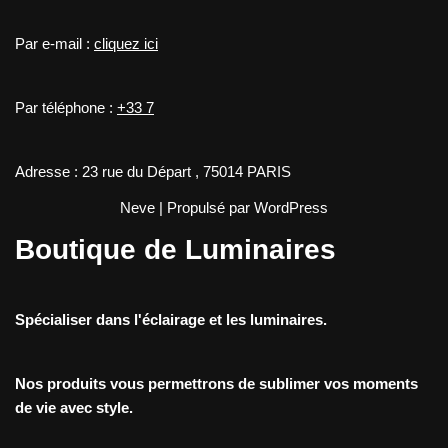
Par e-mail :
cliquez ici
Par téléphone :
+33 7
Adresse : 23 rue du Départ , 75014 PARIS
Neve
| Propulsé par
WordPress
Boutique de Luminaires
Spécialiser dans l'éclairage et les luminaires.
Nos produits vous permettrons de sublimer vos moments
de vie avec style.