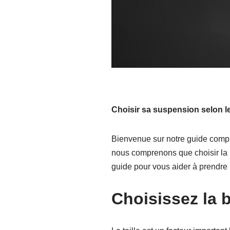
Choisir sa suspension selon l
Bienvenue sur notre guide compl
nous comprenons que choisir la 
guide pour vous aider à prendre 
Choisissez la 