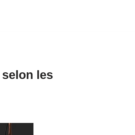
 selon les