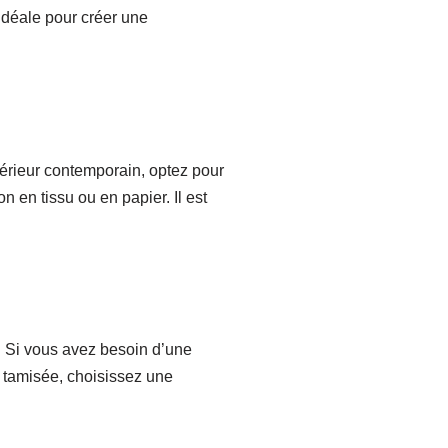
déale pour créer une
térieur contemporain, optez pour
 en tissu ou en papier. Il est
. Si vous avez besoin d’une
 tamisée, choisissez une