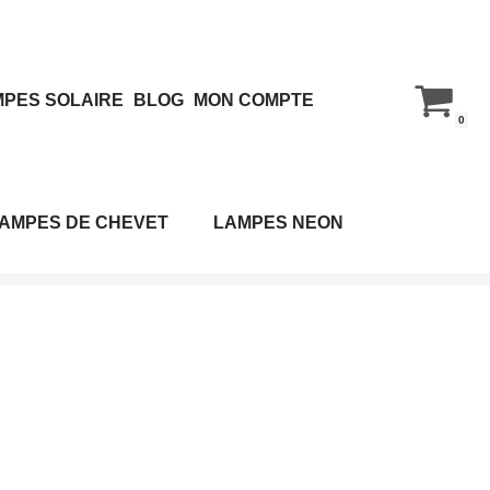
PES SOLAIRE
BLOG
MON COMPTE
0
AMPES DE CHEVET
LAMPES NEON