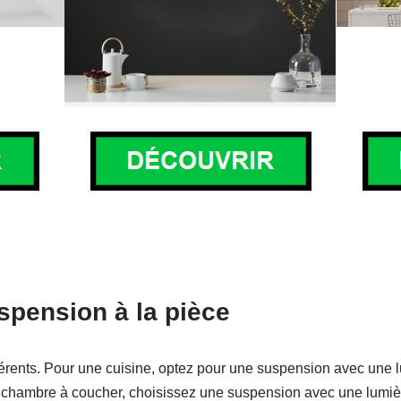
spension à la pièce
rents. Pour une cuisine, optez pour une suspension avec une lum
 chambre à coucher, choisissez une suspension avec une lumiè