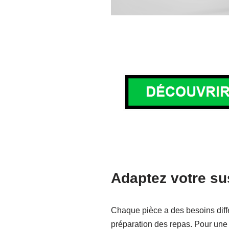
Adaptez votre su
Chaque pièce a des besoins diffé
préparation des repas. Pour une