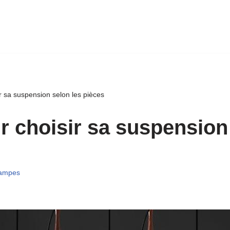
ir sa suspension selon les pièces
r choisir sa suspension
ampes