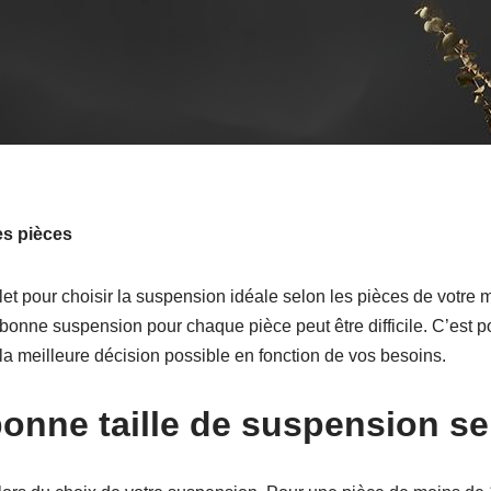
es pièces
et pour choisir la suspension idéale selon les pièces de votre
bonne suspension pour chaque pièce peut être difficile. C’est 
la meilleure décision possible en fonction de vos besoins.
bonne taille de
suspension sel