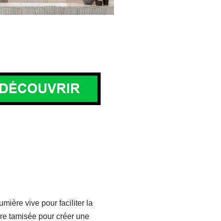
ière vive pour faciliter la
re tamisée pour créer une