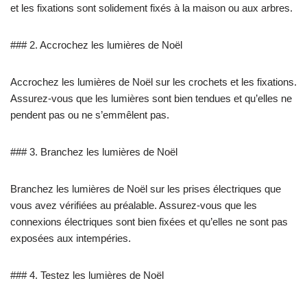
et les fixations sont solidement fixés à la maison ou aux arbres.
### 2. Accrochez les lumières de Noël
Accrochez les lumières de Noël sur les crochets et les fixations.
Assurez-vous que les lumières sont bien tendues et qu’elles ne
pendent pas ou ne s’emmêlent pas.
### 3. Branchez les lumières de Noël
Branchez les lumières de Noël sur les prises électriques que
vous avez vérifiées au préalable. Assurez-vous que les
connexions électriques sont bien fixées et qu’elles ne sont pas
exposées aux intempéries.
### 4. Testez les lumières de Noël