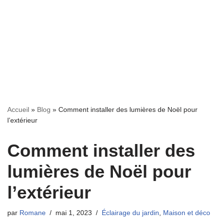
Accueil
»
Blog
»
Comment installer des lumières de Noël pour
l’extérieur
Comment installer des
lumières de Noël pour
l’extérieur
par
Romane
mai 1, 2023
Éclairage du jardin
,
Maison et déco