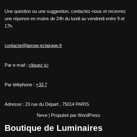
Une question ou une suggestion, contactez-nous et recevrez
une réponse en moins de 24h du lundi au vendredi entre 9 et
17h.
contacte@lampe-eclairage.fr
Par e-mail :
cliquez ici
Par téléphone :
+33 7
Adresse : 23 rue du Départ , 75014 PARIS
Neve
| Propulsé par
WordPress
Boutique de Luminaires