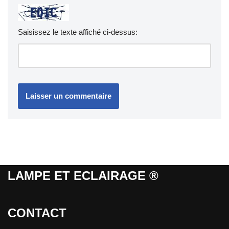
Saisissez le texte affiché ci-dessus:
LAMPE ET ECLAIRAGE ®
CONTACT