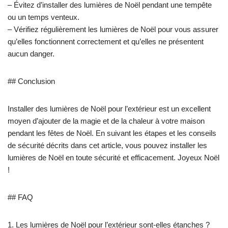
– Évitez d’installer des lumières de Noël pendant une tempête
ou un temps venteux.
– Vérifiez régulièrement les lumières de Noël pour vous assurer
qu’elles fonctionnent correctement et qu’elles ne présentent
aucun danger.
## Conclusion
Installer des lumières de Noël pour l’extérieur est un excellent
moyen d’ajouter de la magie et de la chaleur à votre maison
pendant les fêtes de Noël. En suivant les étapes et les conseils
de sécurité décrits dans cet article, vous pouvez installer les
lumières de Noël en toute sécurité et efficacement. Joyeux Noël
!
## FAQ
1. Les lumières de Noël pour l’extérieur sont-elles étanches ?