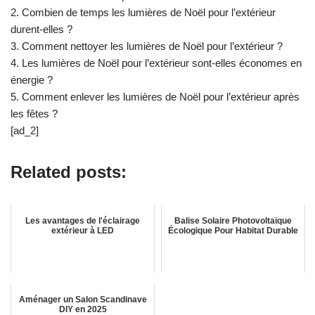
2. Combien de temps les lumières de Noël pour l’extérieur
durent-elles ?
3. Comment nettoyer les lumières de Noël pour l’extérieur ?
4. Les lumières de Noël pour l’extérieur sont-elles économes en
énergie ?
5. Comment enlever les lumières de Noël pour l’extérieur après
les fêtes ?
[ad_2]
Related posts:
Les avantages de l'éclairage
Balise Solaire Photovoltaïque
extérieur à LED
Écologique Pour Habitat Durable
Aménager un Salon Scandinave
DIY en 2025