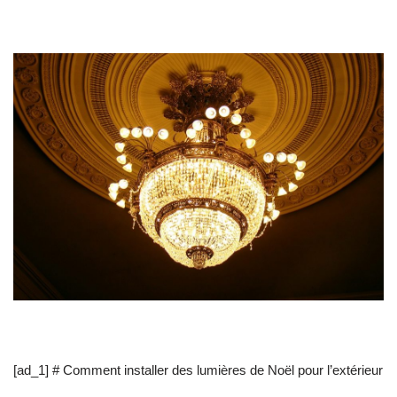
[ad_1] # Comment installer des lumières de Noël pour l’extérieur