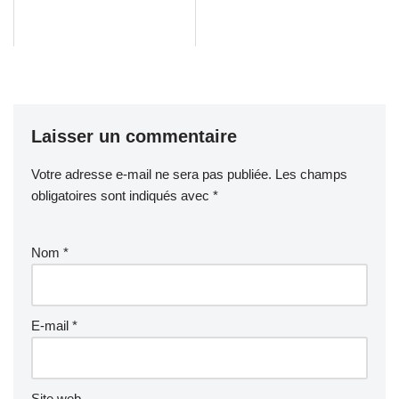
Laisser un commentaire
Votre adresse e-mail ne sera pas publiée.
Les champs
obligatoires sont indiqués avec
*
Nom
*
E-mail
*
Site web