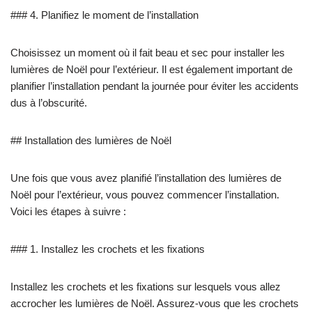
### 4. Planifiez le moment de l’installation
Choisissez un moment où il fait beau et sec pour installer les
lumières de Noël pour l’extérieur. Il est également important de
planifier l’installation pendant la journée pour éviter les accidents
dus à l’obscurité.
## Installation des lumières de Noël
Une fois que vous avez planifié l’installation des lumières de
Noël pour l’extérieur, vous pouvez commencer l’installation.
Voici les étapes à suivre :
### 1. Installez les crochets et les fixations
Installez les crochets et les fixations sur lesquels vous allez
accrocher les lumières de Noël. Assurez-vous que les crochets