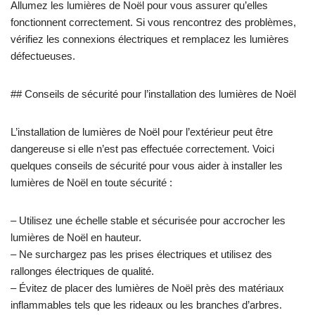
Allumez les lumières de Noël pour vous assurer qu’elles
fonctionnent correctement. Si vous rencontrez des problèmes,
vérifiez les connexions électriques et remplacez les lumières
défectueuses.
## Conseils de sécurité pour l’installation des lumières de Noël
L’installation de lumières de Noël pour l’extérieur peut être
dangereuse si elle n’est pas effectuée correctement. Voici
quelques conseils de sécurité pour vous aider à installer les
lumières de Noël en toute sécurité :
– Utilisez une échelle stable et sécurisée pour accrocher les
lumières de Noël en hauteur.
– Ne surchargez pas les prises électriques et utilisez des
rallonges électriques de qualité.
– Évitez de placer des lumières de Noël près des matériaux
inflammables tels que les rideaux ou les branches d’arbres.