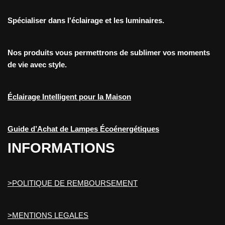
Spécialiser dans l'éclairage et les luminaires.
Nos produits vous permettrons de sublimer vos moments
de vie avec style.
Éclairage Intelligent pour la Maison
Guide d’Achat de Lampes Écoénergétiques
INFORMATIONS
>POLITIQUE DE REMBOURSEMENT
>MENTIONS LEGALES