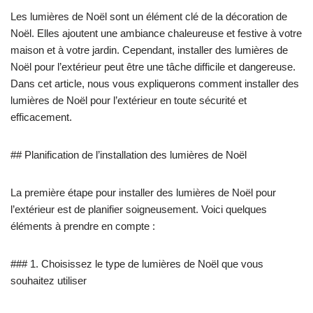
Les lumières de Noël sont un élément clé de la décoration de
Noël. Elles ajoutent une ambiance chaleureuse et festive à votre
maison et à votre jardin. Cependant, installer des lumières de
Noël pour l’extérieur peut être une tâche difficile et dangereuse.
Dans cet article, nous vous expliquerons comment installer des
lumières de Noël pour l’extérieur en toute sécurité et
efficacement.
## Planification de l’installation des lumières de Noël
La première étape pour installer des lumières de Noël pour
l’extérieur est de planifier soigneusement. Voici quelques
éléments à prendre en compte :
### 1. Choisissez le type de lumières de Noël que vous
souhaitez utiliser