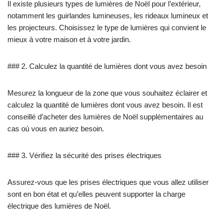
Il existe plusieurs types de lumières de Noël pour l’extérieur,
notamment les guirlandes lumineuses, les rideaux lumineux et
les projecteurs. Choisissez le type de lumières qui convient le
mieux à votre maison et à votre jardin.
### 2. Calculez la quantité de lumières dont vous avez besoin
Mesurez la longueur de la zone que vous souhaitez éclairer et
calculez la quantité de lumières dont vous avez besoin. Il est
conseillé d’acheter des lumières de Noël supplémentaires au
cas où vous en auriez besoin.
### 3. Vérifiez la sécurité des prises électriques
Assurez-vous que les prises électriques que vous allez utiliser
sont en bon état et qu’elles peuvent supporter la charge
électrique des lumières de Noël.