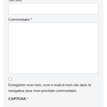
Commentaire
*
Enregistrer mon nom, mon e-mail et mon site dans le
navigateur pour mon prochain commentaire.
CAPTCHA
*