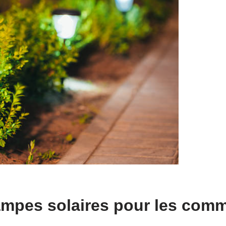
ampes solaires pour les com