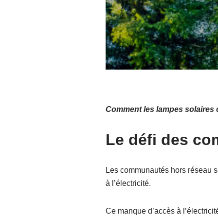
Comment les lampes solaires c
Le défi des c
Les communautés hors réseau son
à l’électricité.
Ce manque d’accès à l’électricité