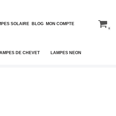
PES SOLAIRE
BLOG
MON COMPTE
0
AMPES DE CHEVET
LAMPES NEON