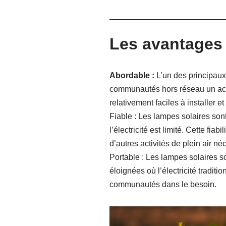
Les avantages 
Abordable :
L’un des principaux
communautés hors réseau un accès
relativement faciles à installer et
Fiable : Les lampes solaires son
l’électricité est limité. Cette fi
d’autres activités de plein air né
Portable : Les lampes solaires so
éloignées où l’électricité tradit
communautés dans le besoin.