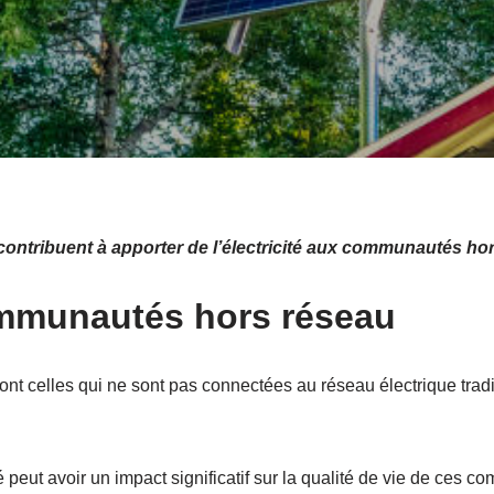
ontribuent à apporter de l’électricité aux communautés ho
ommunautés hors réseau
t celles qui ne sont pas connectées au réseau électrique tradi
 peut avoir un impact significatif sur la qualité de vie de ces co