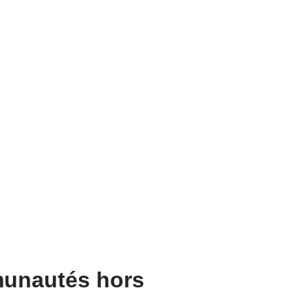
munautés hors