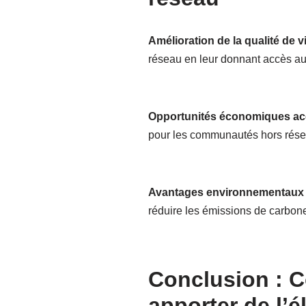
Amélioration de la qualité de vi
réseau en leur donnant accès aux
Opportunités économiques ac
pour les communautés hors réseau
Avantages environnementaux 
réduire les émissions de carbon
Conclusion : C
apporter de l’