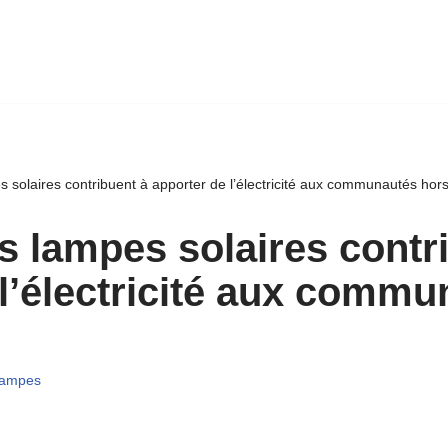
solaires contribuent à apporter de l’électricité aux communautés hor
 lampes solaires contr
 l’électricité aux commu
ampes