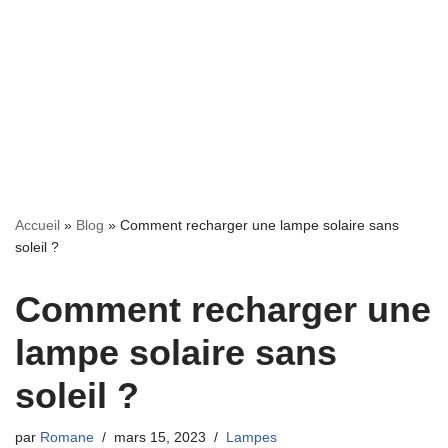
Accueil
»
Blog
»
Comment recharger une lampe solaire sans
soleil ?
Comment recharger une
lampe solaire sans
soleil ?
par
Romane
mars 15, 2023
Lampes