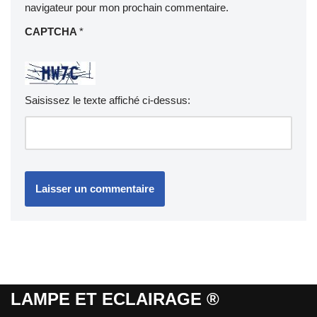
navigateur pour mon prochain commentaire.
CAPTCHA
*
Saisissez le texte affiché ci-dessus:
LAMPE ET ECLAIRAGE ®