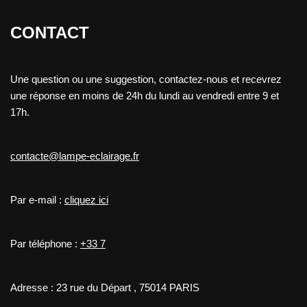
CONTACT
Une question ou une suggestion, contactez-nous et recevrez
une réponse en moins de 24h du lundi au vendredi entre 9 et
17h.
contacte@lampe-eclairage.fr
Par e-mail :
cliquez ici
Par téléphone :
+33 7
Adresse : 23 rue du Départ , 75014 PARIS