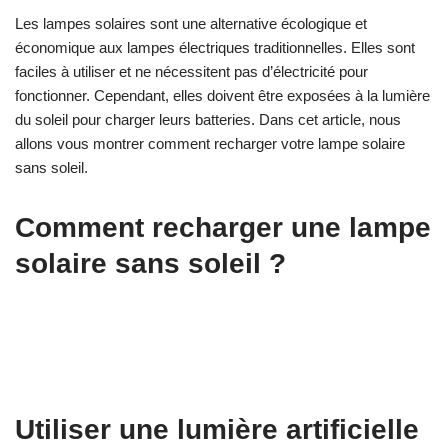
Les lampes solaires sont une alternative écologique et
économique aux lampes électriques traditionnelles. Elles sont
faciles à utiliser et ne nécessitent pas d’électricité pour
fonctionner. Cependant, elles doivent être exposées à la lumière
du soleil pour charger leurs batteries. Dans cet article, nous
allons vous montrer comment recharger votre lampe solaire
sans soleil.
Comment recharger une lampe
solaire sans soleil ?
Utiliser une lumière artificielle