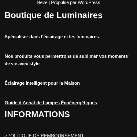
Neve
| Propulsé par
WordPress
Boutique de Luminaires
Spécialiser dans l'éclairage et les luminaires.
Nos produits vous permettrons de sublimer vos moments
de vie avec style.
Éclairage Intelligent pour la Maison
Guide d’Achat de Lampes Écoénergétiques
INFORMATIONS
>POLITIQUE DE REMBOURSEMENT