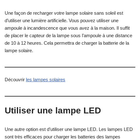
Une façon de recharger votre lampe solaire sans soleil est
d’utiliser une lumière artificielle. Vous pouvez utiliser une
ampoule à incandescence que vous avez à la maison. Il suffit
de placer le capteur de la lampe sous l’ampoule à une distance
de 10 à 12 heures. Cela permettra de charger la batterie de la
lampe solaire.
Découvrir
les lampes solaires
Utiliser une lampe LED
Une autre option est d’utiliser une lampe LED. Les lampes LED
sont très efficaces pour charger les batteries des lampes