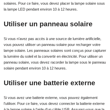
solaires. Pour ce faire, vous devez placer la lampe solaire sous
la lampe LED pendant environ 10 à 12 heures.
Utiliser un panneau solaire
Si vous n’avez pas accès à une source de lumière artificielle,
vous pouvez utiliser un panneau solaire pour recharger votre
lampe solaire. Les panneaux solaires sont conçus pour capturer
la lumière du soleil et la convertir en électricité. Pour utiliser un
panneau solaire, vous devez racorder la lampe sous le panneau
solaire pendant environ 10 à 12 heures.
Utiliser une batterie externe
Si vous avez une batterie externe, vous pouvez également
l’utiliser. Pour ce faire, vous devez connecter la batterie externe
à la lampe solaire à l’aide d’un câble USB. Assurez-vous que la