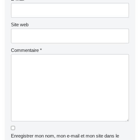
Site web
Commentaire
*
Enregistrer mon nom, mon e-mail et mon site dans le