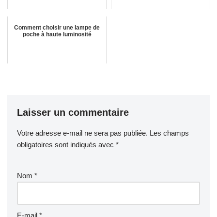
Comment choisir une lampe de
poche à haute luminosité
Laisser un commentaire
Votre adresse e-mail ne sera pas publiée.
Les champs
obligatoires sont indiqués avec
*
Nom
*
E-mail
*