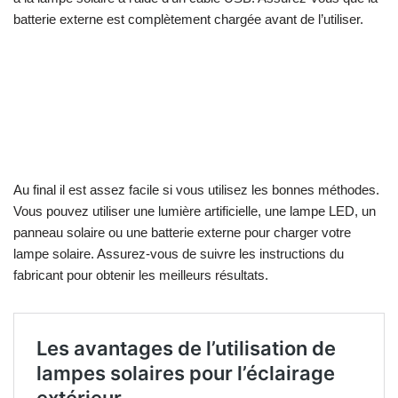
batterie externe est complètement chargée avant de l’utiliser.
Comment recharger une lampe
solaire sans soleil ?
conclusion
Au final il est assez facile si vous utilisez les bonnes méthodes.
Vous pouvez utiliser une lumière artificielle, une lampe LED, un
panneau solaire ou une batterie externe pour charger votre
lampe solaire. Assurez-vous de suivre les instructions du
fabricant pour obtenir les meilleurs résultats.