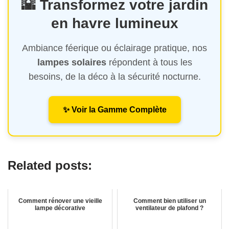
🌇 Transformez votre jardin
en havre lumineux
Ambiance féerique ou éclairage pratique, nos
lampes solaires
répondent à tous les
besoins, de la déco à la sécurité nocturne.
✨ Voir la Gamme Complète
Related posts:
Comment rénover une vieille
Comment bien utiliser un
lampe décorative
ventilateur de plafond ?