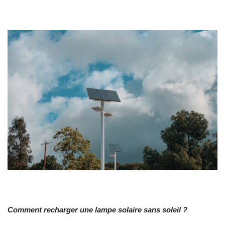
Comment recharger une lampe solaire sans soleil ?