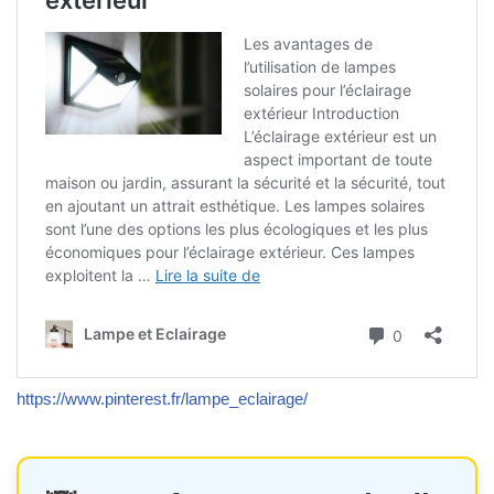
https://www.pinterest.fr/lampe_eclairage/