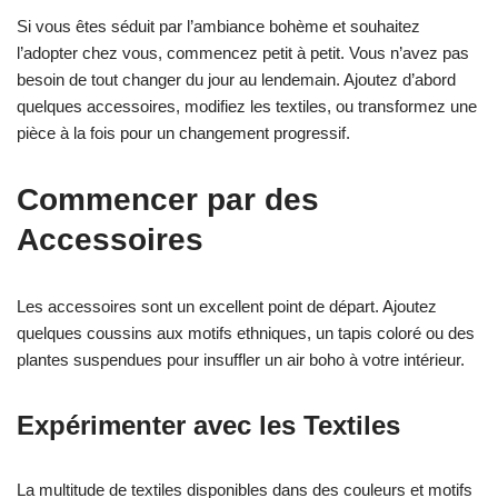
Si vous êtes séduit par l’ambiance bohème et souhaitez
l’adopter chez vous, commencez petit à petit. Vous n’avez pas
besoin de tout changer du jour au lendemain. Ajoutez d’abord
quelques accessoires, modifiez les textiles, ou transformez une
pièce à la fois pour un changement progressif.
Commencer par des
Accessoires
Les accessoires sont un excellent point de départ. Ajoutez
quelques coussins aux motifs ethniques, un tapis coloré ou des
plantes suspendues pour insuffler un air boho à votre intérieur.
Expérimenter avec les Textiles
La multitude de textiles disponibles dans des couleurs et motifs