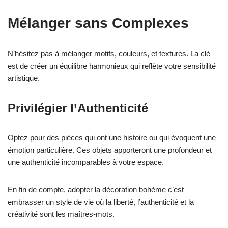
Mélanger sans Complexes
N’hésitez pas à mélanger motifs, couleurs, et textures. La clé
est de créer un équilibre harmonieux qui reflète votre sensibilité
artistique.
Privilégier l’Authenticité
Optez pour des pièces qui ont une histoire ou qui évoquent une
émotion particulière. Ces objets apporteront une profondeur et
une authenticité incomparables à votre espace.
En fin de compte, adopter la décoration bohème c’est
embrasser un style de vie où la liberté, l’authenticité et la
créativité sont les maîtres-mots.