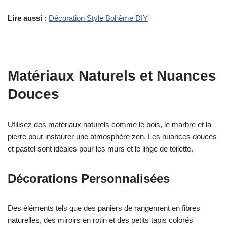
Lire aussi :
Décoration Style Bohème DIY
Matériaux Naturels et Nuances
Douces
Utilisez des matériaux naturels comme le bois, le marbre et la
pierre pour instaurer une atmosphère zen. Les nuances douces
et pastel sont idéales pour les murs et le linge de toilette.
Décorations Personnalisées
Des éléments tels que des paniers de rangement en fibres
naturelles, des miroirs en rotin et des petits tapis colorés