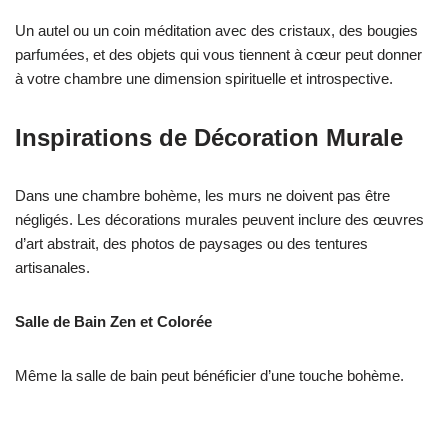
Un autel ou un coin méditation avec des cristaux, des bougies
parfumées, et des objets qui vous tiennent à cœur peut donner
à votre chambre une dimension spirituelle et introspective.
Inspirations de Décoration Murale
Dans une chambre bohème, les murs ne doivent pas être
négligés. Les décorations murales peuvent inclure des œuvres
d’art abstrait, des photos de paysages ou des tentures
artisanales.
Salle de Bain Zen et Colorée
Même la salle de bain peut bénéficier d’une touche bohème.