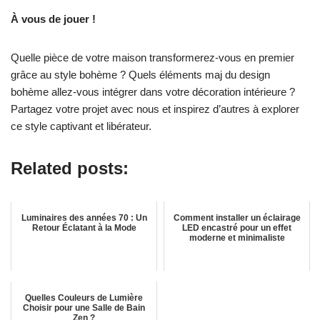
À vous de jouer !
Quelle pièce de votre maison transformerez-vous en premier
grâce au style bohème ? Quels éléments maj du design
bohème allez-vous intégrer dans votre décoration intérieure ?
Partagez votre projet avec nous et inspirez d’autres à explorer
ce style captivant et libérateur.
Related posts:
Luminaires des années 70 : Un
Comment installer un éclairage
Retour Éclatant à la Mode
LED encastré pour un effet
moderne et minimaliste
Quelles Couleurs de Lumière
Choisir pour une Salle de Bain
Zen ?