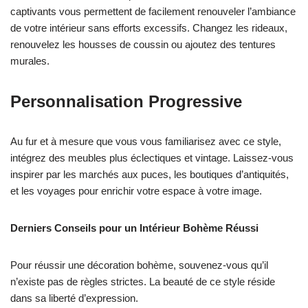
captivants vous permettent de facilement renouveler l’ambiance
de votre intérieur sans efforts excessifs. Changez les rideaux,
renouvelez les housses de coussin ou ajoutez des tentures
murales.
Personnalisation Progressive
Au fur et à mesure que vous vous familiarisez avec ce style,
intégrez des meubles plus éclectiques et vintage. Laissez-vous
inspirer par les marchés aux puces, les boutiques d’antiquités,
et les voyages pour enrichir votre espace à votre image.
Derniers Conseils pour un Intérieur Bohème Réussi
Pour réussir une décoration bohème, souvenez-vous qu’il
n’existe pas de règles strictes. La beauté de ce style réside
dans sa liberté d’expression.