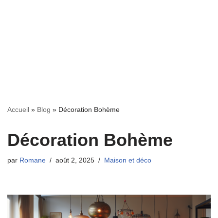
Accueil
»
Blog
»
Décoration Bohème
Décoration Bohème
par
Romane
août 2, 2025
Maison et déco