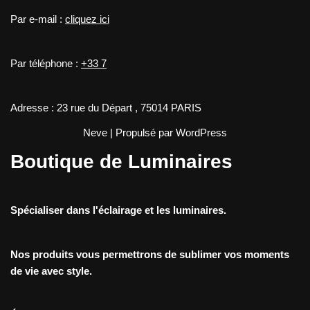
Par e-mail :
cliquez ici
Par téléphone :
+33 7
Adresse : 23 rue du Départ , 75014 PARIS
Neve
| Propulsé par
WordPress
Boutique de Luminaires
Spécialiser dans l'éclairage et les luminaires.
Nos produits vous permettrons de sublimer vos moments
de vie avec style.