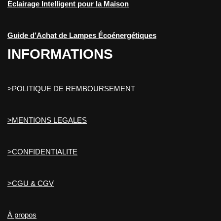
Éclairage Intelligent pour la Maison
Guide d’Achat de Lampes Écoénergétiques
INFORMATIONS
>POLITIQUE DE REMBOURSEMENT
>MENTIONS LEGALES
>CONFIDENTIALITE
>CGU & CGV
À propos