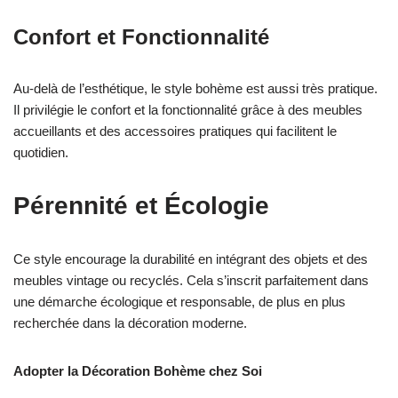
Confort et Fonctionnalité
Au-delà de l’esthétique, le style bohème est aussi très pratique.
Il privilégie le confort et la fonctionnalité grâce à des meubles
accueillants et des accessoires pratiques qui facilitent le
quotidien.
Pérennité et Écologie
Ce style encourage la durabilité en intégrant des objets et des
meubles vintage ou recyclés. Cela s’inscrit parfaitement dans
une démarche écologique et responsable, de plus en plus
recherchée dans la décoration moderne.
Adopter la Décoration Bohème chez Soi