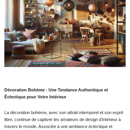
Décoration Bohème : Une Tendance Authentique et
Éclectique pour Votre Intérieur
La décoration bohème, avec son attrait intemporel et son esprit
libre, continue de captiver les amateurs de design d’intérieur à
travers le monde. Associée à une ambiance éclectique et