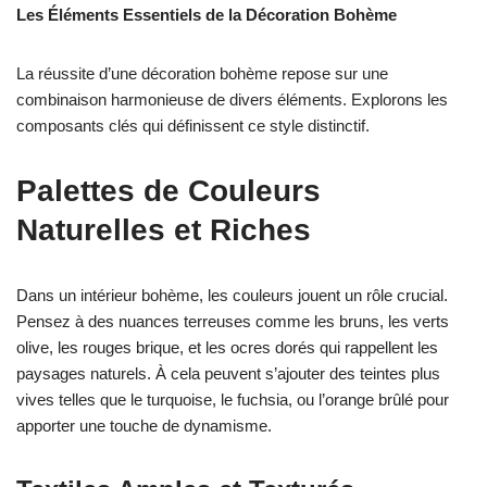
Les Éléments Essentiels de la Décoration Bohème
La réussite d’une décoration bohème repose sur une
combinaison harmonieuse de divers éléments. Explorons les
composants clés qui définissent ce style distinctif.
Palettes de Couleurs
Naturelles et Riches
Dans un intérieur bohème, les couleurs jouent un rôle crucial.
Pensez à des nuances terreuses comme les bruns, les verts
olive, les rouges brique, et les ocres dorés qui rappellent les
paysages naturels. À cela peuvent s’ajouter des teintes plus
vives telles que le turquoise, le fuchsia, ou l’orange brûlé pour
apporter une touche de dynamisme.