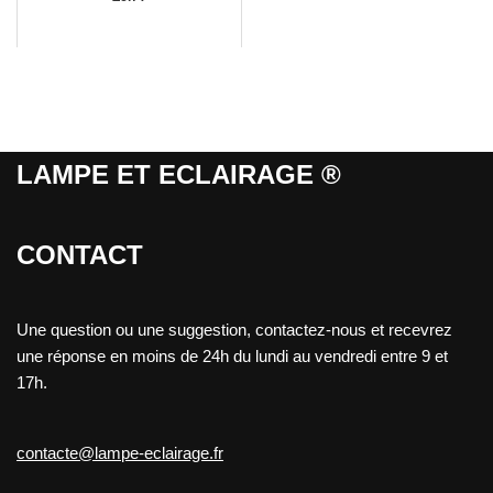
LAMPE ET ECLAIRAGE ®
CONTACT
Une question ou une suggestion, contactez-nous et recevrez
une réponse en moins de 24h du lundi au vendredi entre 9 et
17h.
contacte@lampe-eclairage.fr