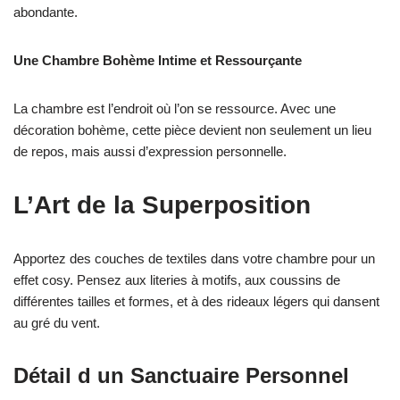
abondante.
Une Chambre Bohème Intime et Ressourçante
La chambre est l’endroit où l’on se ressource. Avec une
décoration bohème, cette pièce devient non seulement un lieu
de repos, mais aussi d’expression personnelle.
L’Art de la Superposition
Apportez des couches de textiles dans votre chambre pour un
effet cosy. Pensez aux literies à motifs, aux coussins de
différentes tailles et formes, et à des rideaux légers qui dansent
au gré du vent.
Détail d un Sanctuaire Personnel