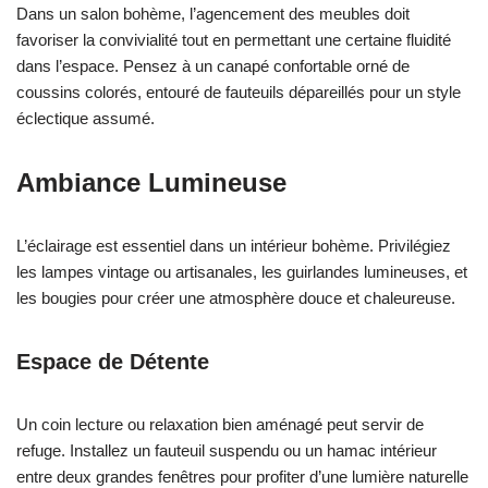
Dans un salon bohème, l’agencement des meubles doit
favoriser la convivialité tout en permettant une certaine fluidité
dans l’espace. Pensez à un canapé confortable orné de
coussins colorés, entouré de fauteuils dépareillés pour un style
éclectique assumé.
Ambiance Lumineuse
L’éclairage est essentiel dans un intérieur bohème. Privilégiez
les lampes vintage ou artisanales, les guirlandes lumineuses, et
les bougies pour créer une atmosphère douce et chaleureuse.
Espace de Détente
Un coin lecture ou relaxation bien aménagé peut servir de
refuge. Installez un fauteuil suspendu ou un hamac intérieur
entre deux grandes fenêtres pour profiter d’une lumière naturelle