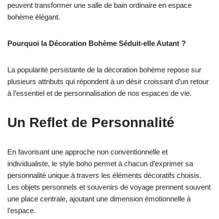
peuvent transformer une salle de bain ordinaire en espace
bohème élégant.
Pourquoi la Décoration Bohème Séduit-elle Autant ?
La popularité persistante de la décoration bohème repose sur
plusieurs attributs qui répondent à un désir croissant d’un retour
à l’essentiel et de personnalisation de nos espaces de vie.
Un Reflet de Personnalité
En favorisant une approche non conventionnelle et
individualiste, le style boho permet à chacun d’exprimer sa
personnalité unique à travers les éléments décoratifs choisis.
Les objets personnels et souvenirs de voyage prennent souvent
une place centrale, ajoutant une dimension émotionnelle à
l’espace.