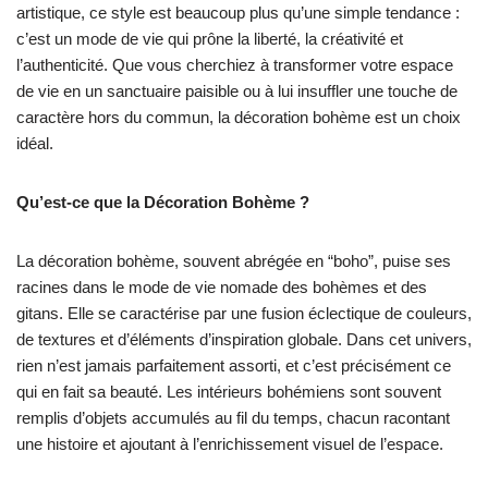
artistique, ce style est beaucoup plus qu’une simple tendance :
c’est un mode de vie qui prône la liberté, la créativité et
l’authenticité. Que vous cherchiez à transformer votre espace
de vie en un sanctuaire paisible ou à lui insuffler une touche de
caractère hors du commun, la décoration bohème est un choix
idéal.
Qu’est-ce que la Décoration Bohème ?
La décoration bohème, souvent abrégée en “boho”, puise ses
racines dans le mode de vie nomade des bohèmes et des
gitans. Elle se caractérise par une fusion éclectique de couleurs,
de textures et d’éléments d’inspiration globale. Dans cet univers,
rien n’est jamais parfaitement assorti, et c’est précisément ce
qui en fait sa beauté. Les intérieurs bohémiens sont souvent
remplis d’objets accumulés au fil du temps, chacun racontant
une histoire et ajoutant à l’enrichissement visuel de l’espace.