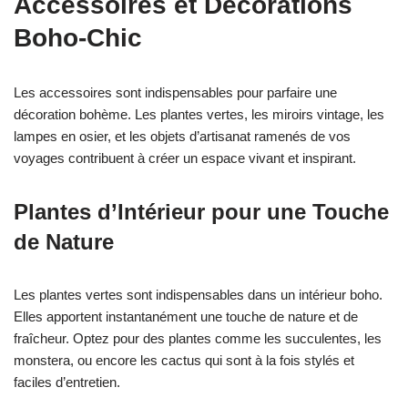
Accessoires et Décorations
Boho-Chic
Les accessoires sont indispensables pour parfaire une
décoration bohème. Les plantes vertes, les miroirs vintage, les
lampes en osier, et les objets d’artisanat ramenés de vos
voyages contribuent à créer un espace vivant et inspirant.
Plantes d’Intérieur pour une Touche
de Nature
Les plantes vertes sont indispensables dans un intérieur boho.
Elles apportent instantanément une touche de nature et de
fraîcheur. Optez pour des plantes comme les succulentes, les
monstera, ou encore les cactus qui sont à la fois stylés et
faciles d’entretien.