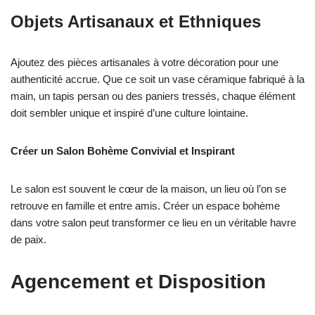
Objets Artisanaux et Ethniques
Ajoutez des pièces artisanales à votre décoration pour une
authenticité accrue. Que ce soit un vase céramique fabriqué à la
main, un tapis persan ou des paniers tressés, chaque élément
doit sembler unique et inspiré d’une culture lointaine.
Créer un Salon Bohème Convivial et Inspirant
Le salon est souvent le cœur de la maison, un lieu où l’on se
retrouve en famille et entre amis. Créer un espace bohème
dans votre salon peut transformer ce lieu en un véritable havre
de paix.
Agencement et Disposition