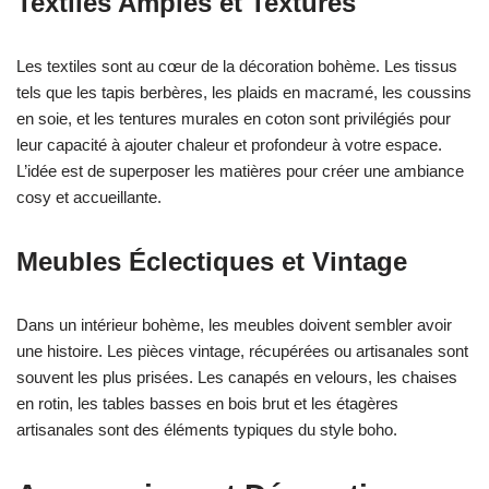
Textiles Amples et Texturés
Les textiles sont au cœur de la décoration bohème. Les tissus
tels que les tapis berbères, les plaids en macramé, les coussins
en soie, et les tentures murales en coton sont privilégiés pour
leur capacité à ajouter chaleur et profondeur à votre espace.
L’idée est de superposer les matières pour créer une ambiance
cosy et accueillante.
Meubles Éclectiques et Vintage
Dans un intérieur bohème, les meubles doivent sembler avoir
une histoire. Les pièces vintage, récupérées ou artisanales sont
souvent les plus prisées. Les canapés en velours, les chaises
en rotin, les tables basses en bois brut et les étagères
artisanales sont des éléments typiques du style boho.