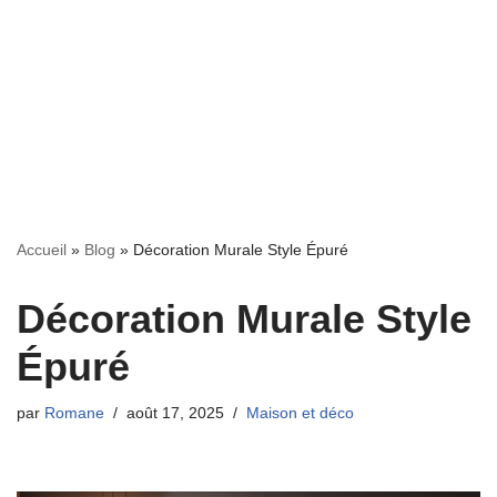
Accueil
»
Blog
»
Décoration Murale Style Épuré
Décoration Murale Style
Épuré
par
Romane
août 17, 2025
Maison et déco