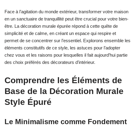
Face à l’agitation du monde extérieur, transformer votre maison
en un sanctuaire de tranquillité peut être crucial pour votre bien-
être. La décoration murale épurée répond à cette quête de
simplicité et de calme, en créant un espace qui respire et
permet de se concentrer sur l’essentiel. Explorons ensemble les
éléments constitutifs de ce style, les astuces pour l’adopter
chez vous et les raisons pour lesquelles il fait aujourd’hui partie
des choix préférés des décorateurs d’intérieur.
Comprendre les Éléments de
Base de la Décoration Murale
Style Épuré
Le Minimalisme comme Fondement