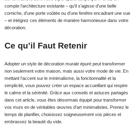
compte l’architecture existante – qu’il s’agisse d’une belle
corniche, d’une porte voûtée ou d’une fenêtre encadrant une vue
– et intégrez ces éléments de manière harmonieuse dans votre
décoration.
Ce qu’il Faut Retenir
Adopter un style de décoration murale épuré peut transformer
non seulement votre maison, mais aussi votre mode de vie. En
mettant l’accent sur le minimalisme, la fonctionnalité et la
simplicité, vous pouvez créer un espace accueillant qui respire
le calme et la sérénité. Grâce aux conseils et astuces partagés
dans cet article, vous êtes désormais équipé pour transformer
vos murs en de véritables œuvres d’art minimalistes. Prenez le
temps de planifier, choisissez soigneusement vos pièces et
embrassez la beauté du vide.