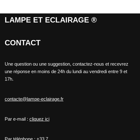
LAMPE ET ECLAIRAGE ®
CONTACT
Une question ou une suggestion, contactez-nous et recevrez
une réponse en moins de 24h du lundi au vendredi entre 9 et
17h.
contacte@lampe-eclairage.fr
Par e-mail :
cliquez ici
Par téléphone :
+33 7