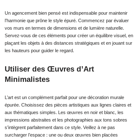
Un agencement bien pensé est indispensable pour maintenir
l’harmonie que prône le style épuré. Commencez par évaluer
vos murs en termes de dimensions et de lumière naturelle.
Servez-vous de ces éléments pour créer un équilibre visuel, en
plaçant les objets à des distances stratégiques et en jouant sur
les hauteurs pour guider le regard.
Utiliser des Œuvres d’Art
Minimalistes
L’art est un complément parfait pour une décoration murale
épurée. Choisissez des pièces artistiques aux lignes claires et
aux thématiques simples. Les œuvres en noir et blanc, les
impressions abstraites et les photographies aux tons sobres
s’intègrent parfaitement dans ce style. Veillez à ne pas
surcharger l’espace : une ou deux œuvres bien placées