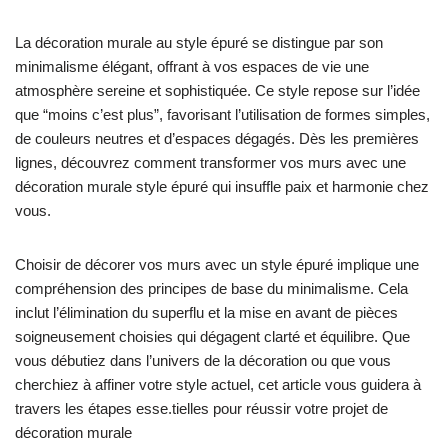
La décoration murale au style épuré se distingue par son
minimalisme élégant, offrant à vos espaces de vie une
atmosphère sereine et sophistiquée. Ce style repose sur l’idée
que “moins c’est plus”, favorisant l’utilisation de formes simples,
de couleurs neutres et d’espaces dégagés. Dès les premières
lignes, découvrez comment transformer vos murs avec une
décoration murale style épuré qui insuffle paix et harmonie chez
vous.
Choisir de décorer vos murs avec un style épuré implique une
compréhension des principes de base du minimalisme. Cela
inclut l’élimination du superflu et la mise en avant de pièces
soigneusement choisies qui dégagent clarté et équilibre. Que
vous débutiez dans l’univers de la décoration ou que vous
cherchiez à affiner votre style actuel, cet article vous guidera à
travers les étapes esse.tielles pour réussir votre projet de
décoration murale