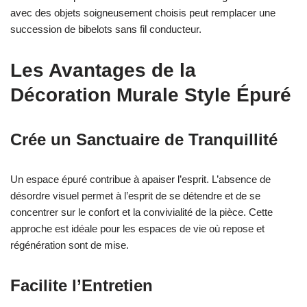
avec des objets soigneusement choisis peut remplacer une
succession de bibelots sans fil conducteur.
Les Avantages de la
Décoration Murale Style Épuré
Crée un Sanctuaire de Tranquillité
Un espace épuré contribue à apaiser l’esprit. L’absence de
désordre visuel permet à l’esprit de se détendre et de se
concentrer sur le confort et la convivialité de la pièce. Cette
approche est idéale pour les espaces de vie où repose et
régénération sont de mise.
Facilite l’Entretien