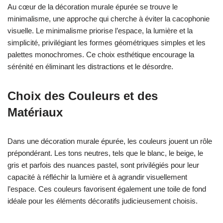
Au cœur de la décoration murale épurée se trouve le
minimalisme, une approche qui cherche à éviter la cacophonie
visuelle. Le minimalisme priorise l’espace, la lumière et la
simplicité, privilégiant les formes géométriques simples et les
palettes monochromes. Ce choix esthétique encourage la
sérénité en éliminant les distractions et le désordre.
Choix des Couleurs et des
Matériaux
Dans une décoration murale épurée, les couleurs jouent un rôle
prépondérant. Les tons neutres, tels que le blanc, le beige, le
gris et parfois des nuances pastel, sont privilégiés pour leur
capacité à réfléchir la lumière et à agrandir visuellement
l’espace. Ces couleurs favorisent également une toile de fond
idéale pour les éléments décoratifs judicieusement choisis.