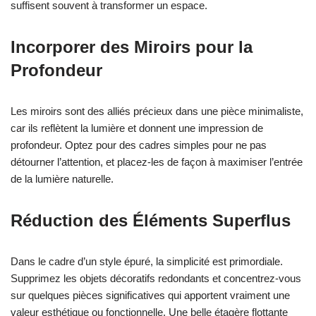
suffisent souvent à transformer un espace.
Incorporer des Miroirs pour la
Profondeur
Les miroirs sont des alliés précieux dans une pièce minimaliste,
car ils reflètent la lumière et donnent une impression de
profondeur. Optez pour des cadres simples pour ne pas
détourner l’attention, et placez-les de façon à maximiser l’entrée
de la lumière naturelle.
Réduction des Éléments Superflus
Dans le cadre d’un style épuré, la simplicité est primordiale.
Supprimez les objets décoratifs redondants et concentrez-vous
sur quelques pièces significatives qui apportent vraiment une
valeur esthétique ou fonctionnelle. Une belle étagère flottante