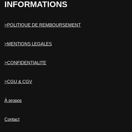
INFORMATIONS
>POLITIQUE DE REMBOURSEMENT
>MENTIONS LEGALES
>CONFIDENTIALITE
>CGU & CGV
À propos
Contact