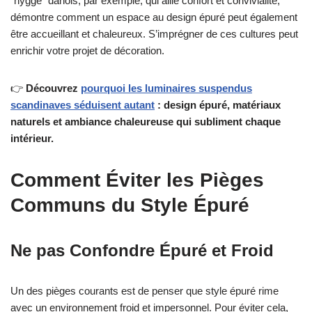
“hygge” danois, par exemple, qui allie confort et convivialité,
démontre comment un espace au design épuré peut également
être accueillant et chaleureux. S’imprégner de ces cultures peut
enrichir votre projet de décoration.
👉
Découvrez
pourquoi les luminaires suspendus
scandinaves séduisent autant
: design épuré, matériaux
naturels et ambiance chaleureuse qui subliment chaque
intérieur.
Comment Éviter les Pièges
Communs du Style Épuré
Ne pas Confondre Épuré et Froid
Un des pièges courants est de penser que style épuré rime
avec un environnement froid et impersonnel. Pour éviter cela,