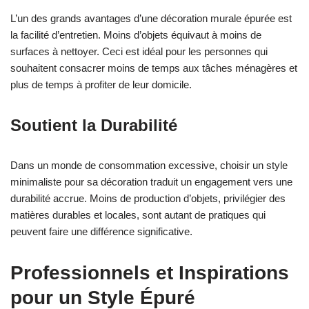
L’un des grands avantages d’une décoration murale épurée est
la facilité d’entretien. Moins d’objets équivaut à moins de
surfaces à nettoyer. Ceci est idéal pour les personnes qui
souhaitent consacrer moins de temps aux tâches ménagères et
plus de temps à profiter de leur domicile.
Soutient la Durabilité
Dans un monde de consommation excessive, choisir un style
minimaliste pour sa décoration traduit un engagement vers une
durabilité accrue. Moins de production d’objets, privilégier des
matières durables et locales, sont autant de pratiques qui
peuvent faire une différence significative.
Professionnels et Inspirations
pour un Style Épuré