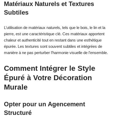
Matériaux Naturels et Textures
Subtiles
L’utilisation de matériaux naturels, tels que le bois, le lin et la
pierre, est une caractéristique clé. Ces matériaux apportent
chaleur et authenticité tout en restant dans une esthétique
épurée. Les textures sont souvent subtiles et intégrées de
manière à ne pas perturber l’harmonie visuelle de l’ensemble.
Comment Intégrer le Style
Épuré à Votre Décoration
Murale
Opter pour un Agencement
Structuré