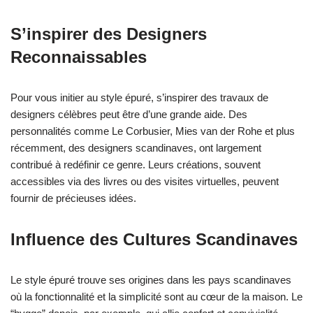
S’inspirer des Designers
Reconnaissables
Pour vous initier au style épuré, s’inspirer des travaux de
designers célèbres peut être d’une grande aide. Des
personnalités comme Le Corbusier, Mies van der Rohe et plus
récemment, des designers scandinaves, ont largement
contribué à redéfinir ce genre. Leurs créations, souvent
accessibles via des livres ou des visites virtuelles, peuvent
fournir de précieuses idées.
Influence des Cultures Scandinaves
Le style épuré trouve ses origines dans les pays scandinaves
où la fonctionnalité et la simplicité sont au cœur de la maison. Le