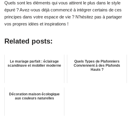
Quels sont les éléments qui vous attirent le plus dans le style
épuré ? Avez-vous déjà commencé à intégrer certains de ces
principes dans votre espace de vie ? N’hésitez pas à partager
vos propres idées et inspirations !
Related posts:
Le mariage parfait : éclairage
Quels Types de Plafonniers
scandinave et mobilier moderne
Conviennent à des Plafonds
Hauts ?
Décoration maison écologique
aux couleurs naturelles