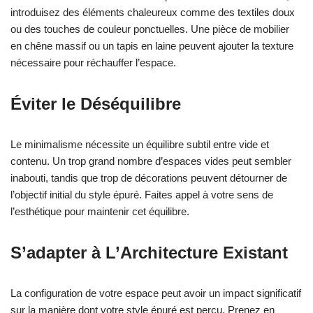
introduisez des éléments chaleureux comme des textiles doux
ou des touches de couleur ponctuelles. Une pièce de mobilier
en chêne massif ou un tapis en laine peuvent ajouter la texture
nécessaire pour réchauffer l’espace.
Éviter le Déséquilibre
Le minimalisme nécessite un équilibre subtil entre vide et
contenu. Un trop grand nombre d’espaces vides peut sembler
inabouti, tandis que trop de décorations peuvent détourner de
l’objectif initial du style épuré. Faites appel à votre sens de
l’esthétique pour maintenir cet équilibre.
S’adapter à L’Architecture Existant
La configuration de votre espace peut avoir un impact significatif
sur la manière dont votre style épuré est perçu. Prenez en