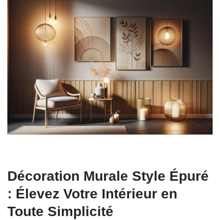
Décoration Murale Style Épuré
: Élevez Votre Intérieur en
Toute Simplicité