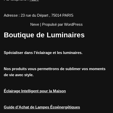
Adresse : 23 rue du Départ , 75014 PARIS
Neve
| Propulsé par
WordPress
Boutique de Luminaires
Spécialiser dans l'éclairage et les luminaires.
Nos produits vous permettrons de sublimer vos moments
de vie avec style.
Éclairage Intelligent pour la Maison
Guide d’Achat de Lampes Écoénergétiques