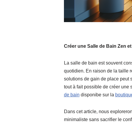
Créer une Salle de Bain Zen et
La salle de bain est souvent co
quotidien. En raison de la taille
solutions de gain de place peut
tout à fait possible de créer une 
de bain
disponibe sur la
boutiqu
Dans cet article, nous explorero
minimaliste sans sacrifier le confo