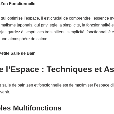
 Zen Fonctionnelle
 qui optimise l’espace, il est crucial de comprendre l’essence
malisme japonais, qui privilégie la simplicité, la fonctionnalité 
t, gardez à l’esprit ces trois piliers : simplicité, fonctionnalité 
er une atmosphère de calme.
etite Salle de Bain
e l’Espace : Techniques et A
 salle de bain zen et fonctionnelle est de maximiser l’espace d
venir.
les Multifonctions