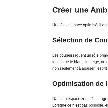
Créer une Ambi
Une fois l’espace optimisé, il es
Sélection de Cou
Les couleurs jouent un rôle prim
telles que le blanc, le beige, ou
non seulement à apaiser l’esprit
Optimisation de l
Dans un espace zen, l’éclairage 
Lorsque ce n’est pas possible, e