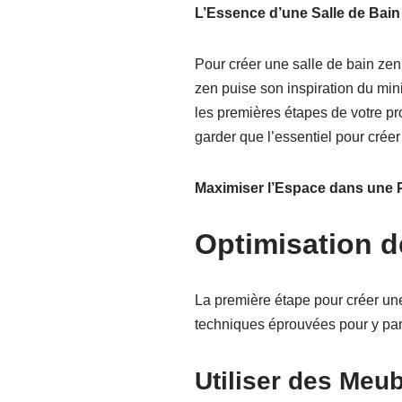
L’Essence d’une Salle de Bain
Pour créer une salle de bain zen
zen puise son inspiration du mini
les premières étapes de votre proje
garder que l’essentiel pour cré
Maximiser l’Espace dans une P
Optimisation d
La première étape pour créer une
techniques éprouvées pour y par
Utiliser des Meub