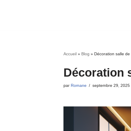
Accueil
»
Blog
»
Décoration salle de
Décoration s
par
Romane
septembre 29, 2025