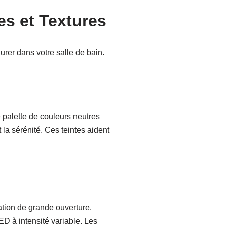
s et Textures
urer dans votre salle de bain.
 palette de couleurs neutres
 la sérénité. Ces teintes aident
ation de grande ouverture.
D à intensité variable. Les