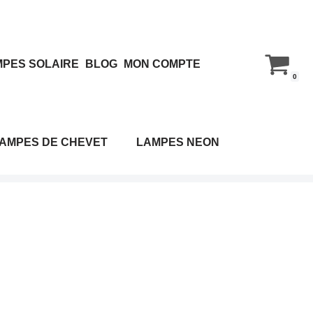
PES SOLAIRE
BLOG
MON COMPTE
0
AMPES DE CHEVET
LAMPES NEON