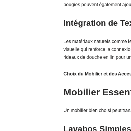
bougies peuvent également ajout
Intégration de Te
Les matériaux naturels comme le 
visuelle qui renforce la connexi
rideaux de douche en lin pour un
Choix du Mobilier et des Acce
Mobilier Essen
Un mobilier bien choisi peut tran
Lavabos Simples