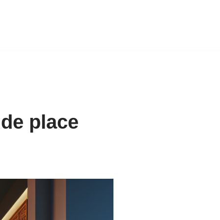
 de place