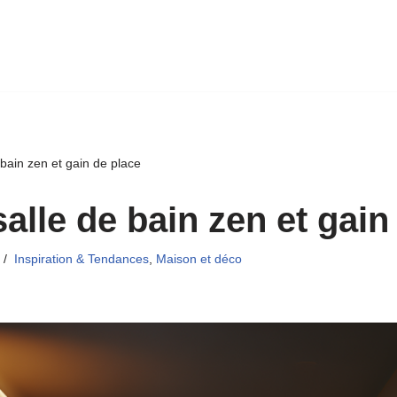
 bain zen et gain de place
alle de bain zen et gain
Inspiration & Tendances
,
Maison et déco