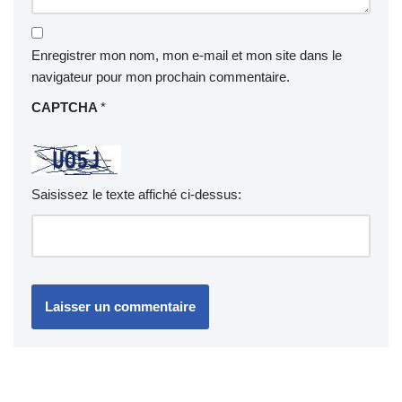
Enregistrer mon nom, mon e-mail et mon site dans le
navigateur pour mon prochain commentaire.
CAPTCHA
*
Saisissez le texte affiché ci-dessus: