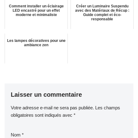
Comment installer un éclairage
Créer un Luminaire Suspendu
LED encastré pour un effet
avec des Matériaux de Récup :
moderne et minimaliste
Guide complet et éco-
responsable
Les lampes décoratives pour une
ambiance zen
Laisser un commentaire
Votre adresse e-mail ne sera pas publiée.
Les champs
obligatoires sont indiqués avec
*
Nom
*