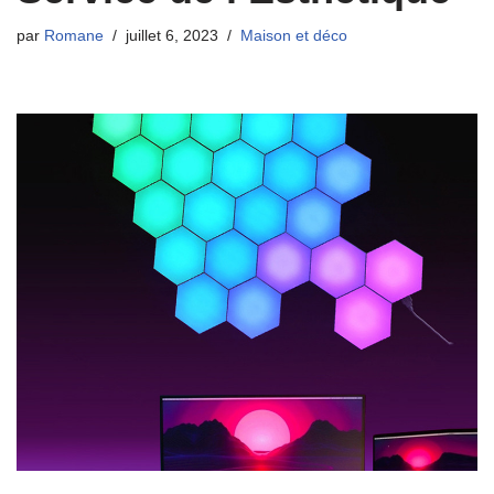
par
Romane
juillet 6, 2023
Maison et déco