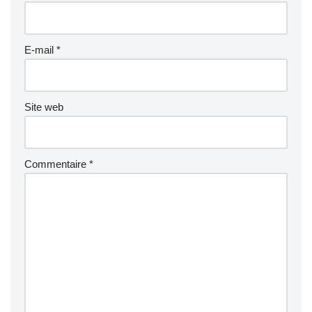
E-mail
*
Site web
Commentaire
*