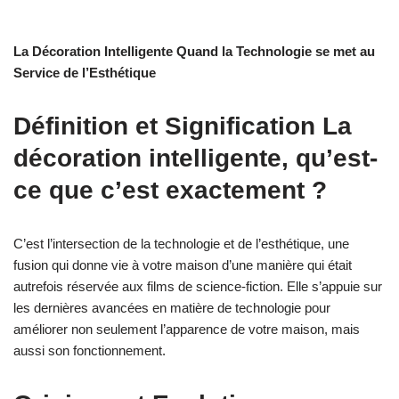
La Décoration Intelligente Quand la Technologie se met au
Service de l’Esthétique
Définition et Signification
La
décoration intelligente, qu’est-
ce que c’est exactement ?
C’est l’intersection de la technologie et de l’esthétique, une
fusion qui donne vie à votre maison d’une manière qui était
autrefois réservée aux films de science-fiction. Elle s’appuie sur
les dernières avancées en matière de technologie pour
améliorer non seulement l’apparence de votre maison, mais
aussi son fonctionnement.