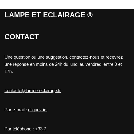
LAMPE ET ECLAIRAGE ®
CONTACT
Une question ou une suggestion, contactez-nous et recevrez
une réponse en moins de 24h du lundi au vendredi entre 9 et
17h.
contacte@lampe-eclairage.fr
Par e-mail :
cliquez ici
Par téléphone :
+33 7