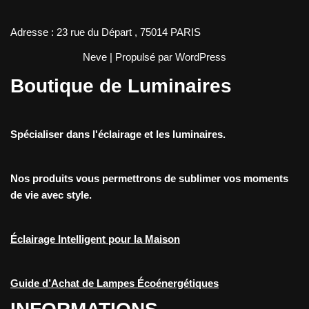
Adresse : 23 rue du Départ , 75014 PARIS
Neve
| Propulsé par
WordPress
Boutique de Luminaires
Spécialiser dans l'éclairage et les luminaires.
Nos produits vous permettrons de sublimer vos moments
de vie avec style.
Éclairage Intelligent pour la Maison
Guide d’Achat de Lampes Écoénergétiques