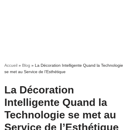
Accueil
»
Blog
»
La Décoration Intelligente Quand la Technologie
se met au Service de l’Esthétique
La Décoration
Intelligente Quand la
Technologie se met au
Service de l’Esthétique