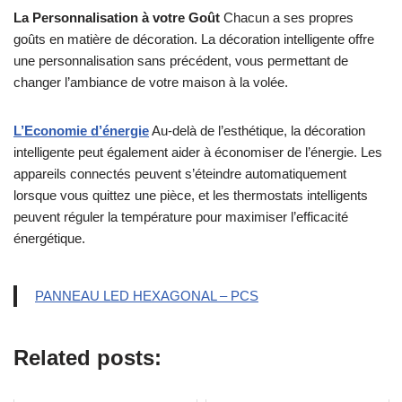
La Personnalisation à votre Goût
Chacun a ses propres
goûts en matière de décoration. La décoration intelligente offre
une personnalisation sans précédent, vous permettant de
changer l’ambiance de votre maison à la volée.
L’Economie d’énergie
Au-delà de l’esthétique, la décoration
intelligente peut également aider à économiser de l’énergie. Les
appareils connectés peuvent s’éteindre automatiquement
lorsque vous quittez une pièce, et les thermostats intelligents
peuvent réguler la température pour maximiser l’efficacité
énergétique.
PANNEAU LED HEXAGONAL – PCS
Related posts: