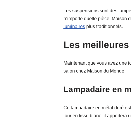
Les suspensions sont des lampes
n’importe quelle pièce. Maison
luminaires
plus traditionnels.
Les meilleure
Maintenant que vous avez une idé
salon chez Maison du Monde :
Lampadaire en m
Ce lampadaire en métal doré est 
jour en tissu blanc, il apportera