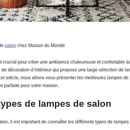
 de
salon
chez Maison du Monde
st crucial pour créer une ambiance chaleureuse et confortable 
de décoration d’intérieur qui propose une large sélection de l
cet article, nous allons vous présenter les meilleures lampes 
e parfaite pour votre maison.
 types de lampes de salon
on, il est important de connaître les différents types de lampes 