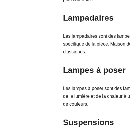
Lampadaires
Les lampadaires sont des lampes 
spécifique de la pièce. Maison
classiques.
Lampes à poser
Les lampes à poser sont des lamp
de la lumière et de la chaleur 
de couleurs.
Suspensions