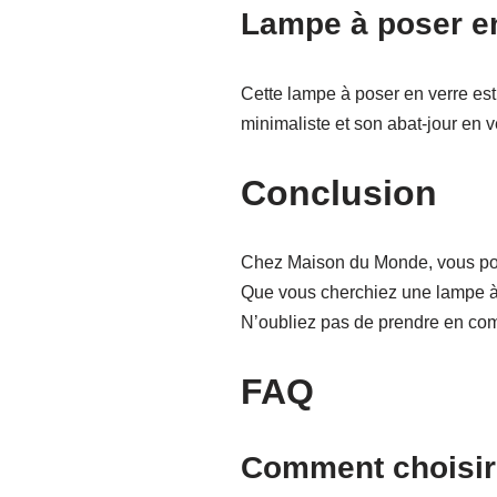
Lampe à poser e
Cette lampe à poser en verre est
minimaliste et son abat-jour en ve
Conclusion
Chez Maison du Monde, vous pouv
Que vous cherchiez une lampe à 
N’oubliez pas de prendre en compt
FAQ
Comment choisir 