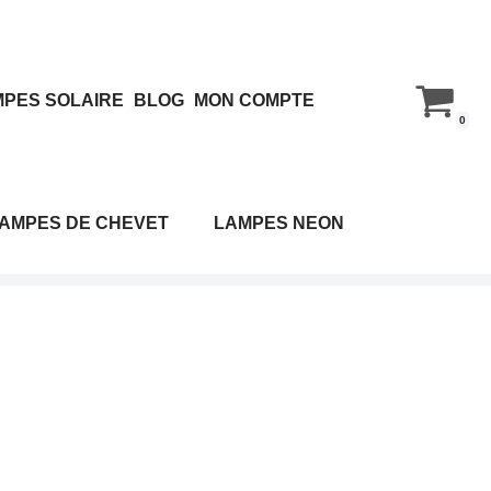
PES SOLAIRE
BLOG
MON COMPTE
0
AMPES DE CHEVET
LAMPES NEON