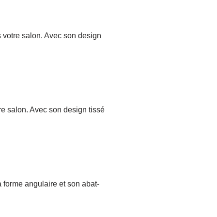
 votre salon. Avec son design
re salon. Avec son design tissé
 forme angulaire et son abat-