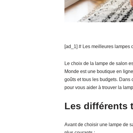
[ad_1] # Les meilleures lampes
Le choix de la lampe de salon e
Monde est une boutique en ligne 
goûts et tous les budgets. Dans 
pour vous aider à trouver la lamp
Les différents
Avant de choisir une lampe de sal
plus courants :