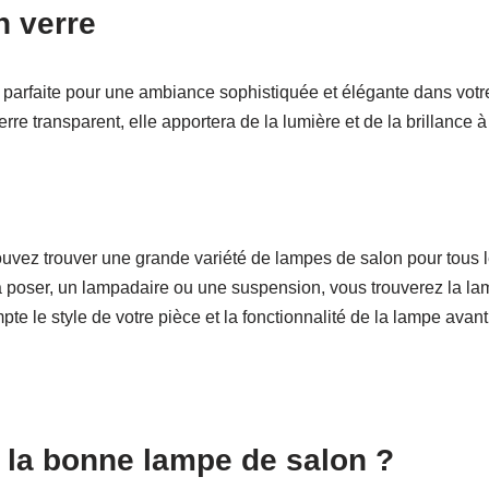
n verre
 parfaite pour une ambiance sophistiquée et élégante dans votr
rre transparent, elle apportera de la lumière et de la brillance à
ez trouver une grande variété de lampes de salon pour tous le
poser, un lampadaire ou une suspension, vous trouverez la lam
e le style de votre pièce et la fonctionnalité de la lampe avant 
la bonne lampe de salon ?