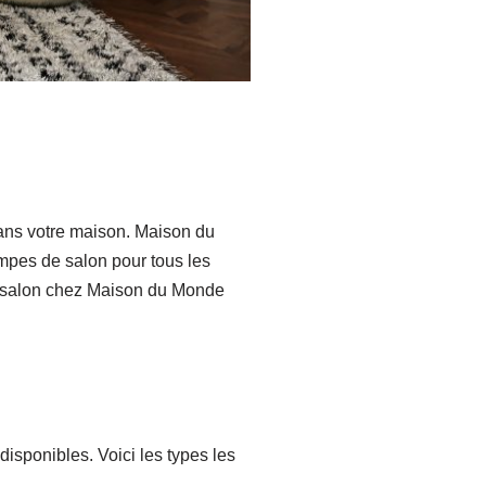
dans votre maison. Maison du
ampes de salon pour tous les
de salon chez Maison du Monde
disponibles. Voici les types les