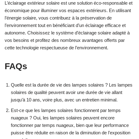
L’éclairage extérieur solaire est une solution éco-responsable et
économique pour illuminer vos espaces extérieurs. En utilisant
l’énergie solaire, vous contribuez à la préservation de
l’environnement tout en bénéficiant d’un éclairage efficace et
autonome. Choisissez le système d’éclairage solaire adapté à
vos besoins et profitez des nombreux avantages offerts par
cette technologie respectueuse de l’environnement.
FAQs
Quelle est la durée de vie des lampes solaires ? Les lampes
solaires de qualité peuvent avoir une durée de vie allant
jusqu’à 10 ans, voire plus, avec un entretien minimal.
Est-ce que les lampes solaires fonctionnent par temps
nuageux ? Oui, les lampes solaires peuvent encore
fonctionner par temps nuageux, bien que leur performance
puisse être réduite en raison de la diminution de l’exposition