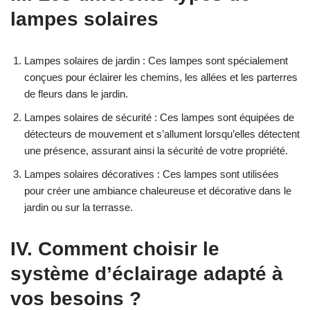
lampes solaires
Lampes solaires de jardin : Ces lampes sont spécialement
conçues pour éclairer les chemins, les allées et les parterres
de fleurs dans le jardin.
Lampes solaires de sécurité : Ces lampes sont équipées de
détecteurs de mouvement et s’allument lorsqu’elles détectent
une présence, assurant ainsi la sécurité de votre propriété.
Lampes solaires décoratives : Ces lampes sont utilisées
pour créer une ambiance chaleureuse et décorative dans le
jardin ou sur la terrasse.
IV. Comment choisir le
système d’éclairage adapté à
vos besoins ?