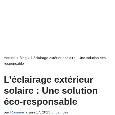
Accueil
»
Blog
»
L’éclairage extérieur solaire : Une solution éco-
responsable
L’éclairage extérieur
solaire : Une solution
éco-responsable
par
Romane
juin 17, 2023
Lampes