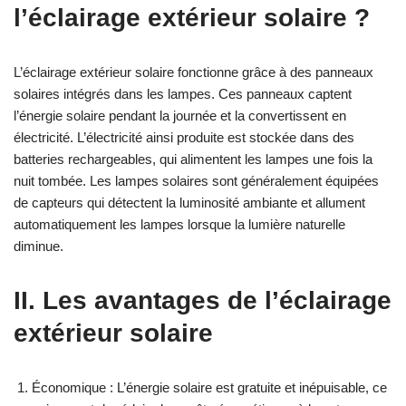
l’éclairage extérieur solaire ?
L’éclairage extérieur solaire fonctionne grâce à des panneaux
solaires intégrés dans les lampes. Ces panneaux captent
l’énergie solaire pendant la journée et la convertissent en
électricité. L’électricité ainsi produite est stockée dans des
batteries rechargeables, qui alimentent les lampes une fois la
nuit tombée. Les lampes solaires sont généralement équipées
de capteurs qui détectent la luminosité ambiante et allument
automatiquement les lampes lorsque la lumière naturelle
diminue.
II. Les avantages de l’éclairage
extérieur solaire
Économique : L’énergie solaire est gratuite et inépuisable, ce