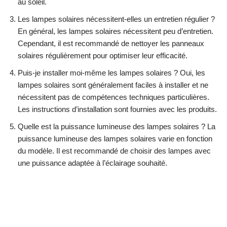
au soleil.
Les lampes solaires nécessitent-elles un entretien régulier ?
En général, les lampes solaires nécessitent peu d’entretien.
Cependant, il est recommandé de nettoyer les panneaux
solaires régulièrement pour optimiser leur efficacité.
Puis-je installer moi-même les lampes solaires ? Oui, les
lampes solaires sont généralement faciles à installer et ne
nécessitent pas de compétences techniques particulières.
Les instructions d’installation sont fournies avec les produits.
Quelle est la puissance lumineuse des lampes solaires ? La
puissance lumineuse des lampes solaires varie en fonction
du modèle. Il est recommandé de choisir des lampes avec
une puissance adaptée à l’éclairage souhaité.