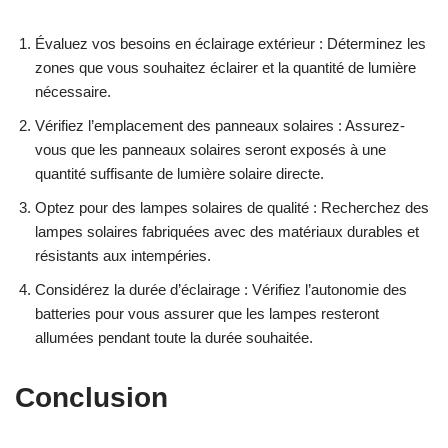
Évaluez vos besoins en éclairage extérieur : Déterminez les
zones que vous souhaitez éclairer et la quantité de lumière
nécessaire.
Vérifiez l’emplacement des panneaux solaires : Assurez-
vous que les panneaux solaires seront exposés à une
quantité suffisante de lumière solaire directe.
Optez pour des lampes solaires de qualité : Recherchez des
lampes solaires fabriquées avec des matériaux durables et
résistants aux intempéries.
Considérez la durée d’éclairage : Vérifiez l’autonomie des
batteries pour vous assurer que les lampes resteront
allumées pendant toute la durée souhaitée.
Conclusion