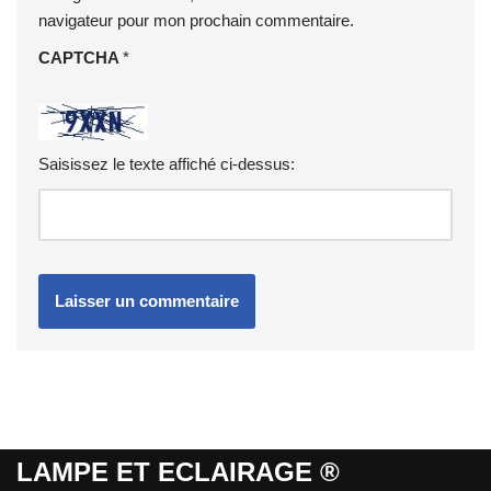
navigateur pour mon prochain commentaire.
CAPTCHA
*
Saisissez le texte affiché ci-dessus:
LAMPE ET ECLAIRAGE ®