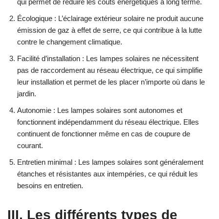
qui permet de réduire les coûts énergétiques à long terme.
Écologique : L’éclairage extérieur solaire ne produit aucune
émission de gaz à effet de serre, ce qui contribue à la lutte
contre le changement climatique.
Facilité d’installation : Les lampes solaires ne nécessitent
pas de raccordement au réseau électrique, ce qui simplifie
leur installation et permet de les placer n’importe où dans le
jardin.
Autonomie : Les lampes solaires sont autonomes et
fonctionnent indépendamment du réseau électrique. Elles
continuent de fonctionner même en cas de coupure de
courant.
Entretien minimal : Les lampes solaires sont généralement
étanches et résistantes aux intempéries, ce qui réduit les
besoins en entretien.
III. Les différents types de