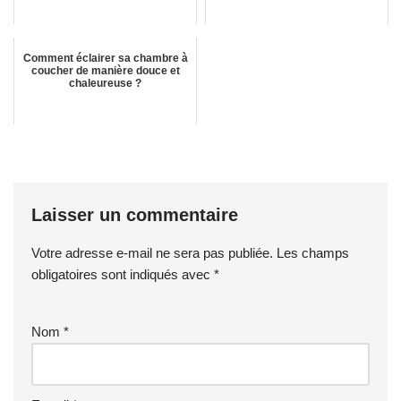
Comment éclairer sa chambre à
coucher de manière douce et
chaleureuse ?
Laisser un commentaire
Votre adresse e-mail ne sera pas publiée.
Les champs
obligatoires sont indiqués avec
*
Nom
*