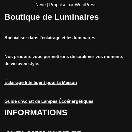
Neve
| Propulsé par
WordPress
Boutique de Luminaires
Spécialiser dans l'éclairage et les luminaires.
Nos produits vous permettrons de sublimer vos moments
de vie avec style.
Éclairage Intelligent pour la Maison
Guide d’Achat de Lampes Écoénergétiques
INFORMATIONS