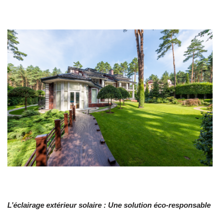
L’éclairage extérieur solaire : Une solution éco-responsable