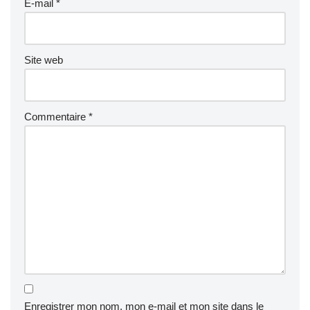
E-mail
*
Site web
Commentaire
*
Enregistrer mon nom, mon e-mail et mon site dans le