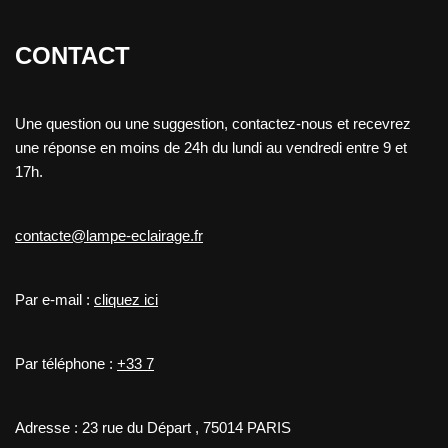
CONTACT
Une question ou une suggestion, contactez-nous et recevrez
une réponse en moins de 24h du lundi au vendredi entre 9 et
17h.
contacte@lampe-eclairage.fr
Par e-mail :
cliquez ici
Par téléphone :
+33 7
Adresse : 23 rue du Départ , 75014 PARIS