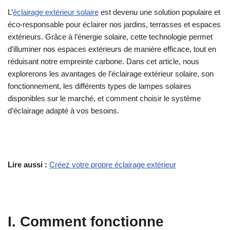
L’
éclairage extérieur solaire
est devenu une solution populaire et
éco-responsable pour éclairer nos jardins, terrasses et espaces
extérieurs. Grâce à l’énergie solaire, cette technologie permet
d’illuminer nos espaces extérieurs de manière efficace, tout en
réduisant notre empreinte carbone. Dans cet article, nous
explorerons les avantages de l’éclairage extérieur solaire, son
fonctionnement, les différents types de lampes solaires
disponibles sur le marché, et comment choisir le système
d’éclairage adapté à vos besoins.
Lire aussi :
Créez votre propre éclairage extérieur
I. Comment fonctionne