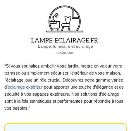
Lampe, luminaire et éclairage
extérieur
“Si vous souhaitez embellir votre jardin, mettre en valeur votre
terrasse ou simplement sécuriser l’extérieur de votre maison,
l’éclairage joue un rôle crucial. Découvrez notre gamme variée
d’
éclairage extérieur
pour apporter une touche d’élégance et de
sécurité à vos espaces extérieurs. Nos solutions d’éclairage
sont à la fois esthétiques et performantes pour répondre à tous
vos besoins.”