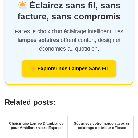
Éclairez sans fil, sans
facture, sans compromis
Faites le choix d’un éclairage intelligent. Les
lampes solaires
offrent confort, design et
économies au quotidien.
Explorer nos Lampes Sans Fil
Related posts:
Choisir une Lampe D'ambiance
Sécurisez votre maison avec un
pour Améliorer votre Espace
éclairage extérieur efficace