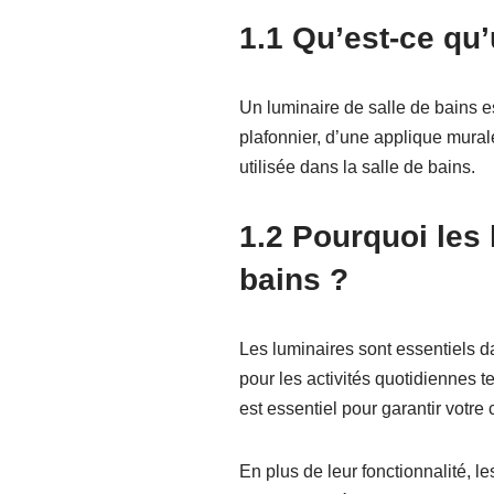
1.1 Qu’est-ce qu’
Un luminaire de salle de bains es
plafonnier, d’une applique mural
utilisée dans la salle de bains.
1.2 Pourquoi les 
bains ?
Les luminaires sont essentiels da
pour les activités quotidiennes t
est essentiel pour garantir votre c
En plus de leur fonctionnalité, l