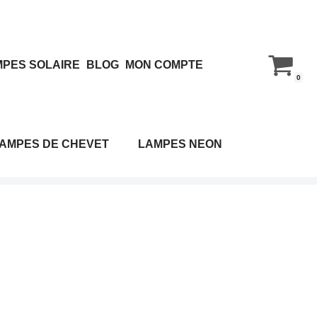
PES SOLAIRE
BLOG
MON COMPTE
0
AMPES DE CHEVET
LAMPES NEON