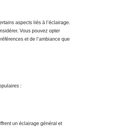
rtains aspects liés à l’éclairage.
considérer. Vous pouvez opter
 préférences et de l’ambiance que
pulaires :
ffrent un éclairage général et