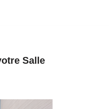
otre Salle