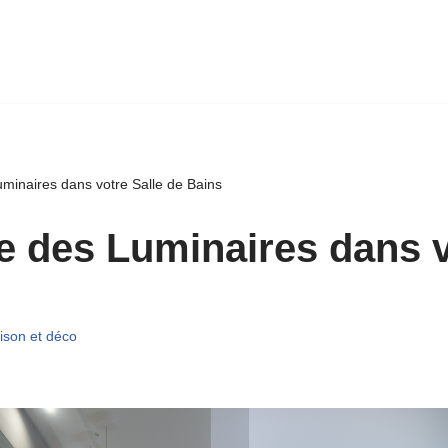
minaires dans votre Salle de Bains
e des Luminaires dans v
ison et déco