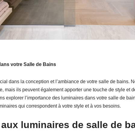
ans votre Salle de Bains
cial dans la conception et l’ambiance de votre salle de bains. N
e, mais ils peuvent également apporter une touche de style et de
ons explorer l’importance des luminaires dans votre salle de bai
minaires qui correspondent à votre style et à vos besoins.
 aux luminaires de salle de b