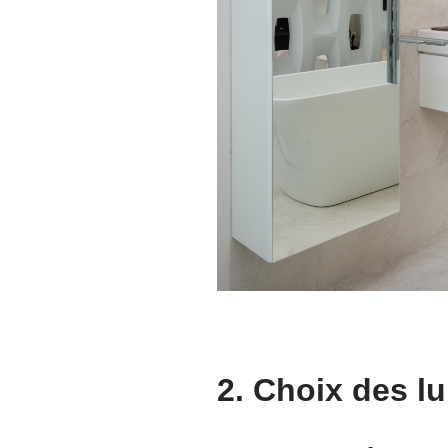
2. Choix des lu