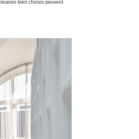
minaires bien choisis peuvent