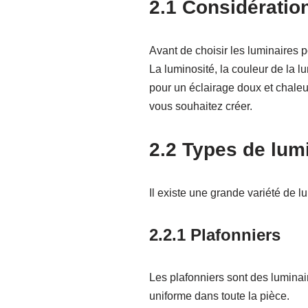
2.1 Considératio
Avant de choisir les luminaires p
La luminosité, la couleur de la l
pour un éclairage doux et chaleu
vous souhaitez créer.
2.2 Types de lum
Il existe une grande variété de l
2.2.1 Plafonniers
Les plafonniers sont des luminaire
uniforme dans toute la pièce.