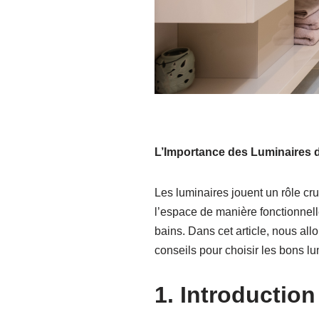
L’Importance des Luminaires d
Les luminaires jouent un rôle cru
l’espace de manière fonctionnell
bains. Dans cet article, nous all
conseils pour choisir les bons lu
1. Introduction