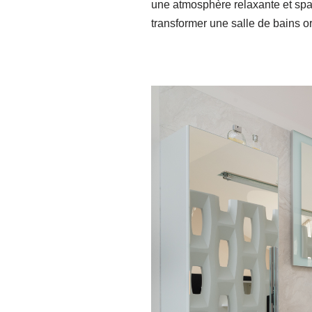
une atmosphère relaxante et spa-
transformer une salle de bains o