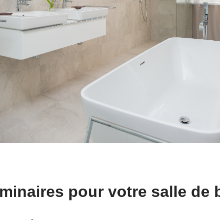
minaires pour votre salle de 