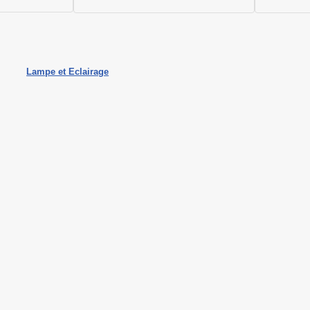
Lampe et Eclairage