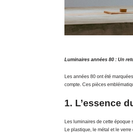
Luminaires années 80 : Un ret
Les années 80 ont été marquées p
compte. Ces pièces emblématique
1. L’essence d
Les luminaires de cette époque s
Le plastique, le métal et le ver