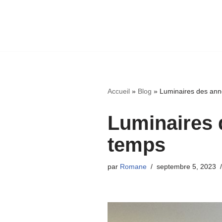
Accueil
»
Blog
»
Luminaires des ann
Luminaires 
temps
par
Romane
septembre 5, 2023