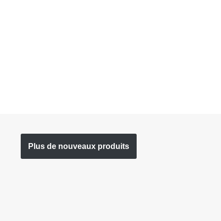
Plus de nouveaux produits