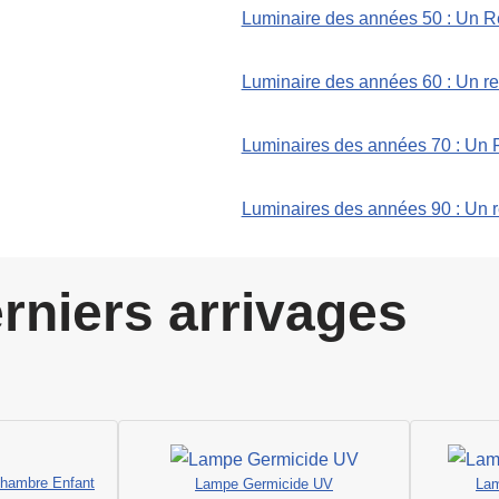
Luminaire des années 50 : Un R
Luminaire des années 60 : Un ret
Luminaires des années 70 : Un R
Luminaires des années 90 : Un r
rniers arrivages
 Chambre Enfant
Lampe Germicide UV
Lam