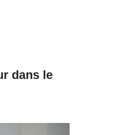
r dans le