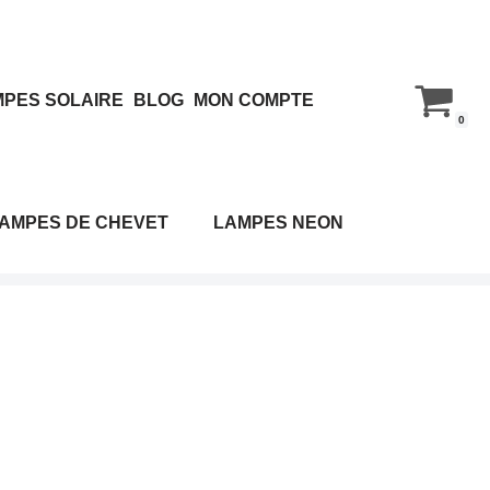
PES SOLAIRE
BLOG
MON COMPTE
0
AMPES DE CHEVET
LAMPES NEON