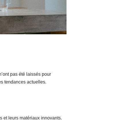
’ont pas été laissés pour
es tendances actuelles.
s et leurs matériaux innovants.