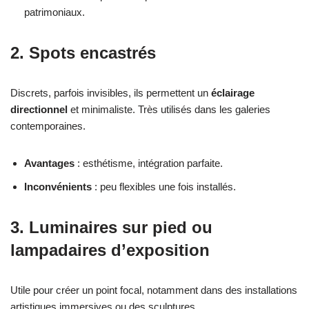
patrimoniaux.
2.
Spots encastrés
Discrets, parfois invisibles, ils permettent un
éclairage
directionnel
et minimaliste. Très utilisés dans les galeries
contemporaines.
Avantages
: esthétisme, intégration parfaite.
Inconvénients
: peu flexibles une fois installés.
3.
Luminaires sur pied ou
lampadaires d’exposition
Utile pour créer un point focal, notamment dans des installations
artistiques immersives ou des sculptures.