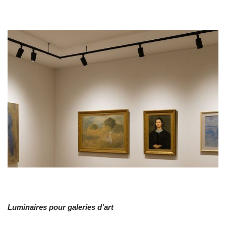
Luminaires pour galeries d’art