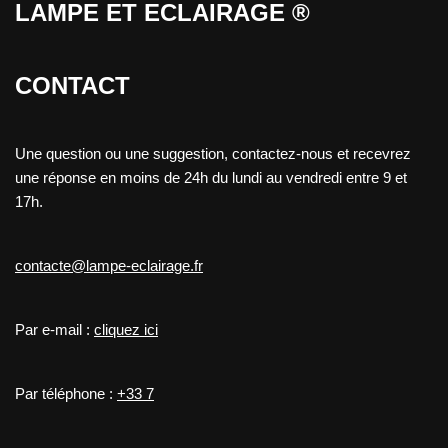
LAMPE ET ECLAIRAGE ®
CONTACT
Une question ou une suggestion, contactez-nous et recevrez
une réponse en moins de 24h du lundi au vendredi entre 9 et
17h.
contacte@lampe-eclairage.fr
Par e-mail :
cliquez ici
Par téléphone :
+33 7