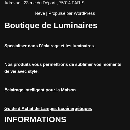
Adresse : 23 rue du Départ , 75014 PARIS
Neve
| Propulsé par
WordPress
Boutique de Luminaires
Spécialiser dans l'éclairage et les luminaires.
Nos produits vous permettrons de sublimer vos moments
de vie avec style.
Éclairage Intelligent pour la Maison
Guide d’Achat de Lampes Écoénergétiques
INFORMATIONS