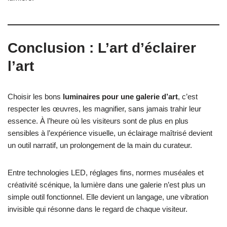
Conclusion : L’art d’éclairer
l’art
Choisir les bons
luminaires pour une galerie d’art
, c’est
respecter les œuvres, les magnifier, sans jamais trahir leur
essence. À l’heure où les visiteurs sont de plus en plus
sensibles à l’expérience visuelle, un éclairage maîtrisé devient
un outil narratif, un prolongement de la main du curateur.
Entre technologies LED, réglages fins, normes muséales et
créativité scénique, la lumière dans une galerie n’est plus un
simple outil fonctionnel. Elle devient un langage, une vibration
invisible qui résonne dans le regard de chaque visiteur.