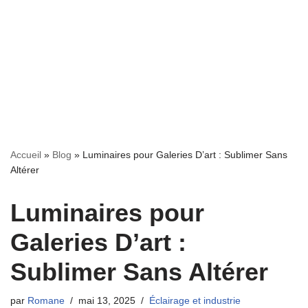
Accueil
»
Blog
»
Luminaires pour Galeries D’art : Sublimer Sans
Altérer
Luminaires pour
Galeries D’art :
Sublimer Sans Altérer
par
Romane
mai 13, 2025
Éclairage et industrie