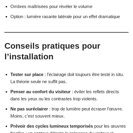
Ombres maîtrisées pour révéler le volume
Option : lumière rasante latérale pour un effet dramatique
Conseils pratiques pour
l’installation
Tester sur place
: l’éclairage doit toujours être testé in situ.
La théorie seule ne suffit pas.
Penser au confort du visiteur
: éviter les reflets directs
dans les yeux ou les contrastes trop violents.
Ne pas suréclairer
: trop de lumière peut écraser l’œuvre.
Moins, c’est souvent mieux.
Prévoir des cycles lumineux temporisés
pour les œuvres