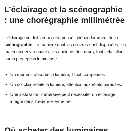
L’éclairage et la scénographie
: une chorégraphie millimétrée
L’éclairage ne doit jamais être pensé indépendamment de la
scénographie
. La manière dont les œuvres sont disposées, les
matériaux environnants, les couleurs des murs, tout cela influe
sur la perception lumineuse.
Un mur noir absorbe la lumière, il faut compenser.
Un sol clair reflète la lumière, attention aux effets parasites.
Une installation immersive peut nécessiter un éclairage
intégré dans l’œuvre elle-même.
Où acheter des luminaires