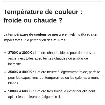
Température de couleur :
froide ou chaude ?
La
température de couleur
se mesure en kelvins (K) et a un
impact fort sur la perception des œuvres :
2700K à 3000K
: lumière chaude, idéale pour des œuvres
anciennes, toiles avec teintes chaudes ou ambiance
intimiste.
3500K à 4000K
: lumière neutre à légèrement froide, parfaite
pour les expositions contemporaines ou les galeries à murs
blancs.
5000K à 6000K
: lumière très froide, à éviter car elle peut
aplatir les couleurs et fatiguer l’œil.