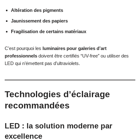
Altération des pigments
Jaunissement des papiers
Fragilisation de certains matériaux
C’est pourquoi les
luminaires pour galeries d’art
professionnels
doivent être certifiés “UV-free” ou utiliser des
LED qui n’émettent pas d’ultraviolets.
Technologies d’éclairage
recommandées
LED : la solution moderne par
excellence