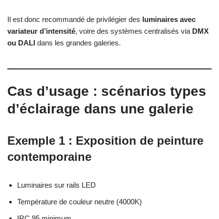
Il est donc recommandé de privilégier des
luminaires avec
variateur d’intensité
, voire des systèmes centralisés via
DMX
ou DALI
dans les grandes galeries.
Cas d’usage : scénarios types
d’éclairage dans une galerie
Exemple 1 : Exposition de peinture
contemporaine
Luminaires sur rails LED
Température de couleur neutre (4000K)
IRC 95 minimum