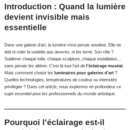
Introduction : Quand la lumière
devient invisible mais
essentielle
Dans une galerie d’art, la lumière n’est jamais anodine. Elle ne
doit ni voler la vedette aux œuvres, ni les ternir. Son rôle ?
Sublimer chaque toile, chaque sculpture, chaque installation…
sans jamais les altérer. C’est là tout l’art de
l’éclairage muséal
.
Mais comment choisir les
luminaires pour galeries d’art
?
Quelles technologies, températures de couleur ou intensités
privilégier ? Dans cet article, nous explorons en profondeur ce
sujet essentiel pour les professionnels du monde artistique.
Pourquoi l’éclairage est-il