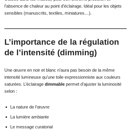
l’absence de chaleur au point d’éclairage. Idéal pour les objets
sensibles (manuscrits, textiles, miniatures…).
L’importance de la régulation
de l’intensité (dimming)
Une œuvre en noir et blanc n’aura pas besoin de la même
intensité lumineuse qu’une toile expressionniste aux couleurs
saturées. L’éclairage
dimmable
permet d’ajuster la luminosité
selon :
La nature de l’œuvre
La lumière ambiante
Le message curatorial