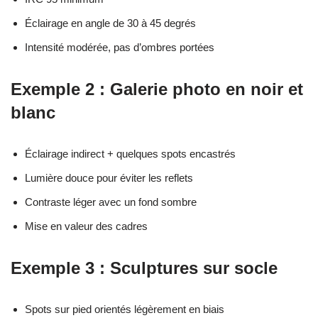
Éclairage en angle de 30 à 45 degrés
Intensité modérée, pas d’ombres portées
Exemple 2 : Galerie photo en noir et
blanc
Éclairage indirect + quelques spots encastrés
Lumière douce pour éviter les reflets
Contraste léger avec un fond sombre
Mise en valeur des cadres
Exemple 3 : Sculptures sur socle
Spots sur pied orientés légèrement en biais