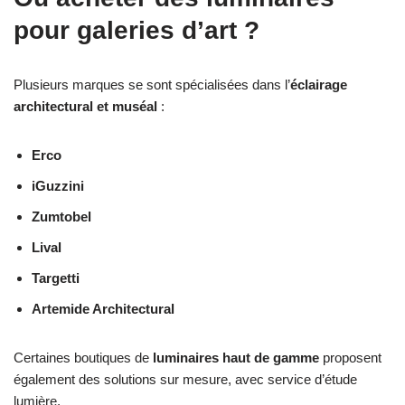
pour galeries d’art ?
Plusieurs marques se sont spécialisées dans l’
éclairage
architectural et muséal
:
Erco
iGuzzini
Zumtobel
Lival
Targetti
Artemide Architectural
Certaines boutiques de
luminaires haut de gamme
proposent
également des solutions sur mesure, avec service d’étude
lumière.