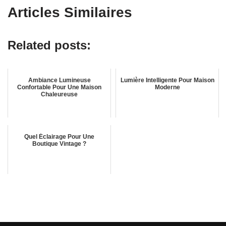
Articles Similaires
Related posts:
Ambiance Lumineuse
Lumière Intelligente Pour Maison
Confortable Pour Une Maison
Moderne
Chaleureuse
Quel Éclairage Pour Une
Boutique Vintage ?