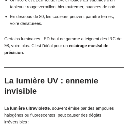
tableau : rouge vermillon, bleu outremer, nuances de noir.
En dessous de 80, les couleurs peuvent paraître ternes,
voire dénaturées.
Certains luminaires LED haut de gamme atteignent des IRC de
98, voire plus. C’est l’idéal pour un
éclairage muséal de
précision
.
La lumière UV : ennemie
invisible
La
lumière ultraviolette
, souvent émise par des ampoules
halogènes ou fluorescentes, peut causer des dégâts
irréversibles :