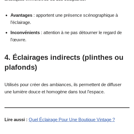
Avantages
: apportent une présence scénographique à
l’éclairage.
Inconvénients
: attention à ne pas détourner le regard de
l’œuvre.
4.
Éclairages indirects (plinthes ou
plafonds)
Utilisés pour créer des ambiances, ils permettent de diffuser
une lumière douce et homogène dans tout l’espace.
Lire aussi :
Quel Éclairage Pour Une Boutique Vintage ?