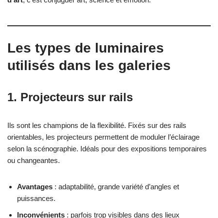
Les types de luminaires
utilisés dans les galeries
1.
Projecteurs sur rails
Ils sont les champions de la flexibilité. Fixés sur des rails
orientables, les projecteurs permettent de moduler l’éclairage
selon la scénographie. Idéals pour des expositions temporaires
ou changeantes.
Avantages
: adaptabilité, grande variété d’angles et
puissances.
Inconvénients
: parfois trop visibles dans des lieux