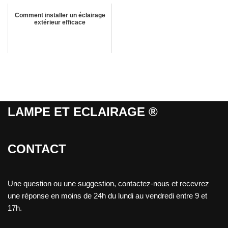
Comment installer un éclairage
extérieur efficace
LAMPE ET ECLAIRAGE ®
CONTACT
Une question ou une suggestion, contactez-nous et recevrez
une réponse en moins de 24h du lundi au vendredi entre 9 et
17h.