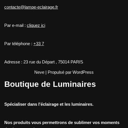
contacte@lampe-eclairage.fr
Par e-mail :
cliquez ici
Par téléphone :
+33 7
Adresse : 23 rue du Départ , 75014 PARIS
Neve
| Propulsé par
WordPress
Boutique de Luminaires
Spécialiser dans l'éclairage et les luminaires.
Nos produits vous permettrons de sublimer vos moments