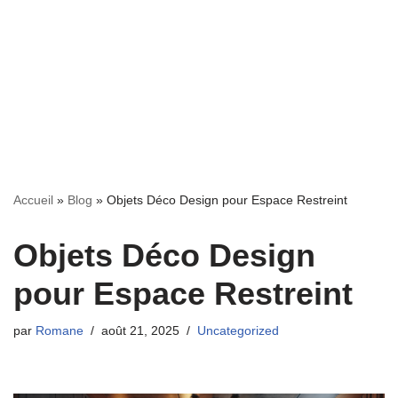
Accueil
»
Blog
»
Objets Déco Design pour Espace Restreint
Objets Déco Design
pour Espace Restreint
par
Romane
août 21, 2025
Uncategorized