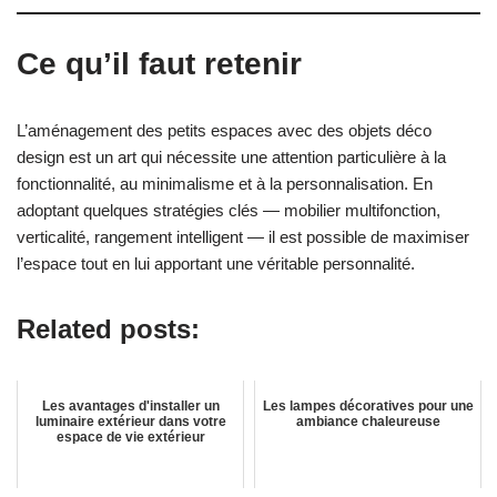
Ce qu’il faut retenir
L’aménagement des petits espaces avec des objets déco
design est un art qui nécessite une attention particulière à la
fonctionnalité, au minimalisme et à la personnalisation. En
adoptant quelques stratégies clés — mobilier multifonction,
verticalité, rangement intelligent — il est possible de maximiser
l’espace tout en lui apportant une véritable personnalité.
Related posts:
Les avantages d'installer un
Les lampes décoratives pour une
luminaire extérieur dans votre
ambiance chaleureuse
espace de vie extérieur