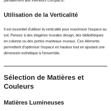
parfaitement aux intérieurs compacts.
Utilisation de la Verticalité
Il est essentiel d’utiliser la verticalité pour maximiser l’espace au
sol. Pensez à des étagères murales design, des bibliothèques
en colonne ou des portes-manteaux muraux. Ces éléments
permettent d’optimiser l’espace en hauteur tout en ajoutant une
dimension esthétique à l’ensemble.
Sélection de Matières et
Couleurs
Matières Lumineuses