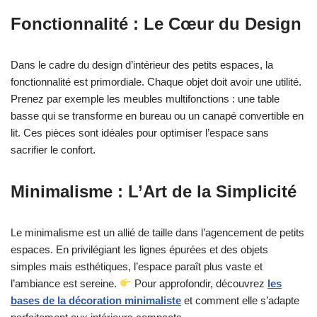
Fonctionnalité : Le Cœur du Design
Dans le cadre du design d’intérieur des petits espaces, la
fonctionnalité est primordiale. Chaque objet doit avoir une utilité.
Prenez par exemple les meubles multifonctions : une table
basse qui se transforme en bureau ou un canapé convertible en
lit. Ces pièces sont idéales pour optimiser l’espace sans
sacrifier le confort.
Minimalisme : L’Art de la Simplicité
Le minimalisme est un allié de taille dans l’agencement de petits
espaces. En privilégiant les lignes épurées et des objets
simples mais esthétiques, l’espace paraît plus vaste et
l’ambiance est sereine.
Pour approfondir, découvrez
les
bases de la décoration minimaliste
et comment elle s’adapte