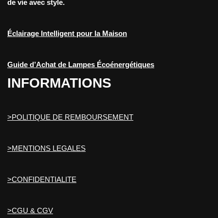
de vie avec style.
Éclairage Intelligent pour la Maison
Guide d’Achat de Lampes Écoénergétiques
INFORMATIONS
>POLITIQUE DE REMBOURSEMENT
>MENTIONS LEGALES
>CONFIDENTIALITE
>CGU & CGV