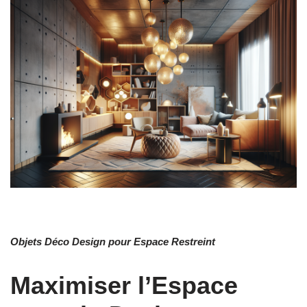
Objets Déco Design pour Espace Restreint
Maximiser l’Espace