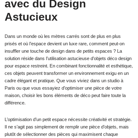
avec du Design
Astucieux
Dans un monde où les mètres carrés sont de plus en plus
prisés et où l’espace devient un luxe rare, comment peut-on
insuffler une touche de design dans de petits espaces ? La
solution réside dans l’utilisation astucieuse d’objets déco design
pour espace restreint. En combinant fonctionnalité et esthétique,
ces objets peuvent transformer un environnement exigu en un
cadre élégant et pratique. Que vous viviez dans un studio à
Paris ou que vous essayiez d’optimiser une pièce de votre
maison, choisir les bons éléments de déco peut faire toute la
différence.
L’optimisation d’un petit espace nécessite créativité et stratégie.
Il ne s’agit pas simplement de remplir une pièce d’objets, mais
plutôt de sélectionner des pièces qui maximisent chaque