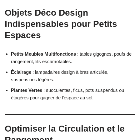
Objets Déco Design
Indispensables pour Petits
Espaces
Petits Meubles Multifonctions
: tables gigognes, poufs de
rangement, lits escamotables.
Éclairage
: lampadaires design à bras articulés,
suspensions légères.
Plantes Vertes
: succulentes, ficus, pots suspendus ou
étagères pour gagner de l’espace au sol.
Optimiser la Circulation et le
Rangement