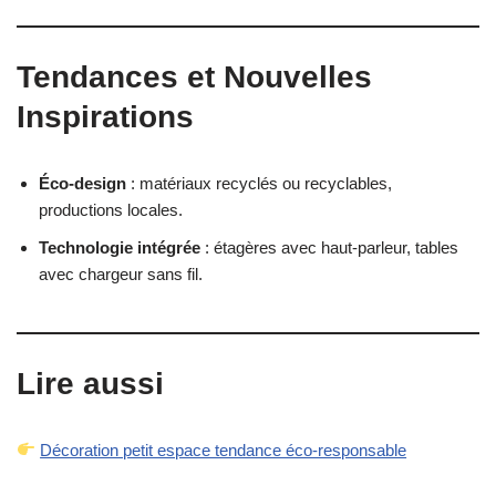
Tendances et Nouvelles
Inspirations
Éco-design
: matériaux recyclés ou recyclables,
productions locales.
Technologie intégrée
: étagères avec haut-parleur, tables
avec chargeur sans fil.
Lire aussi
Décoration petit espace tendance éco-responsable