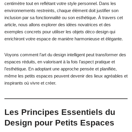
centimètre tout en reflétant votre style personnel. Dans les
environnements restreints, chaque élément doit justifier son
inclusion par sa fonctionnalité ou son esthétique. À travers cet
article, nous allons explorer des idées novatrices et des
exemples concrets pour utiliser les objets déco design qui
enrichiront votre espace de manière harmonieuse et élégante.
Voyons comment l’art du design intelligent peut transformer des
espaces réduits, en valorisant à la fois l’aspect pratique et
l’esthétique. En adoptant une approche pensée et planifiée,
même les petits espaces peuvent devenir des lieux agréables et
inspirants où vivre et créer.
Les Principes Essentiels du
Design pour Petits Espaces