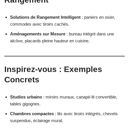
Solutions de Rangement Intelligent
: paniers en osier,
commodes avec tiroirs cachés.
Aménagements sur Mesure
: bureau intégré dans une
alcôve, placards pleine hauteur en cuisine.
Inspirez-vous : Exemples
Concrets
Studios urbains
: miroirs muraux, canapé-lit convertible,
tables gigognes.
Chambres compactes
: lits avec tiroirs intégrés, chevets
suspendus, éclairage mural.