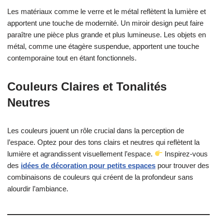
Les matériaux comme le verre et le métal reflètent la lumière et
apportent une touche de modernité. Un miroir design peut faire
paraître une pièce plus grande et plus lumineuse. Les objets en
métal, comme une étagère suspendue, apportent une touche
contemporaine tout en étant fonctionnels.
Couleurs Claires et Tonalités
Neutres
Les couleurs jouent un rôle crucial dans la perception de
l’espace. Optez pour des tons clairs et neutres qui reflètent la
lumière et agrandissent visuellement l’espace.
Inspirez-vous
des
idées de décoration pour petits espaces
pour trouver des
combinaisons de couleurs qui créent de la profondeur sans
alourdir l’ambiance.