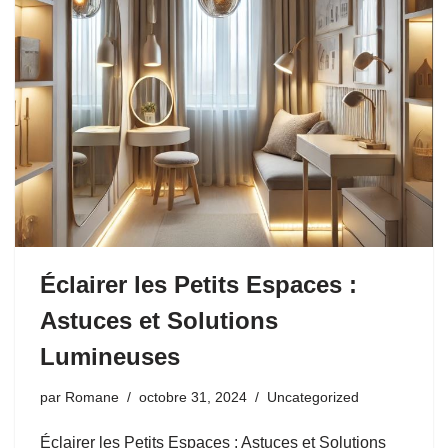
Éclairer les Petits Espaces :
Astuces et Solutions
Lumineuses
par
Romane
octobre 31, 2024
Uncategorized
Éclairer les Petits Espaces : Astuces et Solutions