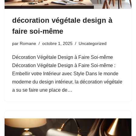
décoration végétale design à
faire soi-même
par
Romane
octobre 1, 2025
Uncategorized
Décoration Végétale Design à Faire Soi-même
Décoration Végétale Design à Faire Soi-même :
Embellir votre Intérieur avec Style Dans le monde
moderne du design intérieur, la décoration végétale
a su se faire une place de…