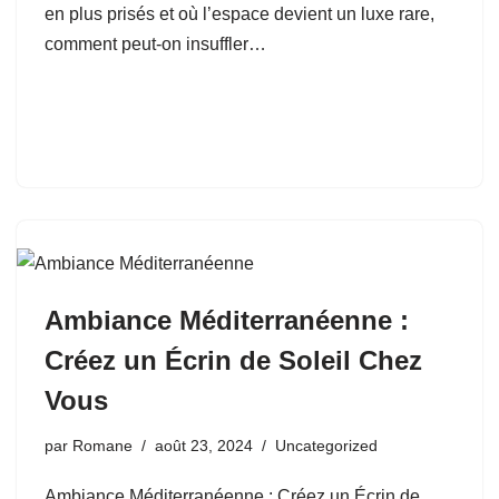
en plus prisés et où l’espace devient un luxe rare,
comment peut-on insuffler…
Ambiance Méditerranéenne :
Créez un Écrin de Soleil Chez
Vous
par
Romane
août 23, 2024
Uncategorized
Ambiance Méditerranéenne : Créez un Écrin de