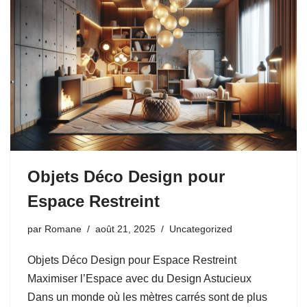
Objets Déco Design pour
Espace Restreint
par
Romane
août 21, 2025
Uncategorized
Objets Déco Design pour Espace Restreint
Maximiser l’Espace avec du Design Astucieux
Dans un monde où les mètres carrés sont de plus