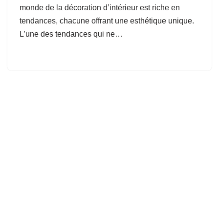
monde de la décoration d’intérieur est riche en
tendances, chacune offrant une esthétique unique.
L’une des tendances qui ne…