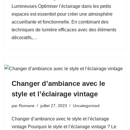
Lumineuses Optimiser l’éclairage dans les petits
espaces est essentiel pour créer une atmosphère
accueillante et fonctionnelle. En combinant des
techniques de lumière efficaces avec des éléments
décoratifs,…
Changer d’ambiance avec le
style et l’éclairage vintage
par
Romane
juillet 27, 2023
Uncategorized
Changer d’ambiance avec le style et l’éclairage
vintage Pourquoi le style et l’éclairage vintage ? Le