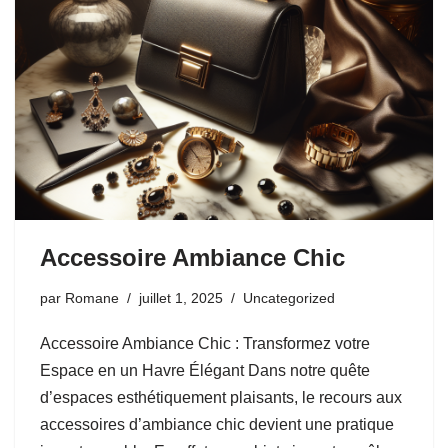
Accessoire Ambiance Chic
par
Romane
juillet 1, 2025
Uncategorized
Accessoire Ambiance Chic : Transformez votre
Espace en un Havre Élégant Dans notre quête
d’espaces esthétiquement plaisants, le recours aux
accessoires d’ambiance chic devient une pratique