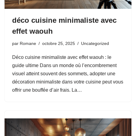
déco cuisine minimaliste avec
effet waouh
par
Romane
octobre 25, 2025
Uncategorized
Déco cuisine minimaliste avec effet waouh : le
guide ultime Dans un monde où l’encombrement
visuel atteint souvent des sommets, adopter une
décoration minimaliste dans votre cuisine peut vous
offrir une bouffée d’air frais. La…