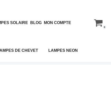
PES SOLAIRE
BLOG
MON COMPTE
0
AMPES DE CHEVET
LAMPES NEON