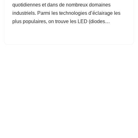
quotidiennes et dans de nombreux domaines
industriels. Parmi les technologies d’éclairage les
plus populaires, on trouve les LED (diodes…