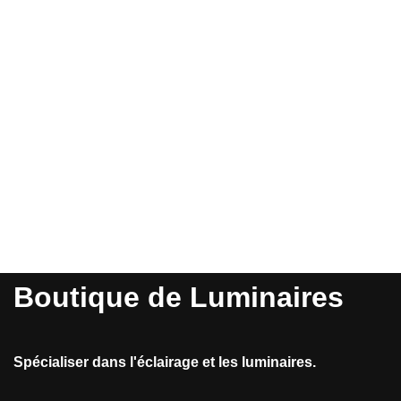
Boutique de Luminaires
Spécialiser dans l'éclairage et les luminaires.