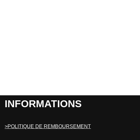
INFORMATIONS
>POLITIQUE DE REMBOURSEMENT