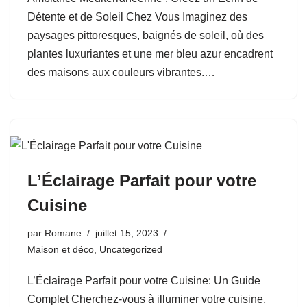
Détente et de Soleil Chez Vous Imaginez des
paysages pittoresques, baignés de soleil, où des
plantes luxuriantes et une mer bleu azur encadrent
des maisons aux couleurs vibrantes.…
L’Éclairage Parfait pour votre
Cuisine
par
Romane
juillet 15, 2023
Maison et déco
,
Uncategorized
L’Éclairage Parfait pour votre Cuisine: Un Guide
Complet Cherchez-vous à illuminer votre cuisine,