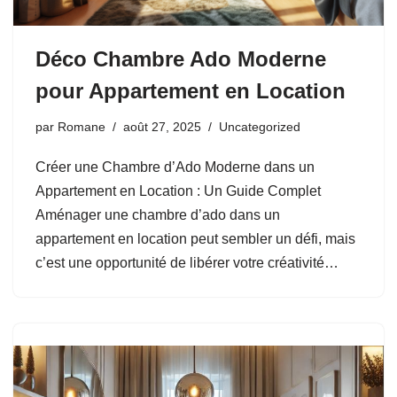
Déco Chambre Ado Moderne
pour Appartement en Location
par
Romane
août 27, 2025
Uncategorized
Créer une Chambre d’Ado Moderne dans un
Appartement en Location : Un Guide Complet
Aménager une chambre d’ado dans un
appartement en location peut sembler un défi, mais
c’est une opportunité de libérer votre créativité…