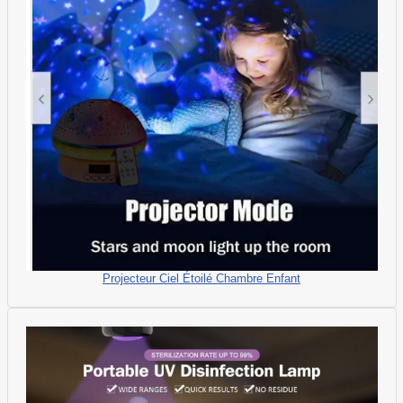
Projecteur Ciel Étoilé Chambre Enfant