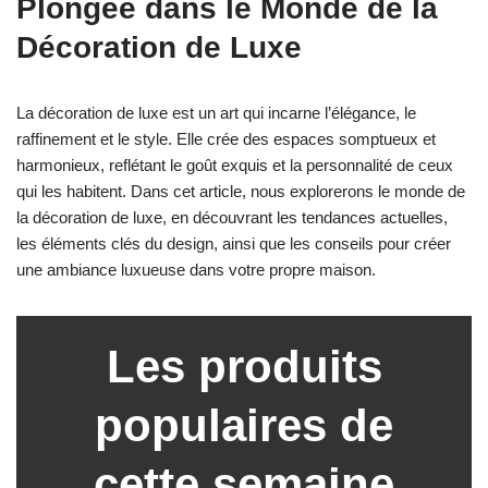
Plongée dans le Monde de la
Décoration de Luxe
La décoration de luxe est un art qui incarne l’élégance, le
raffinement et le style. Elle crée des espaces somptueux et
harmonieux, reflétant le goût exquis et la personnalité de ceux
qui les habitent. Dans cet article, nous explorerons le monde de
la décoration de luxe, en découvrant les tendances actuelles,
les éléments clés du design, ainsi que les conseils pour créer
une ambiance luxueuse dans votre propre maison.
Les produits
populaires de
cette semaine