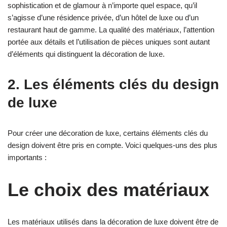
sophistication et de glamour à n’importe quel espace, qu’il
s’agisse d’une résidence privée, d’un hôtel de luxe ou d’un
restaurant haut de gamme. La qualité des matériaux, l’attention
portée aux détails et l’utilisation de pièces uniques sont autant
d’éléments qui distinguent la décoration de luxe.
2. Les éléments clés du design
de luxe
Pour créer une décoration de luxe, certains éléments clés du
design doivent être pris en compte. Voici quelques-uns des plus
importants :
Le choix des matériaux
Les matériaux utilisés dans la décoration de luxe doivent être de