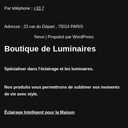
Par téléphone :
+33 7
Adresse : 23 rue du Départ , 75014 PARIS
Neve
| Propulsé par
WordPress
Boutique de Luminaires
Spécialiser dans l'éclairage et les luminaires.
Nos produits vous permettrons de sublimer vos moments
de vie avec style.
Éclairage Intelligent pour la Maison