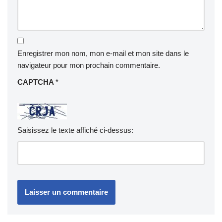
Enregistrer mon nom, mon e-mail et mon site dans le
navigateur pour mon prochain commentaire.
CAPTCHA
*
Saisissez le texte affiché ci-dessus: