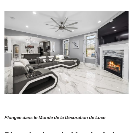
Plongée dans le Monde de la Décoration de Luxe