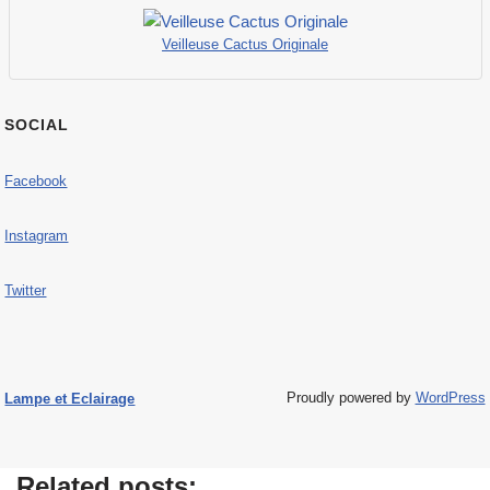
Veilleuse Cactus Originale
SOCIAL
Facebook
Instagram
Twitter
Proudly powered by
WordPress
Lampe et Eclairage
Related posts: