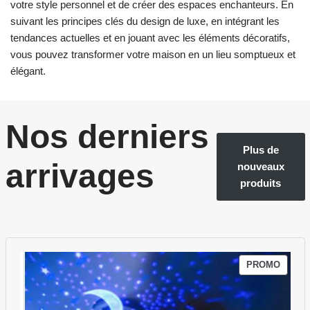
votre style personnel et de créer des espaces enchanteurs. En
suivant les principes clés du design de luxe, en intégrant les
tendances actuelles et en jouant avec les éléments décoratifs,
vous pouvez transformer votre maison en un lieu somptueux et
élégant.
Nos derniers
Plus de
arrivages
nouveaux
produits
PROMO