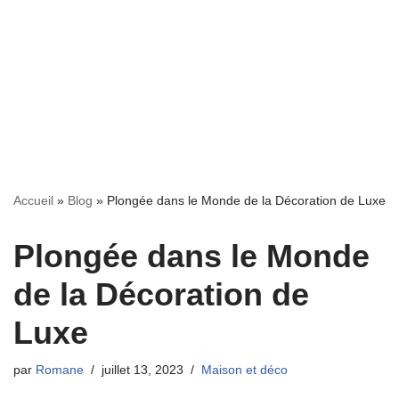
Accueil
»
Blog
»
Plongée dans le Monde de la Décoration de Luxe
Plongée dans le Monde
de la Décoration de
Luxe
par
Romane
juillet 13, 2023
Maison et déco