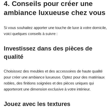
4. Conseils pour créer une
ambiance luxueuse chez vous
Si vous souhaitez apporter une touche de luxe à votre domicile,
voici quelques conseils à suivre :
Investissez dans des pièces de
qualité
Choisissez des meubles et des accessoires de haute qualité
pour créer une ambiance luxueuse. Optez pour des matériaux
nobles, des finitions soignées et des pièces uniques qui
apporteront une dimension exclusive à votre intérieur.
Jouez avec les textures