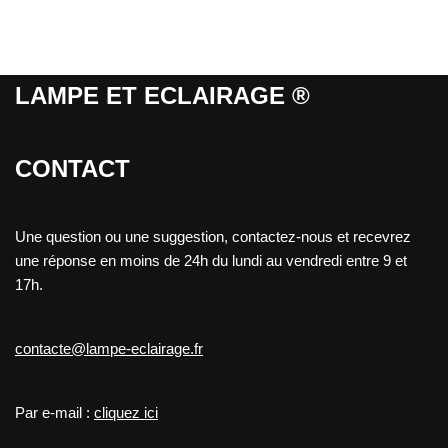
LAMPE ET ECLAIRAGE ®
CONTACT
Une question ou une suggestion, contactez-nous et recevrez
une réponse en moins de 24h du lundi au vendredi entre 9 et
17h.
contacte@lampe-eclairage.fr
Par e-mail :
cliquez ici