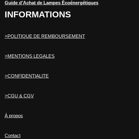
Guide d’Achat de Lampes Écoénergétiques
INFORMATIONS
>POLITIQUE DE REMBOURSEMENT
>MENTIONS LEGALES
>CONFIDENTIALITE
>CGU & CGV
À propos
Contact