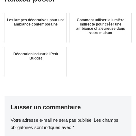
Les lampes décoratives pour une
Comment utiliser la lumière
ambiance contemporaine
indirecte pour créer une
ambiance chaleureuse dans
votre maison
Décoration Industriel Petit
Budget
Laisser un commentaire
Votre adresse e-mail ne sera pas publiée.
Les champs
obligatoires sont indiqués avec
*