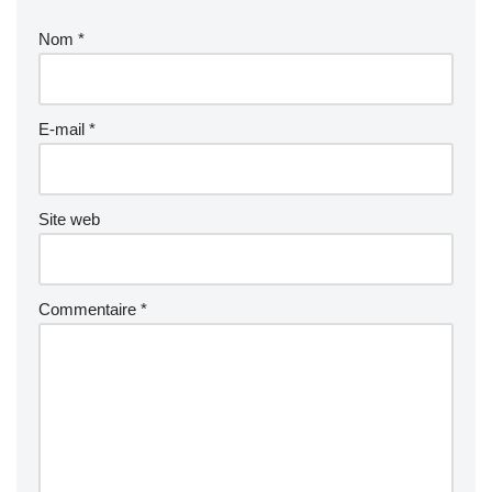
Nom
*
E-mail
*
Site web
Commentaire
*