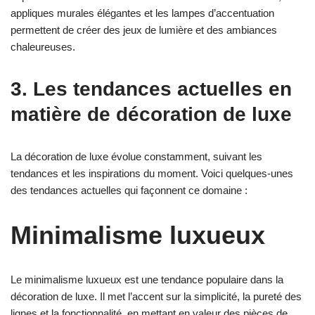
appliques murales élégantes et les lampes d’accentuation
permettent de créer des jeux de lumière et des ambiances
chaleureuses.
3. Les tendances actuelles en
matière de décoration de luxe
La décoration de luxe évolue constamment, suivant les
tendances et les inspirations du moment. Voici quelques-unes
des tendances actuelles qui façonnent ce domaine :
Minimalisme luxueux
Le minimalisme luxueux est une tendance populaire dans la
décoration de luxe. Il met l’accent sur la simplicité, la pureté des
lignes et la fonctionnalité, en mettant en valeur des pièces de