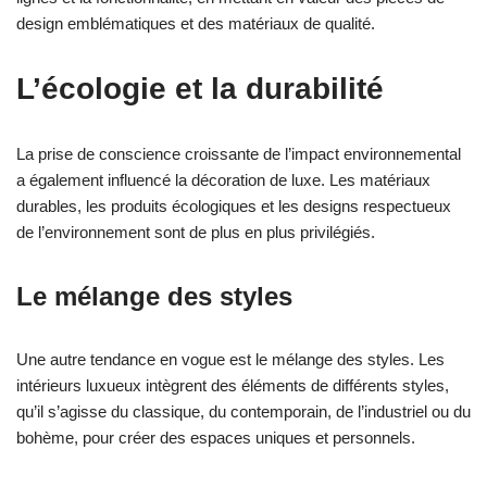
design emblématiques et des matériaux de qualité.
L’écologie et la durabilité
La prise de conscience croissante de l’impact environnemental
a également influencé la décoration de luxe. Les matériaux
durables, les produits écologiques et les designs respectueux
de l’environnement sont de plus en plus privilégiés.
Le mélange des styles
Une autre tendance en vogue est le mélange des styles. Les
intérieurs luxueux intègrent des éléments de différents styles,
qu’il s’agisse du classique, du contemporain, de l’industriel ou du
bohème, pour créer des espaces uniques et personnels.