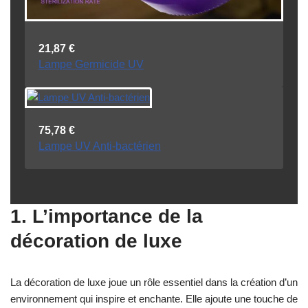
21,87
€
Lampe Germicide UV
75,78
€
Lampe UV Anti-bactérien
1. L’importance de la
décoration de luxe
La décoration de luxe joue un rôle essentiel dans la création d’un
environnement qui inspire et enchante. Elle ajoute une touche de