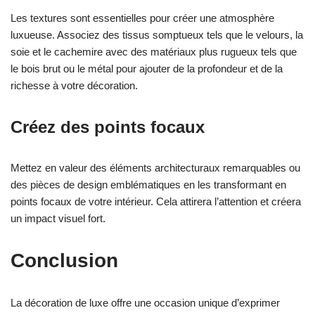
Les textures sont essentielles pour créer une atmosphère
luxueuse. Associez des tissus somptueux tels que le velours, la
soie et le cachemire avec des matériaux plus rugueux tels que
le bois brut ou le métal pour ajouter de la profondeur et de la
richesse à votre décoration.
Créez des points focaux
Mettez en valeur des éléments architecturaux remarquables ou
des pièces de design emblématiques en les transformant en
points focaux de votre intérieur. Cela attirera l’attention et créera
un impact visuel fort.
Conclusion
La décoration de luxe offre une occasion unique d’exprimer