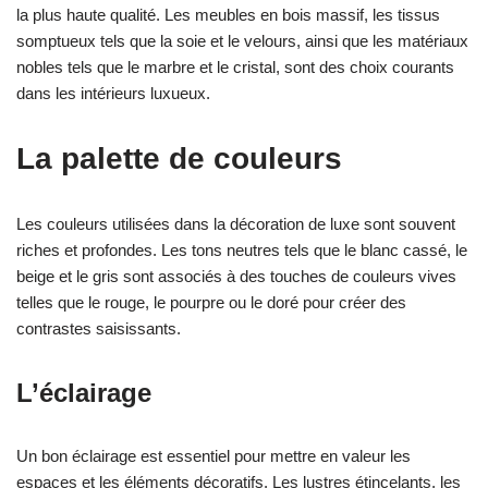
la plus haute qualité. Les meubles en bois massif, les tissus
somptueux tels que la soie et le velours, ainsi que les matériaux
nobles tels que le marbre et le cristal, sont des choix courants
dans les intérieurs luxueux.
La palette de couleurs
Les couleurs utilisées dans la décoration de luxe sont souvent
riches et profondes. Les tons neutres tels que le blanc cassé, le
beige et le gris sont associés à des touches de couleurs vives
telles que le rouge, le pourpre ou le doré pour créer des
contrastes saisissants.
L’éclairage
Un bon éclairage est essentiel pour mettre en valeur les
espaces et les éléments décoratifs. Les lustres étincelants, les