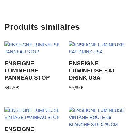
Produits similaires
ENSEIGNE
ENSEIGNE
LUMINEUSE
LUMINEUSE EAT
PANNEAU STOP
DRINK USA
54,35
€
59,99
€
ENSEIGNE