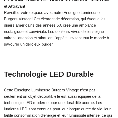
et Attrayant
Réveillez votre espace avec notre Enseigne Lumineuse
Burgers Vintage! Cet élément de décoration, qui évoque les
diners américains des années 50, crée une ambiance
nostalgique et conviviale. Les couleurs vives de l’enseigne
attirent l’attention et stimulent l’appétit, invitant tout le monde à
savourer un délicieux burger.
Technologie LED Durable
Cette Enseigne Lumineuse Burgers Vintage n’est pas
seulement un objet décoratif, elle est aussi équipée de la
technologie LED moderne pour une durabilité accrue. Les
lumières LED sont connues pour leur longue durée de vie, leur
faible consommation d’énergie et leur luminosité intense, ce qui