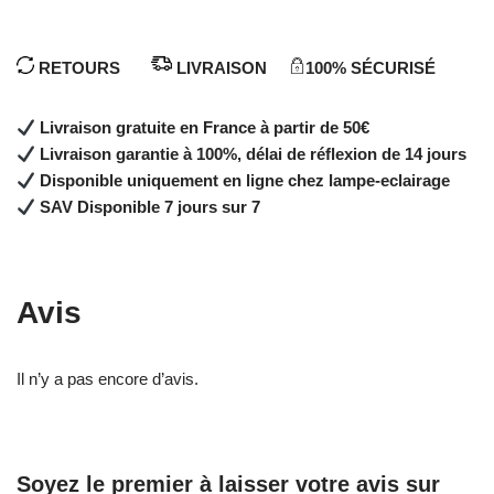
RETOURS
LIVRAISON
100% SÉCURISÉ
Livraison gratuite en France à partir de 50€
Livraison garantie à 100%, délai de réflexion de 14 jours
Disponible uniquement en ligne chez lampe-eclairage
SAV Disponible 7 jours sur 7
Avis
Il n’y a pas encore d’avis.
Soyez le premier à laisser votre avis sur