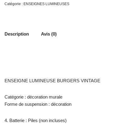
Catégorie :
ENSEIGNES LUMINEUSES
Description
Avis (0)
ENSEIGNE LUMINEUSE BURGERS VINTAGE
Catégorie : décoration murale
Forme de suspension : décoration
4. Batterie : Piles (non incluses)