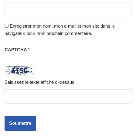
Enregistrer mon nom, mon e-mail et mon site dans le
navigateur pour mon prochain commentaire.
CAPTCHA
*
Saisissez le texte affiché ci-dessus: