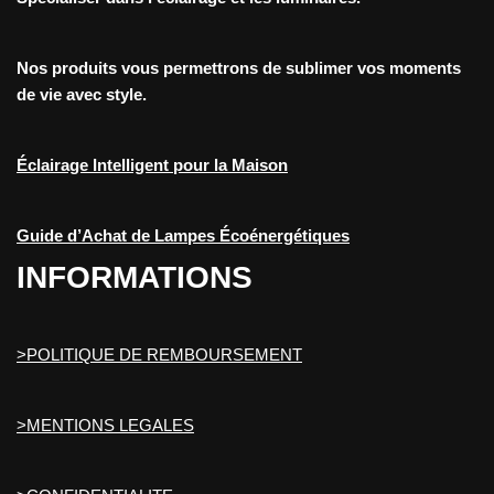
Nos produits vous permettrons de sublimer vos moments
de vie avec style.
Éclairage Intelligent pour la Maison
Guide d’Achat de Lampes Écoénergétiques
INFORMATIONS
>POLITIQUE DE REMBOURSEMENT
>MENTIONS LEGALES