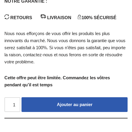
NOTRE GARANTIE :
RETOURS
LIVRAISON
100% SÉCURISÉ
Nous nous efforçons de vous offrir les produits les plus
innovants du marché. Nous vous donnons la garantie que vous
serez satisfait à 100%. Si vous n’êtes pas satisfait, peu importe
la raison, contactez-nous et nous ferons en sorte de résoudre
votre problème.
Cette offre peut être limitée. Commandez les vôtres
pendant qu’il est temps
Ajouter au panier