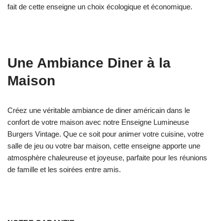
fait de cette enseigne un choix écologique et économique.
Une Ambiance Diner à la
Maison
Créez une véritable ambiance de diner américain dans le
confort de votre maison avec notre Enseigne Lumineuse
Burgers Vintage. Que ce soit pour animer votre cuisine, votre
salle de jeu ou votre bar maison, cette enseigne apporte une
atmosphère chaleureuse et joyeuse, parfaite pour les réunions
de famille et les soirées entre amis.