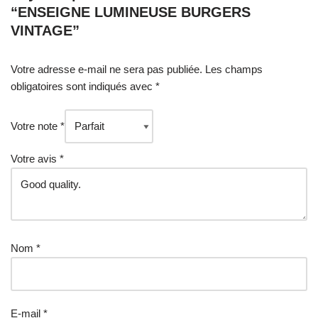
“ENSEIGNE LUMINEUSE BURGERS
VINTAGE”
Votre adresse e-mail ne sera pas publiée.
Les champs
obligatoires sont indiqués avec
*
Votre note
*
Votre avis
*
Nom
*
E-mail
*