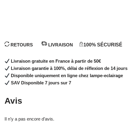
RETOURS
LIVRAISON
100% SÉCURISÉ
Livraison gratuite en France à partir de 50€
Livraison garantie à 100%, délai de réflexion de 14 jours
Disponible uniquement en ligne chez lampe-eclairage
SAV Disponible 7 jours sur 7
Avis
Il n’y a pas encore d’avis.