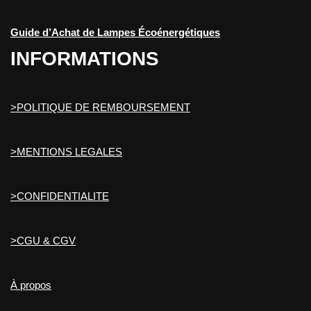
Guide d’Achat de Lampes Écoénergétiques
INFORMATIONS
>POLITIQUE DE REMBOURSEMENT
>MENTIONS LEGALES
>CONFIDENTIALITE
>CGU & CGV
À propos