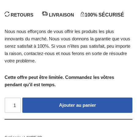
RETOURS
LIVRAISON
100% SÉCURISÉ
Nous nous efforçons de vous offrir les produits les plus
innovants du marché. Nous vous donnons la garantie que vous
serez satisfait à 100%. Si vous n’êtes pas satisfait, peu importe
la raison, contactez-nous et nous ferons en sorte de résoudre
votre problème.
Cette offre peut être limitée. Commandez les vôtres
pendant qu’il est temps.
Ajouter au panier