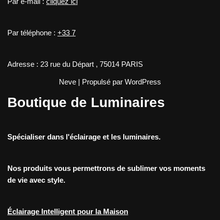
Par e-mail :
cliquez ici
Par téléphone :
+33 7
Adresse : 23 rue du Départ , 75014 PARIS
Neve
| Propulsé par
WordPress
Boutique de Luminaires
Spécialiser dans l'éclairage et les luminaires.
Nos produits vous permettrons de sublimer vos moments
de vie avec style.
Éclairage Intelligent pour la Maison