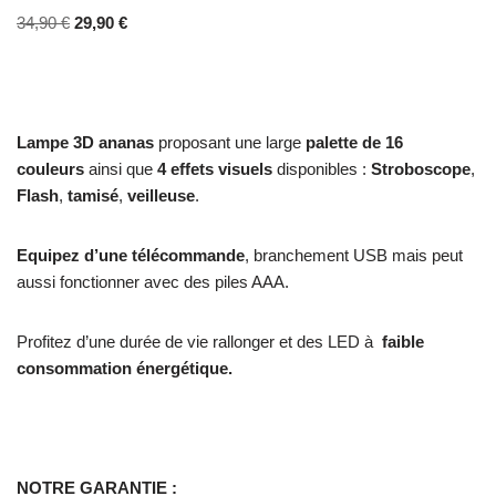
34,90
€
29,90
€
Lampe 3D ananas
proposant une large
palette de 16
couleurs
ainsi que
4 effets visuels
disponibles :
Stroboscope
,
Flash
,
tamisé
,
veilleuse
.
Equipez d’une télécommande
, branchement USB mais peut
aussi fonctionner avec des piles AAA.
Profitez d’une durée de vie rallonger et des LED à
faible
consommation énergétique.
NOTRE GARANTIE :