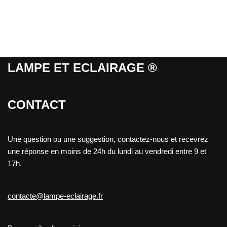
LAMPE ET ECLAIRAGE ®
CONTACT
Une question ou une suggestion, contactez-nous et recevrez
une réponse en moins de 24h du lundi au vendredi entre 9 et
17h.
contacte@lampe-eclairage.fr