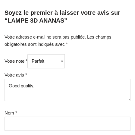
Soyez le premier à laisser votre avis sur
“LAMPE 3D ANANAS”
Votre adresse e-mail ne sera pas publiée.
Les champs
obligatoires sont indiqués avec
*
Votre note
*
Votre avis
*
Nom
*