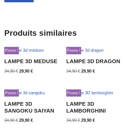
Produits similaires
Promo !
Promo !
LAMPE 3D MEDUSE
LAMPE 3D DRAGON
34,90
€
29,90
€
34,90
€
29,90
€
Promo !
Promo !
LAMPE 3D
LAMPE 3D
SANGOKU SAIYAN
LAMBORGHINI
34,90
€
29,90
€
34,90
€
29,90
€