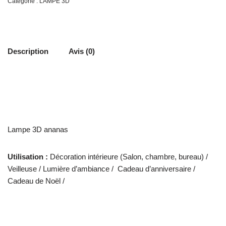
Catégorie :
LAMPE 3D
Description
Avis (0)
Lampe 3D ananas
Utilisation :
Décoration intérieure (Salon, chambre, bureau) /
Veilleuse / Lumière d’ambiance / Cadeau d’anniversaire /
Cadeau de Noël /