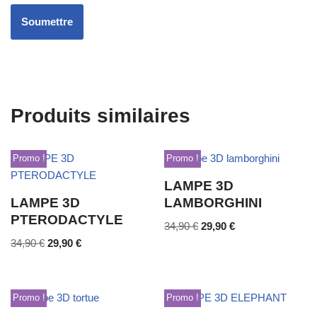
Produits similaires
Promo !
Promo !
LAMPE 3D
LAMPE 3D
LAMBORGHINI
PTERODACTYLE
34,90
€
29,90
€
34,90
€
29,90
€
Promo !
Promo !