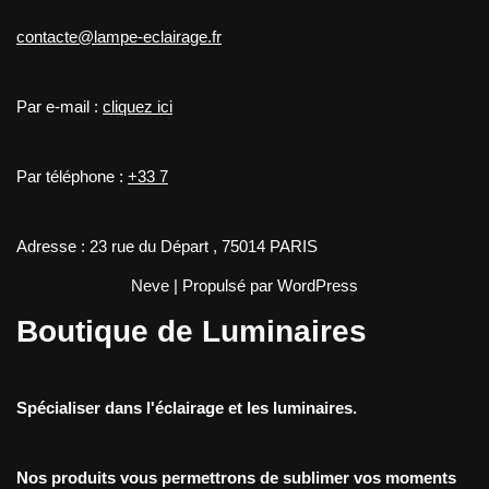
contacte@lampe-eclairage.fr
Par e-mail :
cliquez ici
Par téléphone :
+33 7
Adresse : 23 rue du Départ , 75014 PARIS
Neve
| Propulsé par
WordPress
Boutique de Luminaires
Spécialiser dans l'éclairage et les luminaires.
Nos produits vous permettrons de sublimer vos moments