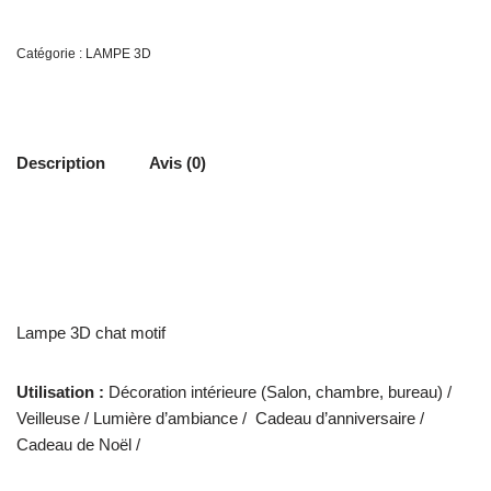
Catégorie :
LAMPE 3D
Description
Avis (0)
Lampe 3D chat motif
Utilisation :
Décoration intérieure (Salon, chambre, bureau) /
Veilleuse / Lumière d’ambiance / Cadeau d’anniversaire /
Cadeau de Noël /