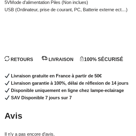
5VMode d’alimentation Piles (Non inclues)
USB (Ordinateur, prise de courant, PC, Batterie externe ect…)
RETOURS
LIVRAISON
100% SÉCURISÉ
Livraison gratuite en France à partir de 50€
Livraison garantie à 100%, délai de réflexion de 14 jours
Disponible uniquement en ligne chez lampe-eclairage
SAV Disponible 7 jours sur 7
Avis
Il n’y a pas encore d’avis.