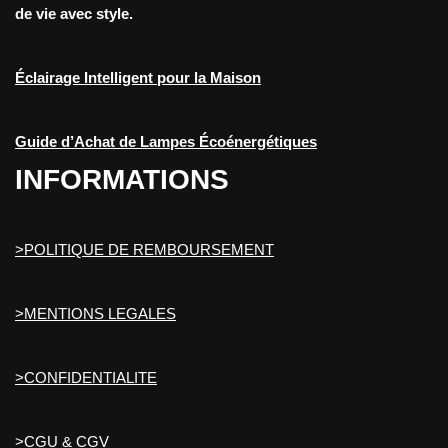
de vie avec style.
Éclairage Intelligent pour la Maison
Guide d’Achat de Lampes Écoénergétiques
INFORMATIONS
>POLITIQUE DE REMBOURSEMENT
>MENTIONS LEGALES
>CONFIDENTIALITE
>CGU & CGV