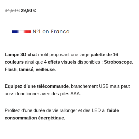
34,90
€
29,90
€
Lampe 3D chat
motif proposant une large
palette de 16
couleurs
ainsi que
4 effets visuels
disponibles :
Stroboscope
,
Flash
,
tamisé
,
veilleuse
.
Equipez d’une télécommande
, branchement USB mais peut
aussi fonctionner avec des piles AAA.
Profitez d’une durée de vie rallonger et des LED à
faible
consommation énergétique.