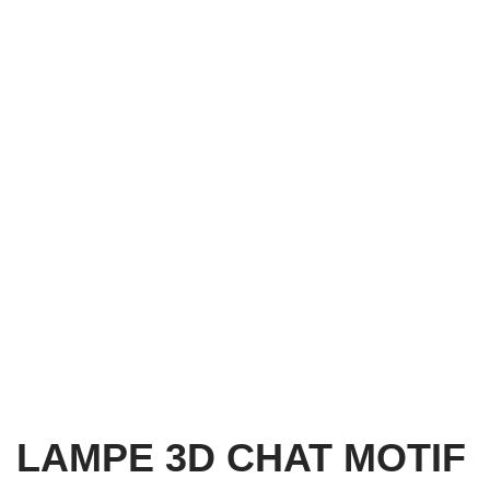
LAMPE 3D CHAT MOTIF