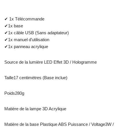
✔ 1x Télécommande
✔1x base
✔1x câble USB (Sans adaptateur)
✔1x manuel d’utilisation
✔1x panneau acrylique
Source de la lumière LED Effet 3D / Hologramme
Taille17 centimètres (Base inclue)
Poids280g
Matière de la lampe 3D Acrylique
Matière de la base Plastique ABS Puissance / Voltage3W /