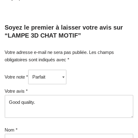
Soyez le premier à laisser votre avis sur
“LAMPE 3D CHAT MOTIF”
Votre adresse e-mail ne sera pas publiée.
Les champs
obligatoires sont indiqués avec
*
Votre note
*
Votre avis
*
Nom
*