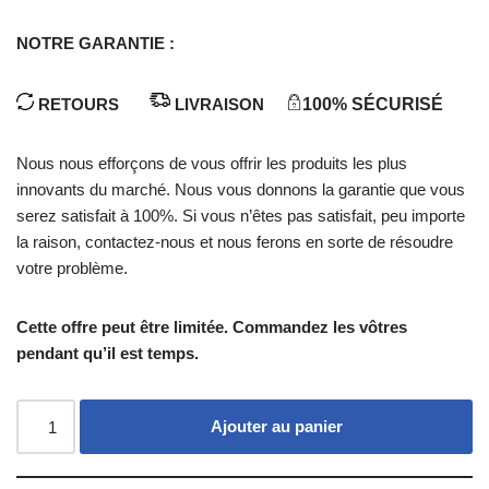
NOTRE GARANTIE :
RETOURS
LIVRAISON
100% SÉCURISÉ
Nous nous efforçons de vous offrir les produits les plus
innovants du marché. Nous vous donnons la garantie que vous
serez satisfait à 100%. Si vous n’êtes pas satisfait, peu importe
la raison, contactez-nous et nous ferons en sorte de résoudre
votre problème.
Cette offre peut être limitée. Commandez les vôtres
pendant qu’il est temps.
Ajouter au panier