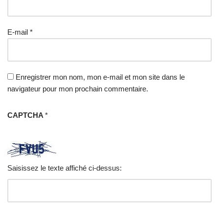
E-mail
*
Enregistrer mon nom, mon e-mail et mon site dans le
navigateur pour mon prochain commentaire.
CAPTCHA
*
Saisissez le texte affiché ci-dessus: