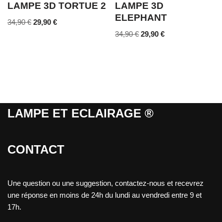
LAMPE 3D TORTUE 2
LAMPE 3D
ELEPHANT
34,90
€
29,90
€
34,90
€
29,90
€
LAMPE ET ECLAIRAGE ®
CONTACT
Une question ou une suggestion, contactez-nous et recevrez
une réponse en moins de 24h du lundi au vendredi entre 9 et
17h.