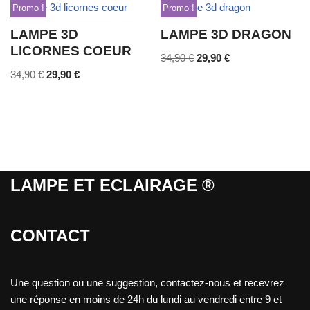
Promo !
Promo !
LAMPE 3D
LAMPE 3D DRAGON
LICORNES COEUR
34,90
€
29,90
€
34,90
€
29,90
€
LAMPE ET ECLAIRAGE ®
CONTACT
Une question ou une suggestion, contactez-nous et recevrez
une réponse en moins de 24h du lundi au vendredi entre 9 et