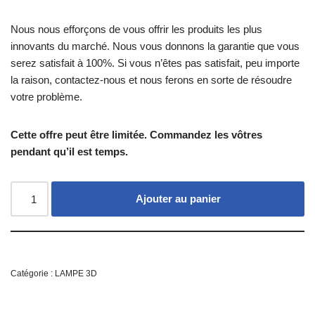
Nous nous efforçons de vous offrir les produits les plus
innovants du marché. Nous vous donnons la garantie que vous
serez satisfait à 100%. Si vous n’êtes pas satisfait, peu importe
la raison, contactez-nous et nous ferons en sorte de résoudre
votre problème.
Cette offre peut être limitée. Commandez les vôtres
pendant qu’il est temps.
Ajouter au panier
Catégorie :
LAMPE 3D