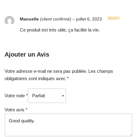
Manuelle
(client confirmé)
–
juillet 6, 2023
Note
4
sur 5
Ce produit est très utile, ça facilite la vie.
Ajouter un Avis
Votre adresse e-mail ne sera pas publiée.
Les champs
obligatoires sont indiqués avec
*
Votre note
*
Votre avis
*