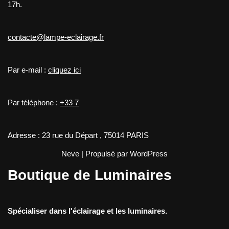
17h.
contacte@lampe-eclairage.fr
Par e-mail :
cliquez ici
Par téléphone :
+33 7
Adresse : 23 rue du Départ , 75014 PARIS
Neve
| Propulsé par
WordPress
Boutique de Luminaires
Spécialiser dans l'éclairage et les luminaires.