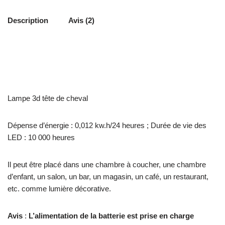
Description
Avis (2)
Lampe 3d tête de cheval
Dépense d’énergie : 0,012 kw.h/24 heures ; Durée de vie des
LED : 10 000 heures
Il peut être placé dans une chambre à coucher, une chambre
d’enfant, un salon, un bar, un magasin, un café, un restaurant,
etc. comme lumière décorative.
Avis
:
L’alimentation de la batterie est prise en charge