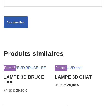
Produits similaires
Promo !
Promo !
LAMPE 3D BRUCE
LAMPE 3D CHAT
LEE
34,90
€
29,90
€
34,90
€
29,90
€