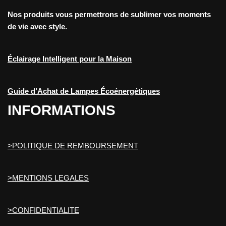
Nos produits vous permettrons de sublimer vos moments
de vie avec style.
Éclairage Intelligent pour la Maison
Guide d’Achat de Lampes Écoénergétiques
INFORMATIONS
>POLITIQUE DE REMBOURSEMENT
>MENTIONS LEGALES
>CONFIDENTIALITE