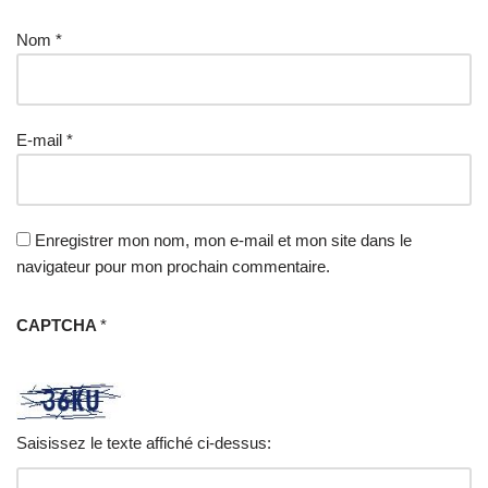
Nom
*
E-mail
*
Enregistrer mon nom, mon e-mail et mon site dans le
navigateur pour mon prochain commentaire.
CAPTCHA
*
Saisissez le texte affiché ci-dessus: