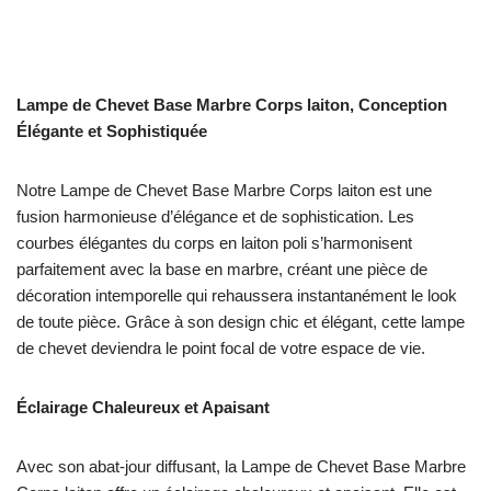
Lampe de Chevet Base Marbre Corps laiton,
Conception
Élégante et Sophistiquée
Notre Lampe de Chevet Base Marbre Corps laiton est une
fusion harmonieuse d’élégance et de sophistication. Les
courbes élégantes du corps en laiton poli s’harmonisent
parfaitement avec la base en marbre, créant une pièce de
décoration intemporelle qui rehaussera instantanément le look
de toute pièce. Grâce à son design chic et élégant, cette lampe
de chevet deviendra le point focal de votre espace de vie.
Éclairage Chaleureux et Apaisant
Avec son abat-jour diffusant, la Lampe de Chevet Base Marbre