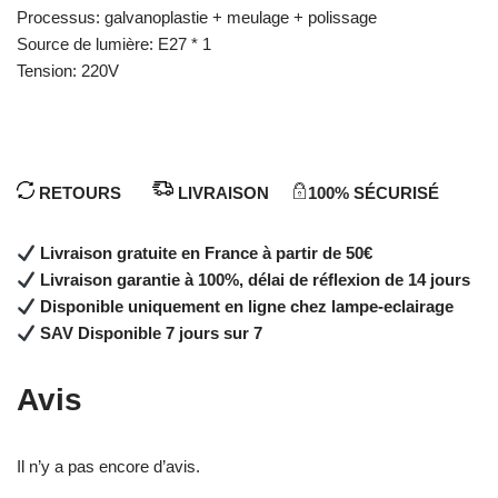
Processus: galvanoplastie + meulage + polissage
Source de lumière: E27 * 1
Tension: 220V
RETOURS
LIVRAISON
100% SÉCURISÉ
Livraison gratuite en France à partir de 50€
Livraison garantie à 100%, délai de réflexion de 14 jours
Disponible uniquement en ligne chez lampe-eclairage
SAV Disponible 7 jours sur 7
Avis
Il n’y a pas encore d’avis.