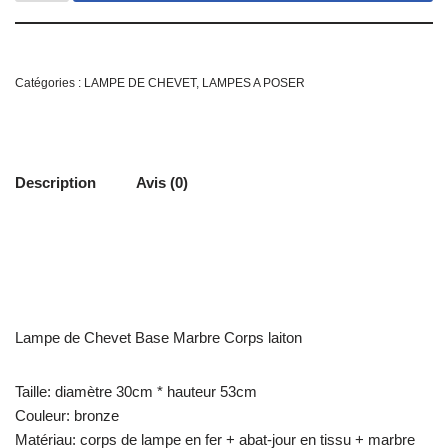
Catégories :
LAMPE DE CHEVET
,
LAMPES A POSER
Description
Avis (0)
Lampe de Chevet Base Marbre Corps laiton
Taille: diamètre 30cm * hauteur 53cm
Couleur: bronze
Matériau: corps de lampe en fer + abat-jour en tissu + marbre