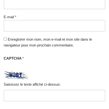
E-mail
*
Enregistrer mon nom, mon e-mail et mon site dans le
navigateur pour mon prochain commentaire.
CAPTCHA
*
Saisissez le texte affiché ci-dessus: