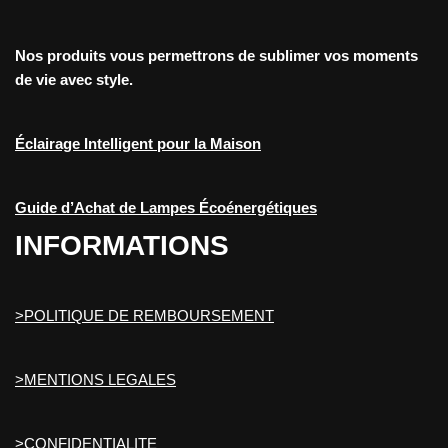
Nos produits vous permettrons de sublimer vos moments
de vie avec style.
Éclairage Intelligent pour la Maison
Guide d’Achat de Lampes Écoénergétiques
INFORMATIONS
>POLITIQUE DE REMBOURSEMENT
>MENTIONS LEGALES
>CONFIDENTIALITE