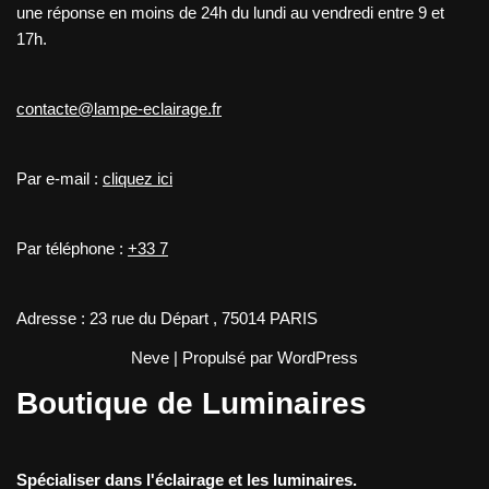
une réponse en moins de 24h du lundi au vendredi entre 9 et
17h.
contacte@lampe-eclairage.fr
Par e-mail :
cliquez ici
Par téléphone :
+33 7
Adresse : 23 rue du Départ , 75014 PARIS
Neve
| Propulsé par
WordPress
Boutique de Luminaires
Spécialiser dans l'éclairage et les luminaires.