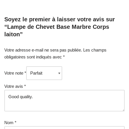
Soyez le premier à laisser votre avis sur
“Lampe de Chevet Base Marbre Corps
laiton”
Votre adresse e-mail ne sera pas publiée.
Les champs
obligatoires sont indiqués avec
*
Votre note
*
Votre avis
*
Nom
*