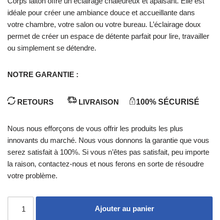
Corps laiton offre un éclairage chaleureux et apaisant. Elle est
idéale pour créer une ambiance douce et accueillante dans
votre chambre, votre salon ou votre bureau. L’éclairage doux
permet de créer un espace de détente parfait pour lire, travailler
ou simplement se détendre.
NOTRE GARANTIE :
RETOURS
LIVRAISON
100% SÉCURISÉ
Nous nous efforçons de vous offrir les produits les plus
innovants du marché. Nous vous donnons la garantie que vous
serez satisfait à 100%. Si vous n’êtes pas satisfait, peu importe
la raison, contactez-nous et nous ferons en sorte de résoudre
votre problème.
Ajouter au panier