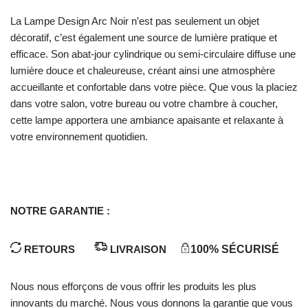
La Lampe Design Arc Noir n’est pas seulement un objet
décoratif, c’est également une source de lumière pratique et
efficace. Son abat-jour cylindrique ou semi-circulaire diffuse une
lumière douce et chaleureuse, créant ainsi une atmosphère
accueillante et confortable dans votre pièce. Que vous la placiez
dans votre salon, votre bureau ou votre chambre à coucher,
cette lampe apportera une ambiance apaisante et relaxante à
votre environnement quotidien.
NOTRE GARANTIE :
RETOURS
LIVRAISON
100% SÉCURISÉ
Nous nous efforçons de vous offrir les produits les plus
innovants du marché. Nous vous donnons la garantie que vous