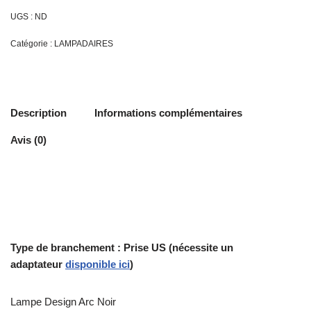
UGS :
ND
Catégorie :
LAMPADAIRES
Description
Informations complémentaires
Avis (0)
Type de branchement : Prise US (nécessite un
adaptateur
disponible ici
)
Lampe Design Arc Noir