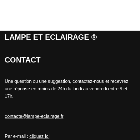
LAMPE ET ECLAIRAGE ®
CONTACT
Une question ou une suggestion, contactez-nous et recevrez
une réponse en moins de 24h du lundi au vendredi entre 9 et
17h.
contacte@lampe-eclairage.fr
Par e-mail :
cliquez ici