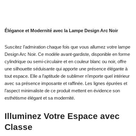
Élégance et Modernité avec la Lampe Design Arc Noir
Suscitez l’admiration chaque fois que vous allumez votre lampe
Design Arc Noir. Ce modèle avant-gardiste, disponible en forme
cylindrique ou semi-circulaire et en couleur blanc ou noir, offre
une silhouette séduisante qui apporte une présence élégante à
tout espace. Elle a l’aptitude de sublimer n’importe quel intérieur
avec sa présence imposante et raffinée. Les lignes épurées et
l’aspect minimaliste de ce produit mettent en évidence son
esthétisme élégant et sa modernité.
Illuminez Votre Espace avec
Classe