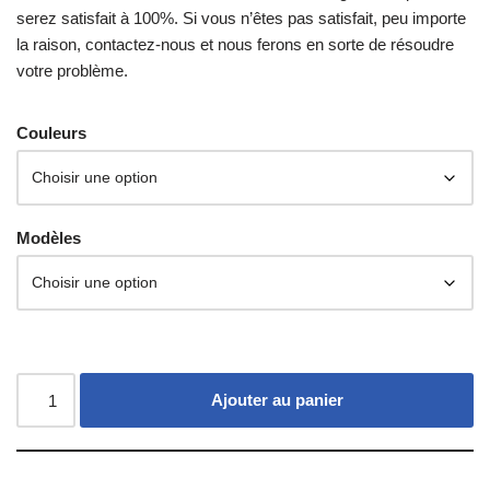
serez satisfait à 100%. Si vous n’êtes pas satisfait, peu importe
la raison, contactez-nous et nous ferons en sorte de résoudre
votre problème.
Couleurs
Modèles
Ajouter au panier