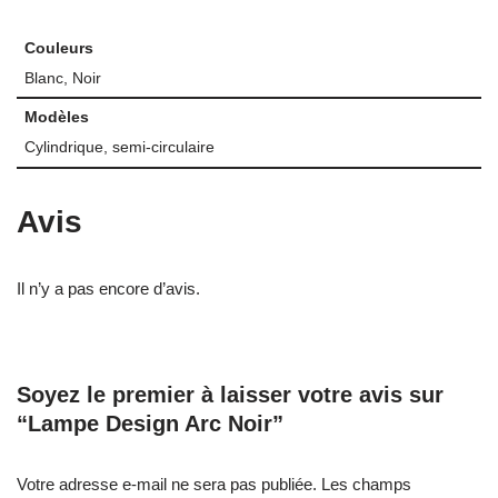
Couleurs
Blanc, Noir
Modèles
Cylindrique, semi-circulaire
Avis
Il n’y a pas encore d’avis.
Soyez le premier à laisser votre avis sur
“Lampe Design Arc Noir”
Votre adresse e-mail ne sera pas publiée.
Les champs