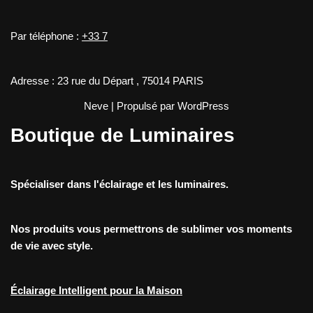
Par téléphone :
+33 7
Adresse : 23 rue du Départ , 75014 PARIS
Neve
| Propulsé par
WordPress
Boutique de Luminaires
Spécialiser dans l'éclairage et les luminaires.
Nos produits vous permettrons de sublimer vos moments
de vie avec style.
Éclairage Intelligent pour la Maison