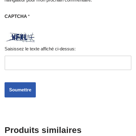
CAPTCHA
*
Saisissez le texte affiché ci-dessus:
Produits similaires