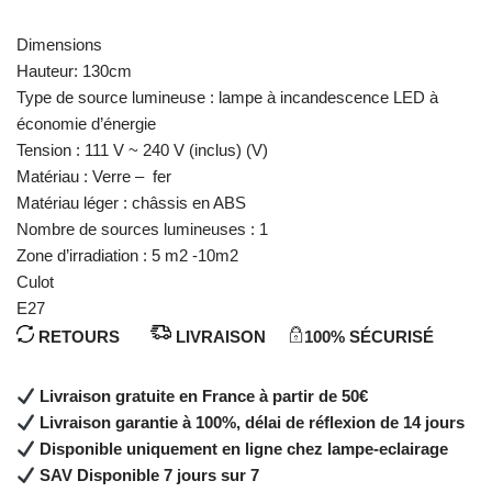
Dimensions
Hauteur: 130cm
Type de source lumineuse : lampe à incandescence LED à
économie d’énergie
Tension : 111 V ~ 240 V (inclus) (V)
Matériau : Verre – fer
Matériau léger : châssis en ABS
Nombre de sources lumineuses : 1
Zone d’irradiation : 5 m2 -10m2
Culot
E27
RETOURS
LIVRAISON
100% SÉCURISÉ
Livraison gratuite en France à partir de 50€
Livraison garantie à 100%, délai de réflexion de 14 jours
Disponible uniquement en ligne chez lampe-eclairage
SAV Disponible 7 jours sur 7