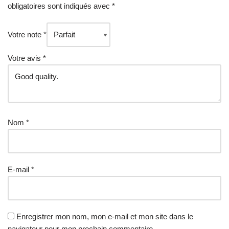
obligatoires sont indiqués avec
*
Votre note
*
Votre avis
*
Nom
*
E-mail
*
Enregistrer mon nom, mon e-mail et mon site dans le
navigateur pour mon prochain commentaire.