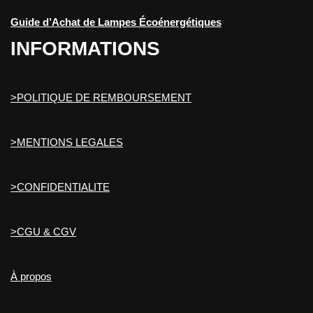
Guide d’Achat de Lampes Écoénergétiques
INFORMATIONS
>POLITIQUE DE REMBOURSEMENT
>MENTIONS LEGALES
>CONFIDENTIALITE
>CGU & CGV
À propos