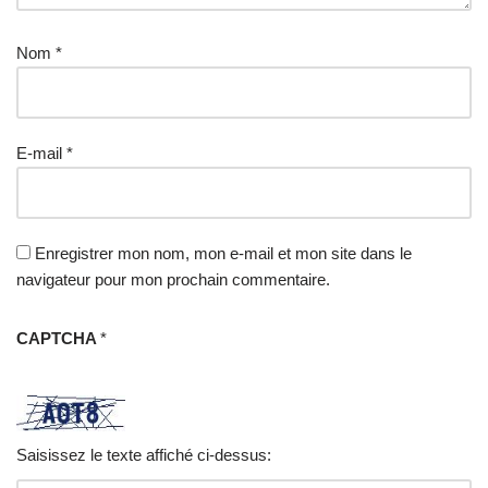
Nom
*
E-mail
*
Enregistrer mon nom, mon e-mail et mon site dans le
navigateur pour mon prochain commentaire.
CAPTCHA
*
Saisissez le texte affiché ci-dessus: