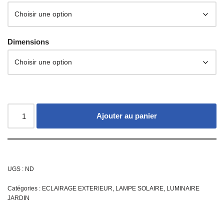
Dimensions
Ajouter au panier
UGS :
ND
Catégories :
ECLAIRAGE EXTERIEUR
,
LAMPE SOLAIRE
,
LUMINAIRE
JARDIN