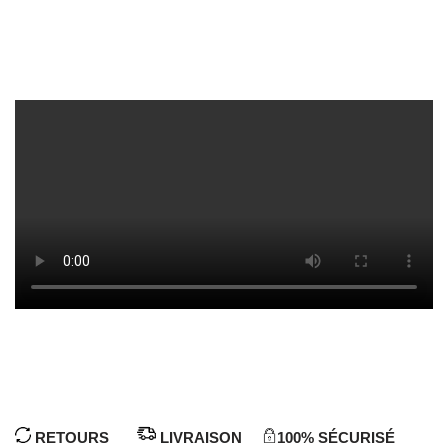
RETOURS
LIVRAISON
100% SÉCURISÉ