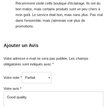
Récemment visité cette boutique d’éclairage. Ils ont du
bon matos, mais certains produits sont un peu chers à
mon goût. Le service était bon, mais sans plus. Pas mal
dans l’ensemble, mais j’aimerais voir plus de
promotions.
Ajouter un Avis
Votre adresse e-mail ne sera pas publiée.
Les champs
obligatoires sont indiqués avec
*
Votre note
*
Votre avis
*