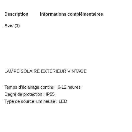
Description
Informations complémentaires
Avis (1)
LAMPE SOLAIRE EXTERIEUR VINTAGE
Temps d’éclairage continu : 6-12 heures
Degré de protection : IP55
Type de source lumineuse : LED