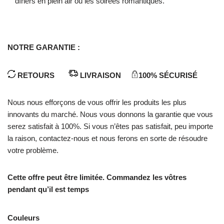
dîners en plein air ou les soirées romantiques.
NOTRE GARANTIE :
RETOURS
LIVRAISON
100% SÉCURISÉ
Nous nous efforçons de vous offrir les produits les plus
innovants du marché. Nous vous donnons la garantie que vous
serez satisfait à 100%. Si vous n’êtes pas satisfait, peu importe
la raison, contactez-nous et nous ferons en sorte de résoudre
votre problème.
Cette offre peut être limitée. Commandez les vôtres
pendant qu’il est temps
Couleurs