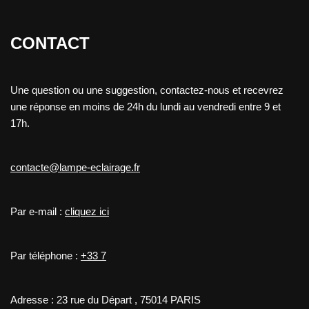
CONTACT
Une question ou une suggestion, contactez-nous et recevrez
une réponse en moins de 24h du lundi au vendredi entre 9 et
17h.
contacte@lampe-eclairage.fr
Par e-mail :
cliquez ici
Par téléphone :
+33 7
Adresse : 23 rue du Départ , 75014 PARIS