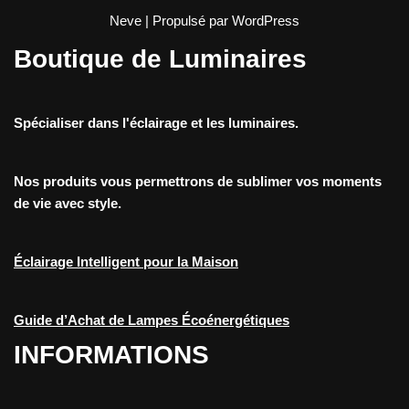
Neve
| Propulsé par
WordPress
Boutique de Luminaires
Spécialiser dans l'éclairage et les luminaires.
Nos produits vous permettrons de sublimer vos moments
de vie avec style.
Éclairage Intelligent pour la Maison
Guide d’Achat de Lampes Écoénergétiques
INFORMATIONS