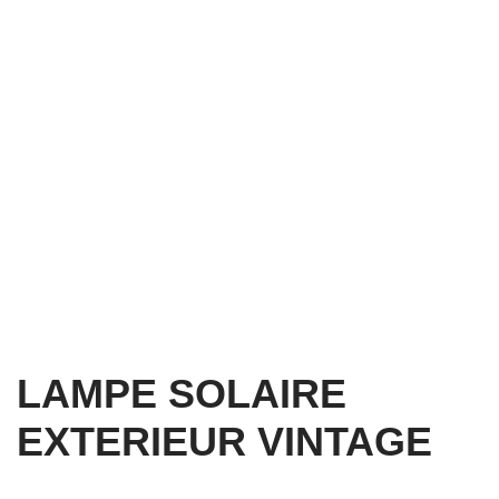
LAMPE SOLAIRE
EXTERIEUR VINTAGE