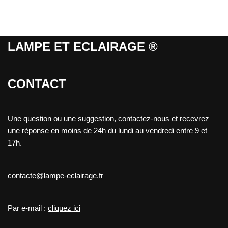
LAMPE ET ECLAIRAGE ®
CONTACT
Une question ou une suggestion, contactez-nous et recevrez
une réponse en moins de 24h du lundi au vendredi entre 9 et
17h.
contacte@lampe-eclairage.fr
Par e-mail :
cliquez ici