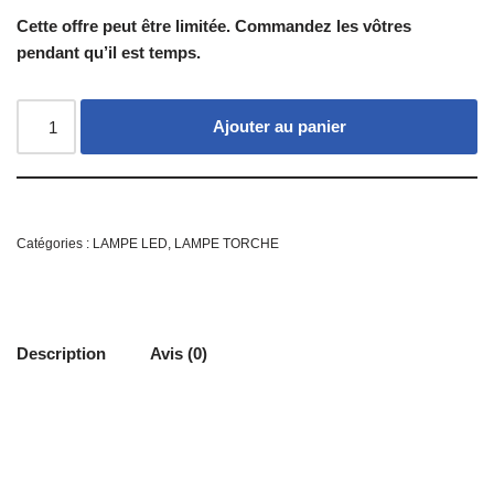
Cette offre peut être limitée. Commandez les vôtres
pendant qu’il est temps.
Ajouter au panier
Catégories :
LAMPE LED
,
LAMPE TORCHE
Description
Avis (0)