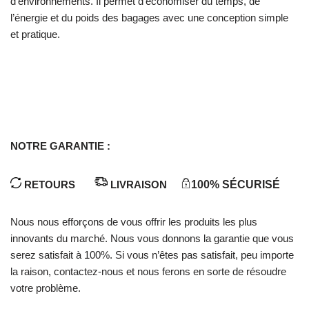
d’environnements. Il permet d’économiser du temps, de
l’énergie et du poids des bagages avec une conception simple
et pratique.
NOTRE GARANTIE :
RETOURS
LIVRAISON
100% SÉCURISÉ
Nous nous efforçons de vous offrir les produits les plus
innovants du marché. Nous vous donnons la garantie que vous
serez satisfait à 100%. Si vous n’êtes pas satisfait, peu importe
la raison, contactez-nous et nous ferons en sorte de résoudre
votre problème.