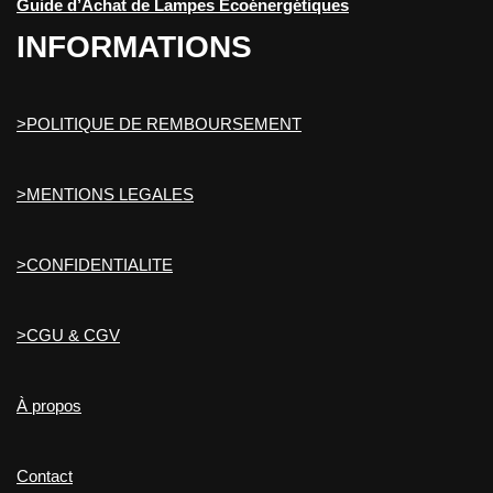
Guide d’Achat de Lampes Écoénergétiques
INFORMATIONS
>POLITIQUE DE REMBOURSEMENT
>MENTIONS LEGALES
>CONFIDENTIALITE
>CGU & CGV
À propos
Contact