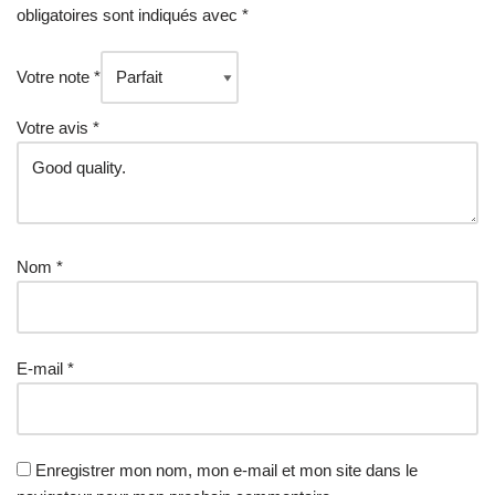
obligatoires sont indiqués avec
*
Votre note
*
Votre avis
*
Nom
*
E-mail
*
Enregistrer mon nom, mon e-mail et mon site dans le