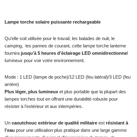
Lampe torche solaire puissante rechargeable
Qu’elle soit utilisée pour le travail, les balades de nuit, le
camping, les pannes de courant, cette lampe torche lanterne
fournira
jusqu’à 5 heures d’éclairage LED omnidirectionne
l
lumineux pour voir votre environnement.
Mode : 1 LED (lampe de poche)/12 LED (feu latéral)/3 LED (feu
arrière)
Plus léger, plus lumineux
et plus portable que la plupart des
lampes torches tout en offrant une durabilité robuste pour
résister à l’extérieur et aux intempéries.
Un
caoutchouc extérieur de qualité militaire
est
résistant à
l’eau
pour une utilisation plus pratique dans une large gamme