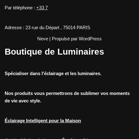
Par téléphone :
+33 7
Adresse : 23 rue du Départ , 75014 PARIS
Neve
| Propulsé par
WordPress
Boutique de Luminaires
Spécialiser dans l'éclairage et les luminaires.
Nos produits vous permettrons de sublimer vos moments
de vie avec style.
Éclairage Intelligent pour la Maison