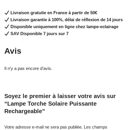
Livraison gratuite en France à partir de 50€
Livraison garantie à 100%, délai de réflexion de 14 jours
Disponible uniquement en ligne chez lampe-eclairage
SAV Disponible 7 jours sur 7
Avis
Il n’y a pas encore d’avis.
Soyez le premier à laisser votre avis sur
“Lampe Torche Solaire Puissante
Rechargeable”
Votre adresse e-mail ne sera pas publiée.
Les champs