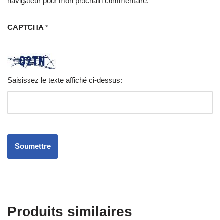
navigateur pour mon prochain commentaire.
CAPTCHA
*
Saisissez le texte affiché ci-dessus:
Produits similaires