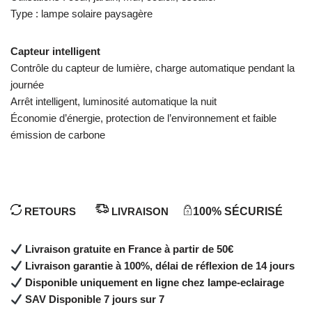
Type : lampe solaire paysagère
Capteur intelligent
Contrôle du capteur de lumière, charge automatique pendant la
journée
Arrêt intelligent, luminosité automatique la nuit
Économie d’énergie, protection de l’environnement et faible
émission de carbone
RETOURS
LIVRAISON
100% SÉCURISÉ
Livraison gratuite en France à partir de 50€
Livraison garantie à 100%, délai de réflexion de 14 jours
Disponible uniquement en ligne chez lampe-eclairage
SAV Disponible 7 jours sur 7