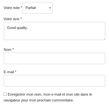
Votre note
*
Votre avis
*
Nom
*
E-mail
*
Enregistrer mon nom, mon e-mail et mon site dans le
navigateur pour mon prochain commentaire.