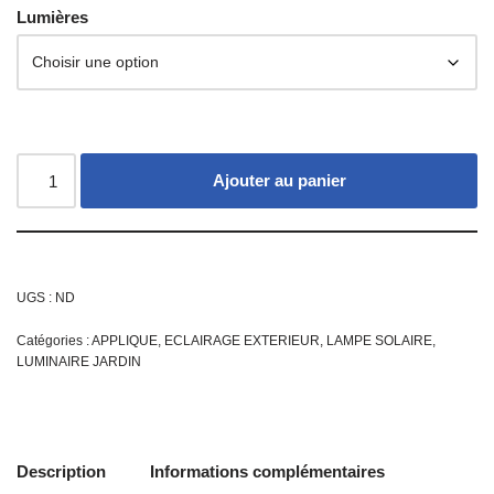
Lumières
Ajouter au panier
UGS :
ND
Catégories :
APPLIQUE
,
ECLAIRAGE EXTERIEUR
,
LAMPE SOLAIRE
,
LUMINAIRE JARDIN
Description
Informations complémentaires