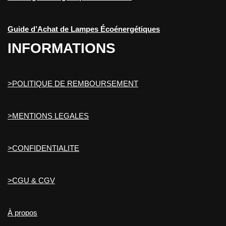
Guide d’Achat de Lampes Écoénergétiques
INFORMATIONS
>POLITIQUE DE REMBOURSEMENT
>MENTIONS LEGALES
>CONFIDENTIALITE
>CGU & CGV
À propos