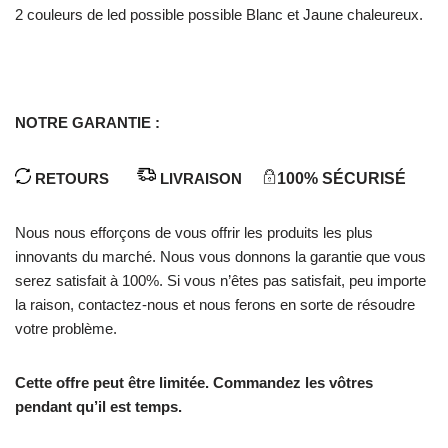
2 couleurs de led possible possible Blanc et Jaune chaleureux.
NOTRE GARANTIE :
RETOURS
LIVRAISON
100% SÉCURISÉ
Nous nous efforçons de vous offrir les produits les plus
innovants du marché. Nous vous donnons la garantie que vous
serez satisfait à 100%. Si vous n’êtes pas satisfait, peu importe
la raison, contactez-nous et nous ferons en sorte de résoudre
votre problème.
Cette offre peut être limitée. Commandez les vôtres
pendant qu’il est temps.