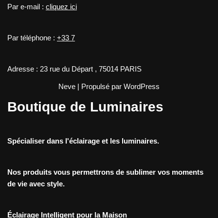
Par e-mail :
cliquez ici
Par téléphone :
+33 7
Adresse : 23 rue du Départ , 75014 PARIS
Neve
| Propulsé par
WordPress
Boutique de Luminaires
Spécialiser dans l'éclairage et les luminaires.
Nos produits vous permettrons de sublimer vos moments
de vie avec style.
Éclairage Intelligent pour la Maison