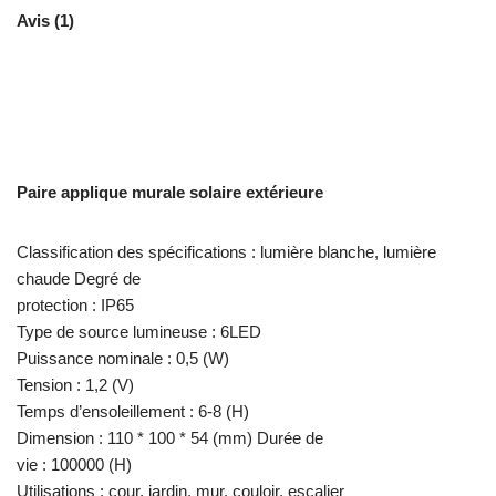
Avis (1)
Paire applique murale solaire extérieure
Classification des spécifications : lumière blanche, lumière
chaude Degré de
protection : IP65
Type de source lumineuse : 6LED
Puissance nominale : 0,5 (W)
Tension : 1,2 (V)
Temps d’ensoleillement : 6-8 (H)
Dimension : 110 * 100 * 54 (mm) Durée de
vie : 100000 (H)
Utilisations : cour, jardin, mur, couloir, escalier