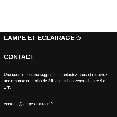
sur 5
LAMPE ET ECLAIRAGE ®
CONTACT
Une question ou une suggestion, contactez-nous et recevrez
une réponse en moins de 24h du lundi au vendredi entre 9 et
17h.
contacte@lampe-eclairage.fr