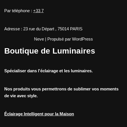
Par téléphone :
+33 7
Adresse : 23 rue du Départ , 75014 PARIS
Neve
| Propulsé par
WordPress
Boutique de Luminaires
Spécialiser dans l'éclairage et les luminaires.
Nos produits vous permettrons de sublimer vos moments
de vie avec style.
Éclairage Intelligent pour la Maison