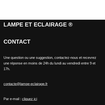
LAMPE ET ECLAIRAGE ®
CONTACT
Une question ou une suggestion, contactez-nous et recevrez
une réponse en moins de 24h du lundi au vendredi entre 9 et
17h.
contacte@lampe-eclairage.fr
Par e-mail :
cliquez ici