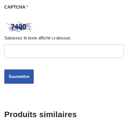
CAPTCHA
*
Saisissez le texte affiché ci-dessus:
Produits similaires