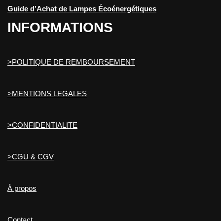
Guide d’Achat de Lampes Écoénergétiques
INFORMATIONS
>POLITIQUE DE REMBOURSEMENT
>MENTIONS LEGALES
>CONFIDENTIALITE
>CGU & CGV
À propos
Contact