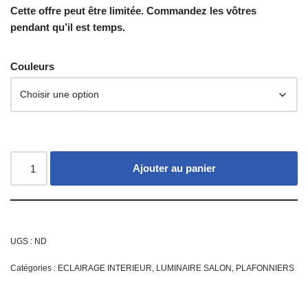
Cette offre peut être limitée. Commandez les vôtres
pendant qu’il est temps.
Couleurs
Ajouter au panier
UGS :
ND
Catégories :
ECLAIRAGE INTERIEUR
,
LUMINAIRE SALON
,
PLAFONNIERS