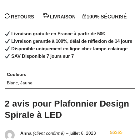
RETOURS
LIVRAISON
100% SÉCURISÉ
Livraison gratuite en France à partir de 50€
Livraison garantie à 100%, délai de réflexion de 14 jours
Disponible uniquement en ligne chez lampe-eclairage
SAV Disponible 7 jours sur 7
Couleurs
Blanc, Jaune
2 avis pour
Plafonnier Design
Spirale à LED
Anna
(client confirmé)
–
juillet 6, 2023
Note
3