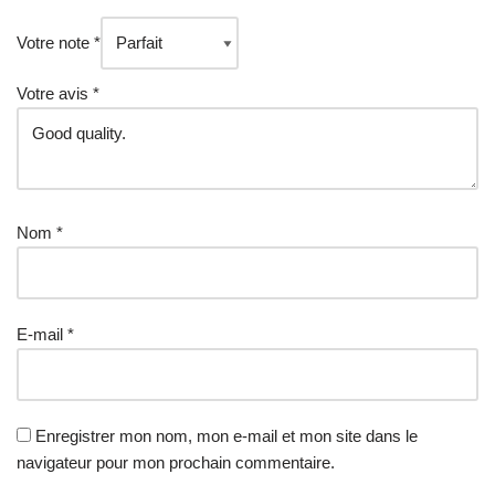
Votre note
*
Votre avis
*
Nom
*
E-mail
*
Enregistrer mon nom, mon e-mail et mon site dans le
navigateur pour mon prochain commentaire.