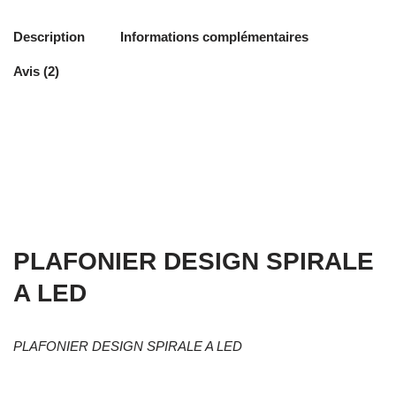
Description
Informations complémentaires
Avis (2)
PLAFONIER DESIGN SPIRALE
A LED
PLAFONIER DESIGN SPIRALE A LED