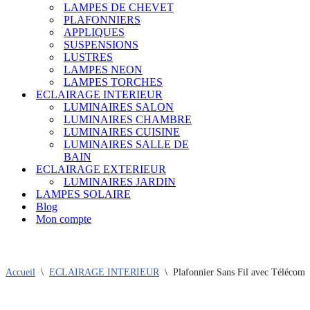
LAMPES DE CHEVET
PLAFONNIERS
APPLIQUES
SUSPENSIONS
LUSTRES
LAMPES NEON
LAMPES TORCHES
ECLAIRAGE INTERIEUR
LUMINAIRES SALON
LUMINAIRES CHAMBRE
LUMINAIRES CUISINE
LUMINAIRES SALLE DE
BAIN
ECLAIRAGE EXTERIEUR
LUMINAIRES JARDIN
LAMPES SOLAIRE
Blog
Mon compte
Accueil
\
ECLAIRAGE INTERIEUR
\
Plafonnier Sans Fil avec Télécom