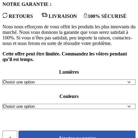
NOTRE GARANTIE :
RETOURS
LIVRAISON
100% SÉCURISÉ
Nous nous efforçons de vous offrir les produits les plus innovants du
marché. Nous vous donnons la garantie que vous serez satisfait à
100%. Si vous n’êtes pas satisfait, peu importe la raison, contactez-
nous et nous ferons en sorte de résoudre votre problème.
Cette offre peut être limitée. Commandez les vôtres pendant
qu’il est temps.
Lumières
Couleurs
quantité