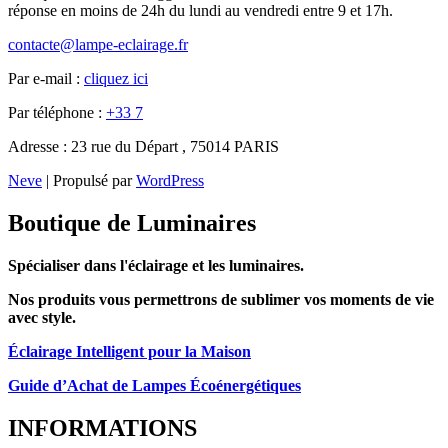
réponse en moins de 24h du lundi au vendredi entre 9 et 17h.
contacte@lampe-eclairage.fr
Par e-mail :
cliquez ici
Par téléphone :
+33 7
Adresse : 23 rue du Départ , 75014 PARIS
Neve
| Propulsé par
WordPress
Boutique de Luminaires
Spécialiser dans l'éclairage et les luminaires.
Nos produits vous permettrons de sublimer vos moments de vie
avec style.
Éclairage Intelligent pour la Maison
Guide d’Achat de Lampes Écoénergétiques
INFORMATIONS