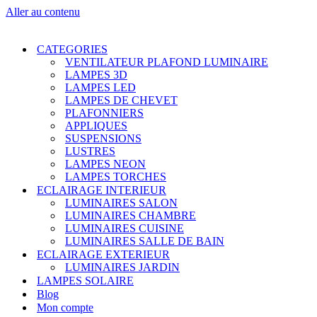
Aller au contenu
CATEGORIES
VENTILATEUR PLAFOND LUMINAIRE
LAMPES 3D
LAMPES LED
LAMPES DE CHEVET
PLAFONNIERS
APPLIQUES
SUSPENSIONS
LUSTRES
LAMPES NEON
LAMPES TORCHES
ECLAIRAGE INTERIEUR
LUMINAIRES SALON
LUMINAIRES CHAMBRE
LUMINAIRES CUISINE
LUMINAIRES SALLE DE BAIN
ECLAIRAGE EXTERIEUR
LUMINAIRES JARDIN
LAMPES SOLAIRE
Blog
Mon compte