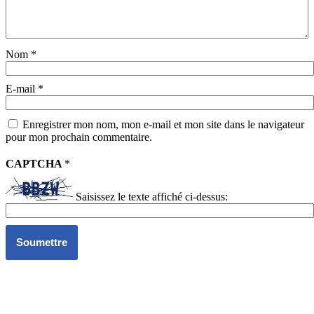
Nom
*
E-mail
*
Enregistrer mon nom, mon e-mail et mon site dans le navigateur
pour mon prochain commentaire.
CAPTCHA
*
Saisissez le texte affiché ci-dessus: