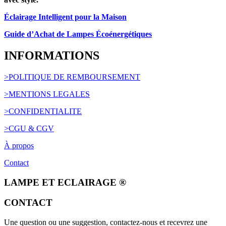
Éclairage Intelligent pour la Maison
Guide d’Achat de Lampes Écoénergétiques
INFORMATIONS
>POLITIQUE DE REMBOURSEMENT
>MENTIONS LEGALES
>CONFIDENTIALITE
>CGU & CGV
À propos
Contact
LAMPE ET ECLAIRAGE ®
CONTACT
Une question ou une suggestion, contactez-nous et recevrez une