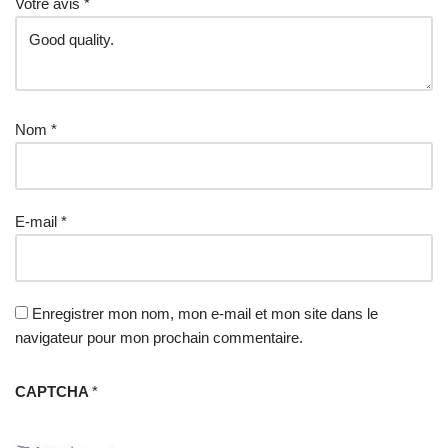
Votre avis
*
Nom
*
E-mail
*
Enregistrer mon nom, mon e-mail et mon site dans le
navigateur pour mon prochain commentaire.
CAPTCHA
*