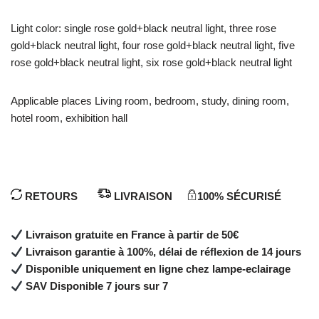
Light color: single rose gold+black neutral light, three rose
gold+black neutral light, four rose gold+black neutral light, five
rose gold+black neutral light, six rose gold+black neutral light
Applicable places Living room, bedroom, study, dining room,
hotel room, exhibition hall
RETOURS
LIVRAISON
100% SÉCURISÉ
Livraison gratuite en France à partir de 50€
Livraison garantie à 100%, délai de réflexion de 14 jours
Disponible uniquement en ligne chez lampe-eclairage
SAV Disponible 7 jours sur 7