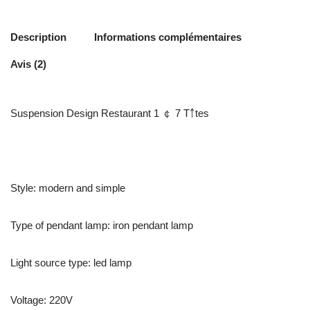
Description
Informations complémentaires
Avis (2)
Suspension Design Restaurant 1 ￠ 7 T￪tes
Style: modern and simple
Type of pendant lamp: iron pendant lamp
Light source type: led lamp
Voltage: 220V