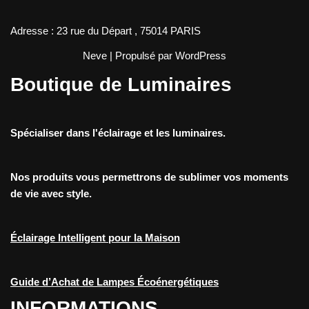
Adresse : 23 rue du Départ , 75014 PARIS
Neve
| Propulsé par
WordPress
Boutique de Luminaires
Spécialiser dans l'éclairage et les luminaires.
Nos produits vous permettrons de sublimer vos moments
de vie avec style.
Éclairage Intelligent pour la Maison
Guide d’Achat de Lampes Écoénergétiques
INFORMATIONS