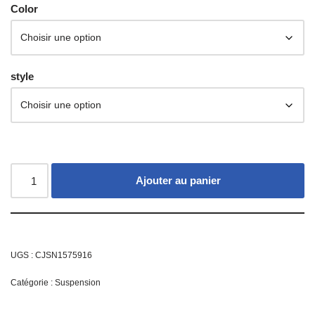
Color
style
Ajouter au panier
UGS :
CJSN1575916
Catégorie :
Suspension