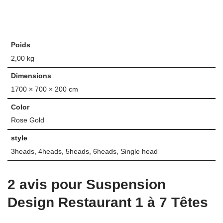
Poids
2,00 kg
Dimensions
1700 × 700 × 200 cm
Color
Rose Gold
style
3heads, 4heads, 5heads, 6heads, Single head
2 avis pour
Suspension
Design Restaurant 1 à 7 Têtes