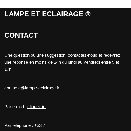
LAMPE ET ECLAIRAGE ®
CONTACT
Une question ou une suggestion, contactez-nous et recevrez
une réponse en moins de 24h du lundi au vendredi entre 9 et
17h.
contacte@lampe-eclairage.fr
Par e-mail :
cliquez ici
Par téléphone :
+33 7