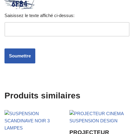
Saisissez le texte affiché ci-dessus:
Produits similaires
PROJECTEUR