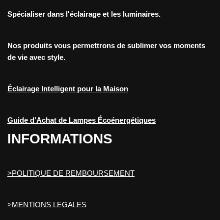
Spécialiser dans l'éclairage et les luminaires.
Nos produits vous permettrons de sublimer vos moments
de vie avec style.
Éclairage Intelligent pour la Maison
Guide d’Achat de Lampes Écoénergétiques
INFORMATIONS
>POLITIQUE DE REMBOURSEMENT
>MENTIONS LEGALES