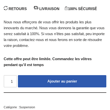
RETOURS
LIVRAISON
100% SÉCURISÉ
Nous nous efforçons de vous offrir les produits les plus
innovants du marché. Nous vous donnons la garantie que vous
serez satisfait à 100%. Si vous n’êtes pas satisfait, peu importe
la raison, contactez-nous et nous ferons en sorte de résoudre
votre problème.
Cette offre peut être limitée. Commandez les vôtres
pendant qu’il est temps
Ajouter au panier
Catégorie :
Suspension