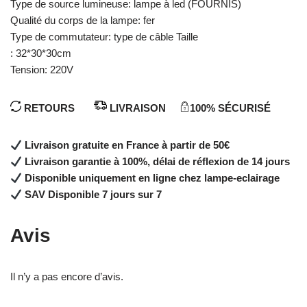
Type de source lumineuse: lampe à led (FOURNIS)
Qualité du corps de la lampe: fer
Type de commutateur: type de câble Taille
: 32*30*30cm
Tension: 220V
RETOURS
LIVRAISON
100% SÉCURISÉ
Livraison gratuite en France à partir de 50€
Livraison garantie à 100%, délai de réflexion de 14 jours
Disponible uniquement en ligne chez lampe-eclairage
SAV Disponible 7 jours sur 7
Avis
Il n’y a pas encore d’avis.