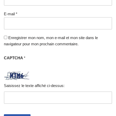
E-mail
*
Enregistrer mon nom, mon e-mail et mon site dans le
navigateur pour mon prochain commentaire.
CAPTCHA
*
Saisissez le texte affiché ci-dessus: