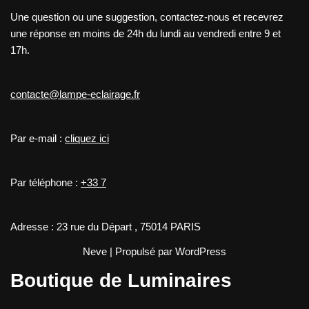
Une question ou une suggestion, contactez-nous et recevrez
une réponse en moins de 24h du lundi au vendredi entre 9 et
17h.
contacte@lampe-eclairage.fr
Par e-mail :
cliquez ici
Par téléphone :
+33 7
Adresse : 23 rue du Départ , 75014 PARIS
Neve
| Propulsé par
WordPress
Boutique de Luminaires