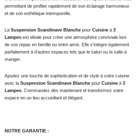
permettant de profiter rapidement de son éclairage harmonieux
et de son esthétique intemporelle.
La
Suspension Scandinave Blanche
pour
Cuisine
à
3
Lampes
est idéale pour créer une atmosphère conviviale lors
de vos repas en famille ou entre amis. Elle s’intègre également
parfaitement à d’autres espaces tels que le salon ou la salle à
manger.
Ajoutez une touche de sophistication et de style à votre cuisine
avec la
Suspension Scandinave Blanche
pour
Cuisine
à
3
Lampes
. Commandez dès maintenant et transformez votre
espace en un lieu accueillant et élégant.
NOTRE GARANTIE :