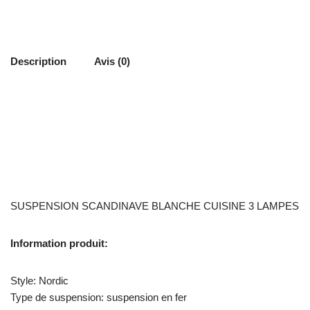
Description
Avis (0)
SUSPENSION SCANDINAVE BLANCHE CUISINE 3 LAMPES
Information produit:
Style: Nordic
Type de suspension: suspension en fer