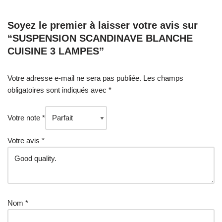
Soyez le premier à laisser votre avis sur
“SUSPENSION SCANDINAVE BLANCHE
CUISINE 3 LAMPES”
Votre adresse e-mail ne sera pas publiée.
Les champs
obligatoires sont indiqués avec
*
Votre note
*
Votre avis
*
Nom
*