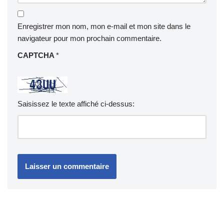
Enregistrer mon nom, mon e-mail et mon site dans le
navigateur pour mon prochain commentaire.
CAPTCHA
*
Saisissez le texte affiché ci-dessus: