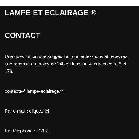
LAMPE ET ECLAIRAGE ®
CONTACT
Une question ou une suggestion, contactez-nous et recevrez
une réponse en moins de 24h du lundi au vendredi entre 9 et
17h.
contacte@lampe-eclairage.fr
Par e-mail :
cliquez ici
Par téléphone :
+33 7