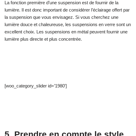
La fonction première d’une suspension est de fournir de la
lumière. Il est donc important de considérer l’éclairage offert par
la suspension que vous envisagez. Si vous cherchez une
lumière douce et chaleureuse, les suspensions en verre sont un
excellent choix. Les suspensions en métal peuvent fournir une
lumière plus directe et plus concentrée.
[woo_category_slider id=’1980′]
5. Prendre en compte le style