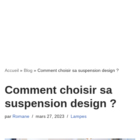
Accueil
»
Blog
»
Comment choisir sa suspension design ?
Comment choisir sa
suspension design ?
par
Romane
mars 27, 2023
Lampes