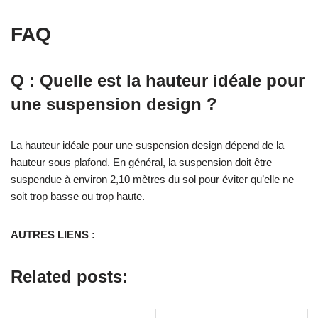
FAQ
Q : Quelle est la hauteur idéale pour
une suspension design ?
La hauteur idéale pour une suspension design dépend de la
hauteur sous plafond. En général, la suspension doit être
suspendue à environ 2,10 mètres du sol pour éviter qu’elle ne
soit trop basse ou trop haute.
AUTRES LIENS :
Related posts: