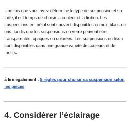
Une fois que vous avez déterminé le type de suspension et sa
taille, il est temps de choisir la couleur et la finition. Les
suspensions en métal sont souvent disponibles en noir, blanc ou
gris, tandis que les suspensions en verre peuvent être
transparentes, opaques ou colorées. Les suspensions en tissu
sont disponibles dans une grande variété de couleurs et de
motifs.
à lire également :
9 règles pour choisir sa suspension selon
les pièces
4. Considérer l’éclairage