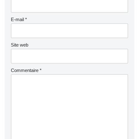
E-mail
*
Site web
Commentaire
*