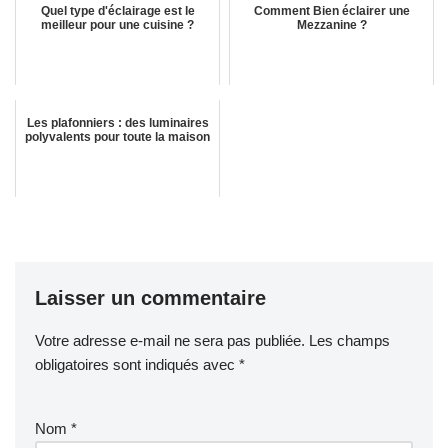
Quel type d'éclairage est le
Comment Bien éclairer une
meilleur pour une cuisine ?
Mezzanine ?
Les plafonniers : des luminaires
polyvalents pour toute la maison
Laisser un commentaire
Votre adresse e-mail ne sera pas publiée.
Les champs
obligatoires sont indiqués avec
*
Nom
*