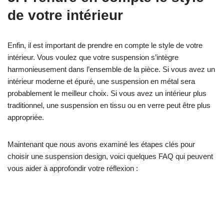
de votre intérieur
Enfin, il est important de prendre en compte le style de votre
intérieur. Vous voulez que votre suspension s’intègre
harmonieusement dans l’ensemble de la pièce. Si vous avez un
intérieur moderne et épuré, une suspension en métal sera
probablement le meilleur choix. Si vous avez un intérieur plus
traditionnel, une suspension en tissu ou en verre peut être plus
appropriée.
Maintenant que nous avons examiné les étapes clés pour
choisir une suspension design, voici quelques FAQ qui peuvent
vous aider à approfondir votre réflexion :