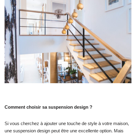
Comment choisir sa suspension design ?
Si vous cherchez à ajouter une touche de style à votre maison,
une suspension design peut être une excellente option. Mais