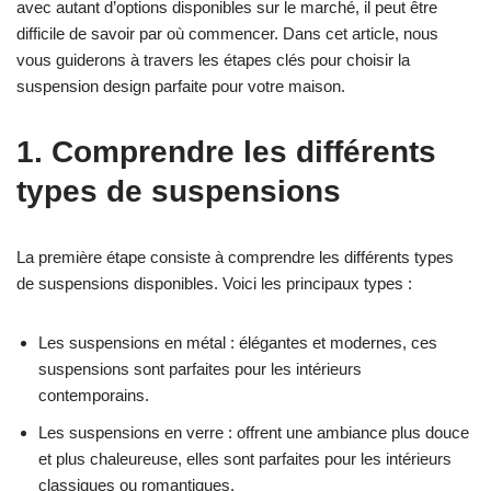
avec autant d’options disponibles sur le marché, il peut être
difficile de savoir par où commencer. Dans cet article, nous
vous guiderons à travers les étapes clés pour choisir la
suspension design parfaite pour votre maison.
1. Comprendre les différents
types de suspensions
La première étape consiste à comprendre les différents types
de suspensions disponibles. Voici les principaux types :
Les suspensions en métal : élégantes et modernes, ces
suspensions sont parfaites pour les intérieurs
contemporains.
Les suspensions en verre : offrent une ambiance plus douce
et plus chaleureuse, elles sont parfaites pour les intérieurs
classiques ou romantiques.