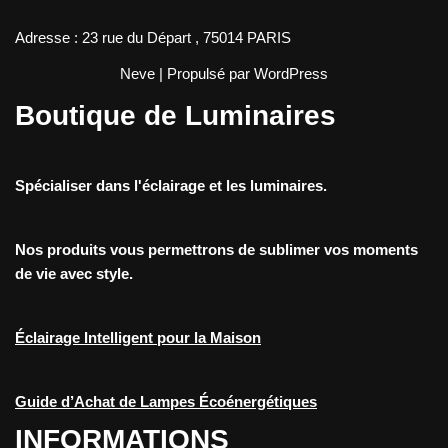
Adresse : 23 rue du Départ , 75014 PARIS
Neve
| Propulsé par
WordPress
Boutique de Luminaires
Spécialiser dans l'éclairage et les luminaires.
Nos produits vous permettrons de sublimer vos moments
de vie avec style.
Éclairage Intelligent pour la Maison
Guide d’Achat de Lampes Écoénergétiques
INFORMATIONS