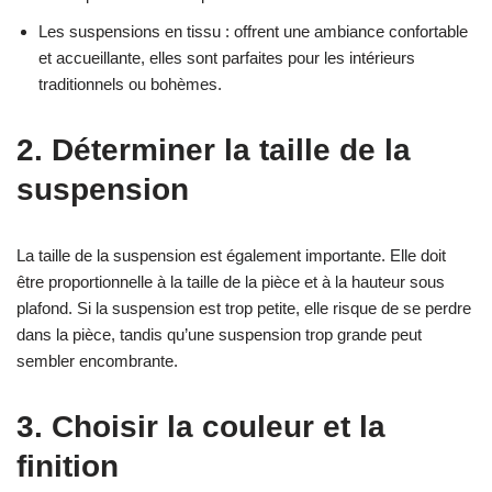
Les suspensions en tissu : offrent une ambiance confortable
et accueillante, elles sont parfaites pour les intérieurs
traditionnels ou bohèmes.
2. Déterminer la taille de la
suspension
La taille de la suspension est également importante. Elle doit
être proportionnelle à la taille de la pièce et à la hauteur sous
plafond. Si la suspension est trop petite, elle risque de se perdre
dans la pièce, tandis qu’une suspension trop grande peut
sembler encombrante.
3. Choisir la couleur et la
finition