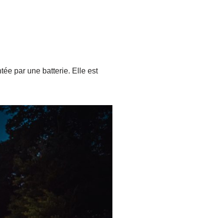
tée par une batterie. Elle est