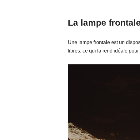
La lampe frontal
Une lampe frontale est un disposi
libres, ce qui la rend idéale pour