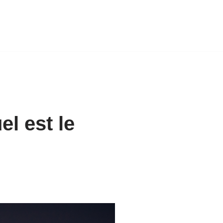
l est le