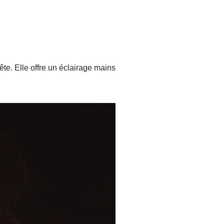
ête. Elle offre un éclairage mains