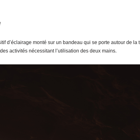
e
tif d’éclairage monté sur un bandeau qui se porte autour de la t
 des activités nécessitant l’utilisation des deux mains.