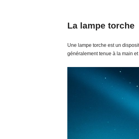
La lampe torche
Une lampe torche est un dispositi
généralement tenue à la main et p