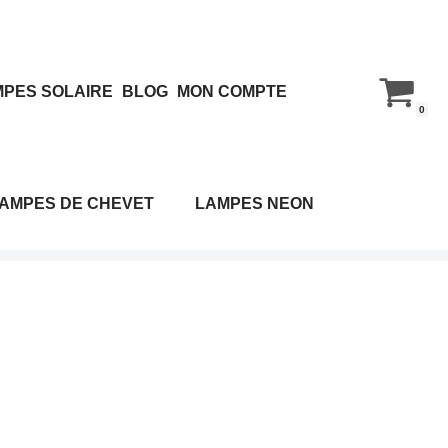
PES SOLAIRE
BLOG
MON COMPTE
0
AMPES DE CHEVET
LAMPES NEON