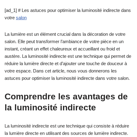
[ad_1] # Les astuces pour optimiser la luminosité indirecte dans
votre
salon
La lumière est un élément crucial dans la décoration de votre
salon. Elle peut transformer l’ambiance de votre pièce en un
instant, créant un effet chaleureux et accueillant ou froid et
austère. La luminosité indirecte est une technique qui permet de
réduire la lumière directe et d’ajouter une touche de douceur à
votre espace. Dans cet article, nous vous donnerons les
astuces pour optimiser la luminosité indirecte dans votre salon.
Comprendre les avantages de
la luminosité indirecte
La luminosité indirecte est une technique qui consiste à réduire
la lumière directe en utilisant des sources de lumière indirecte.