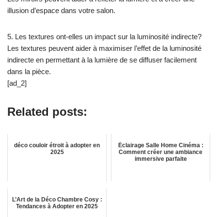
illusion d’espace dans votre salon.
5. Les textures ont-elles un impact sur la luminosité indirecte?
Les textures peuvent aider à maximiser l’effet de la luminosité
indirecte en permettant à la lumière de se diffuser facilement
dans la pièce.
[ad_2]
Related posts:
déco couloir étroit à adopter en
Éclairage Salle Home Cinéma :
2025
Comment créer une ambiance
immersive parfaite
L’Art de la Déco Chambre Cosy :
Tendances à Adopter en 2025