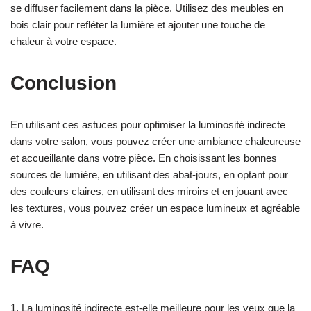
se diffuser facilement dans la pièce. Utilisez des meubles en
bois clair pour refléter la lumière et ajouter une touche de
chaleur à votre espace.
Conclusion
En utilisant ces astuces pour optimiser la luminosité indirecte
dans votre salon, vous pouvez créer une ambiance chaleureuse
et accueillante dans votre pièce. En choisissant les bonnes
sources de lumière, en utilisant des abat-jours, en optant pour
des couleurs claires, en utilisant des miroirs et en jouant avec
les textures, vous pouvez créer un espace lumineux et agréable
à vivre.
FAQ
1. La luminosité indirecte est-elle meilleure pour les yeux que la