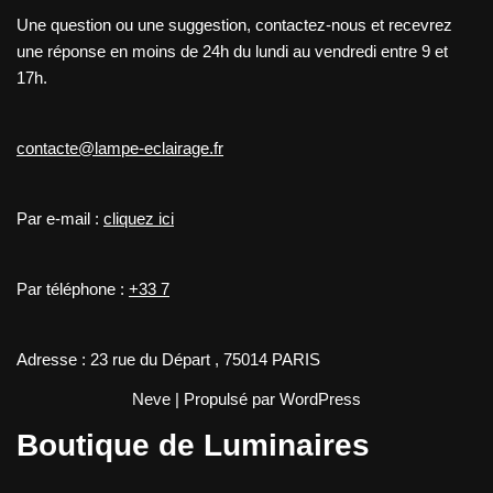
Une question ou une suggestion, contactez-nous et recevrez
une réponse en moins de 24h du lundi au vendredi entre 9 et
17h.
contacte@lampe-eclairage.fr
Par e-mail :
cliquez ici
Par téléphone :
+33 7
Adresse : 23 rue du Départ , 75014 PARIS
Neve
| Propulsé par
WordPress
Boutique de Luminaires