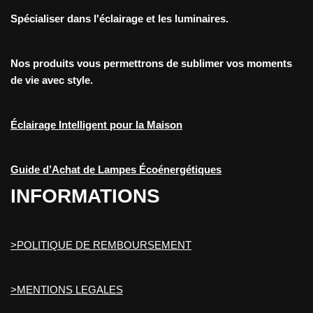
Spécialiser dans l'éclairage et les luminaires.
Nos produits vous permettrons de sublimer vos moments
de vie avec style.
Éclairage Intelligent pour la Maison
Guide d’Achat de Lampes Écoénergétiques
INFORMATIONS
>POLITIQUE DE REMBOURSEMENT
>MENTIONS LEGALES