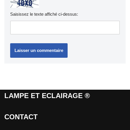
Saisissez le texte affiché ci-dessus:
LAMPE ET ECLAIRAGE ®
CONTACT