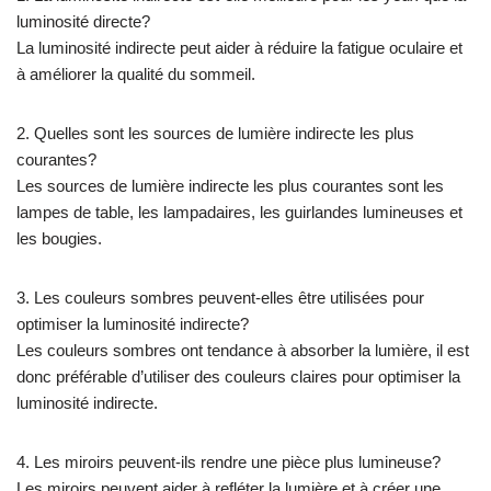
luminosité directe?
La luminosité indirecte peut aider à réduire la fatigue oculaire et
à améliorer la qualité du sommeil.
2. Quelles sont les sources de lumière indirecte les plus
courantes?
Les sources de lumière indirecte les plus courantes sont les
lampes de table, les lampadaires, les guirlandes lumineuses et
les bougies.
3. Les couleurs sombres peuvent-elles être utilisées pour
optimiser la luminosité indirecte?
Les couleurs sombres ont tendance à absorber la lumière, il est
donc préférable d’utiliser des couleurs claires pour optimiser la
luminosité indirecte.
4. Les miroirs peuvent-ils rendre une pièce plus lumineuse?
Les miroirs peuvent aider à refléter la lumière et à créer une