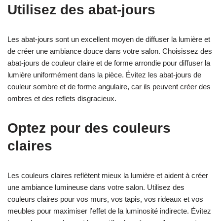
Utilisez des abat-jours
Les abat-jours sont un excellent moyen de diffuser la lumière et
de créer une ambiance douce dans votre salon. Choisissez des
abat-jours de couleur claire et de forme arrondie pour diffuser la
lumière uniformément dans la pièce. Évitez les abat-jours de
couleur sombre et de forme angulaire, car ils peuvent créer des
ombres et des reflets disgracieux.
Optez pour des couleurs
claires
Les couleurs claires reflètent mieux la lumière et aident à créer
une ambiance lumineuse dans votre salon. Utilisez des
couleurs claires pour vos murs, vos tapis, vos rideaux et vos
meubles pour maximiser l’effet de la luminosité indirecte. Évitez