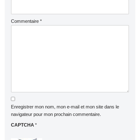
Commentaire
*
Enregistrer mon nom, mon e-mail et mon site dans le
navigateur pour mon prochain commentaire.
CAPTCHA
*