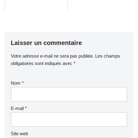
Laisser un commentaire
Votre adresse e-mail ne sera pas publiée.
Les champs
obligatoires sont indiqués avec
*
Nom
*
E-mail
*
Site web