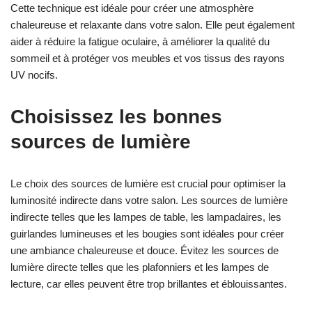
Cette technique est idéale pour créer une atmosphère
chaleureuse et relaxante dans votre salon. Elle peut également
aider à réduire la fatigue oculaire, à améliorer la qualité du
sommeil et à protéger vos meubles et vos tissus des rayons
UV nocifs.
Choisissez les bonnes
sources de lumière
Le choix des sources de lumière est crucial pour optimiser la
luminosité indirecte dans votre salon. Les sources de lumière
indirecte telles que les lampes de table, les lampadaires, les
guirlandes lumineuses et les bougies sont idéales pour créer
une ambiance chaleureuse et douce. Évitez les sources de
lumière directe telles que les plafonniers et les lampes de
lecture, car elles peuvent être trop brillantes et éblouissantes.