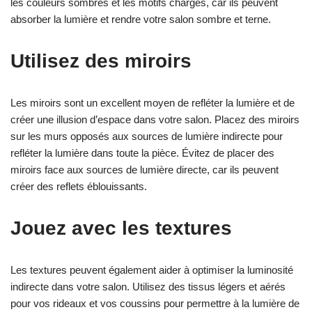
les couleurs sombres et les motifs chargés, car ils peuvent
absorber la lumière et rendre votre salon sombre et terne.
Utilisez des miroirs
Les miroirs sont un excellent moyen de refléter la lumière et de
créer une illusion d’espace dans votre salon. Placez des miroirs
sur les murs opposés aux sources de lumière indirecte pour
refléter la lumière dans toute la pièce. Évitez de placer des
miroirs face aux sources de lumière directe, car ils peuvent
créer des reflets éblouissants.
Jouez avec les textures
Les textures peuvent également aider à optimiser la luminosité
indirecte dans votre salon. Utilisez des tissus légers et aérés
pour vos rideaux et vos coussins pour permettre à la lumière de