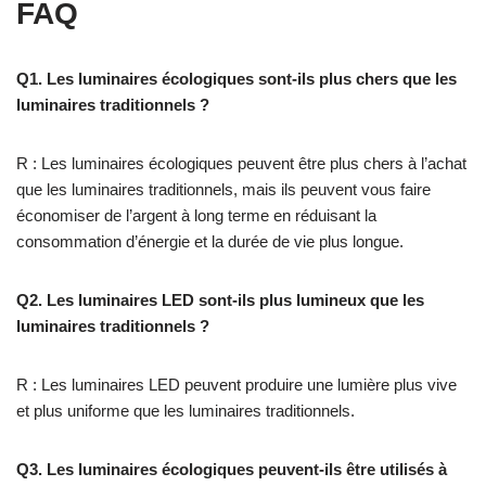
FAQ
Q1. Les luminaires écologiques sont-ils plus chers que les
luminaires traditionnels ?
R : Les luminaires écologiques peuvent être plus chers à l’achat
que les luminaires traditionnels, mais ils peuvent vous faire
économiser de l’argent à long terme en réduisant la
consommation d’énergie et la durée de vie plus longue.
Q2. Les luminaires LED sont-ils plus lumineux que les
luminaires traditionnels ?
R : Les luminaires LED peuvent produire une lumière plus vive
et plus uniforme que les luminaires traditionnels.
Q3. Les luminaires écologiques peuvent-ils être utilisés à