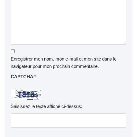
Enregistrer mon nom, mon e-mail et mon site dans le
navigateur pour mon prochain commentaire.
CAPTCHA
*
Saisissez le texte affiché ci-dessus: