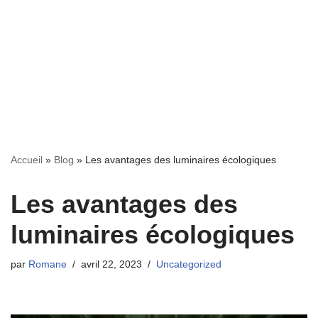
Accueil
»
Blog
»
Les avantages des luminaires écologiques
Les avantages des
luminaires écologiques
par
Romane
avril 22, 2023
Uncategorized