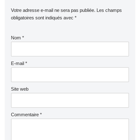
Votre adresse e-mail ne sera pas publiée.
Les champs
obligatoires sont indiqués avec
*
Nom
*
E-mail
*
Site web
Commentaire
*