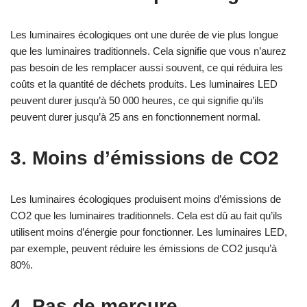
Les luminaires écologiques ont une durée de vie plus longue
que les luminaires traditionnels. Cela signifie que vous n’aurez
pas besoin de les remplacer aussi souvent, ce qui réduira les
coûts et la quantité de déchets produits. Les luminaires LED
peuvent durer jusqu’à 50 000 heures, ce qui signifie qu’ils
peuvent durer jusqu’à 25 ans en fonctionnement normal.
3. Moins d’émissions de CO2
Les luminaires écologiques produisent moins d’émissions de
CO2 que les luminaires traditionnels. Cela est dû au fait qu’ils
utilisent moins d’énergie pour fonctionner. Les luminaires LED,
par exemple, peuvent réduire les émissions de CO2 jusqu’à
80%.
4. Pas de mercure