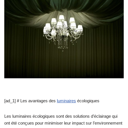
[ad_1] # Les avantages des
luminaires
écologiques
Les luminaires écologiques sont des solutions d’éclairage qui
ont été conçues pour minimiser leur impact sur l’environnement