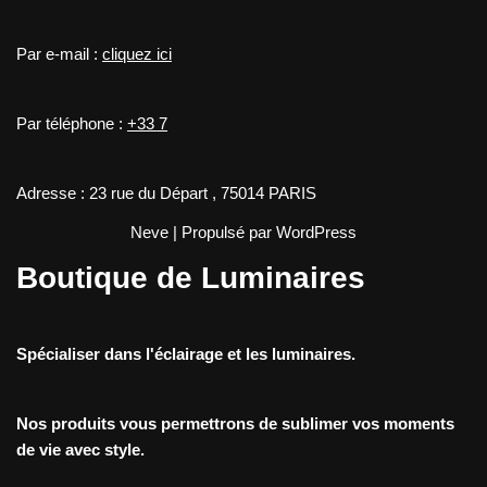
Par e-mail :
cliquez ici
Par téléphone :
+33 7
Adresse : 23 rue du Départ , 75014 PARIS
Neve
| Propulsé par
WordPress
Boutique de Luminaires
Spécialiser dans l'éclairage et les luminaires.
Nos produits vous permettrons de sublimer vos moments
de vie avec style.