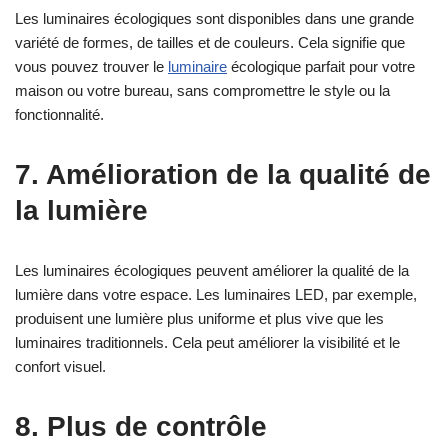
Les luminaires écologiques sont disponibles dans une grande
variété de formes, de tailles et de couleurs. Cela signifie que
vous pouvez trouver le
luminaire
écologique parfait pour votre
maison ou votre bureau, sans compromettre le style ou la
fonctionnalité.
7. Amélioration de la qualité de
la lumière
Les luminaires écologiques peuvent améliorer la qualité de la
lumière dans votre espace. Les luminaires LED, par exemple,
produisent une lumière plus uniforme et plus vive que les
luminaires traditionnels. Cela peut améliorer la visibilité et le
confort visuel.
8. Plus de contrôle