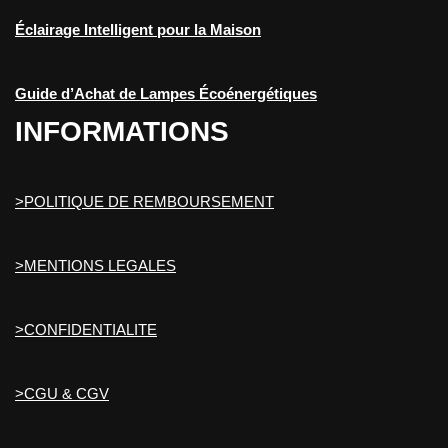
Éclairage Intelligent pour la Maison
Guide d’Achat de Lampes Écoénergétiques
INFORMATIONS
>POLITIQUE DE REMBOURSEMENT
>MENTIONS LEGALES
>CONFIDENTIALITE
>CGU & CGV