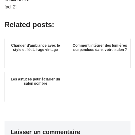
[ad_2]
Related posts:
Changer d’ambiance avec le
Comment intégrer des lumières
style et l’éclairage vintage
suspendues dans votre salon ?
Les astuces pour éclairer un
salon sombre
Laisser un commentaire