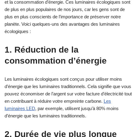
et la consommation d’énergie. Ces luminaires écologiques sont
de plus en plus populaires de nos jours, car les gens sont de
plus en plus conscients de l’importance de préserver notre
planète. Voici quelques-uns des avantages des luminaires
écologiques :
1. Réduction de la
consommation d’énergie
Les luminaires écologiques sont conçus pour utiliser moins
d’énergie que les luminaires traditionnels. Cela signifie que vous
pouvez économiser de l’argent sur votre facture d’électricité tout
en contribuant à réduire votre empreinte carbone.
Les
luminaires LED
, par exemple, utilisent jusqu’à 80% moins
d’énergie que les luminaires traditionnels.
2. Durée de vie plus longue