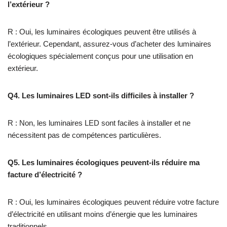
l’extérieur ?
R : Oui, les luminaires écologiques peuvent être utilisés à
l’extérieur. Cependant, assurez-vous d’acheter des luminaires
écologiques spécialement conçus pour une utilisation en
extérieur.
Q4. Les luminaires LED sont-ils difficiles à installer ?
R : Non, les luminaires LED sont faciles à installer et ne
nécessitent pas de compétences particulières.
Q5. Les luminaires écologiques peuvent-ils réduire ma
facture d’électricité ?
R : Oui, les luminaires écologiques peuvent réduire votre facture
d’électricité en utilisant moins d’énergie que les luminaires
traditionnels.