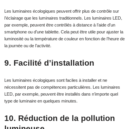
Les luminaires écologiques peuvent offrir plus de contrôle sur
l’éclairage que les luminaires traditionnels. Les luminaires LED,
par exemple, peuvent être contrôlés à distance à l’aide d’un
smartphone ou d’une tablette. Cela peut être utile pour ajuster la
luminosité ou la température de couleur en fonction de l’heure de
la journée ou de l’activité.
9. Facilité d’installation
Les luminaires écologiques sont faciles à installer et ne
nécessitent pas de compétences particulières. Les luminaires
LED, par exemple, peuvent être installés dans n’importe quel
type de luminaire en quelques minutes.
10. Réduction de la pollution
lumineuse