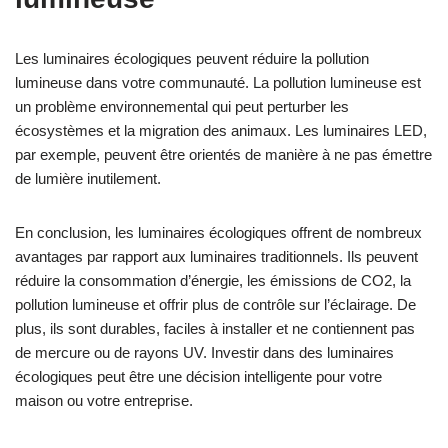
Les luminaires écologiques peuvent réduire la pollution
lumineuse dans votre communauté. La pollution lumineuse est
un problème environnemental qui peut perturber les
écosystèmes et la migration des animaux. Les luminaires LED,
par exemple, peuvent être orientés de manière à ne pas émettre
de lumière inutilement.
En conclusion, les luminaires écologiques offrent de nombreux
avantages par rapport aux luminaires traditionnels. Ils peuvent
réduire la consommation d’énergie, les émissions de CO2, la
pollution lumineuse et offrir plus de contrôle sur l’éclairage. De
plus, ils sont durables, faciles à installer et ne contiennent pas
de mercure ou de rayons UV. Investir dans des luminaires
écologiques peut être une décision intelligente pour votre
maison ou votre entreprise.