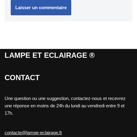
LAMPE ET ECLAIRAGE ®
CONTACT
Une question ou une suggestion, contactez-nous et recevrez
une réponse en moins de 24h du lundi au vendredi entre 9 et
17h.
contacte@lampe-eclairage.fr