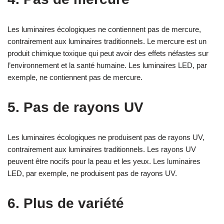
Les luminaires écologiques ne contiennent pas de mercure,
contrairement aux luminaires traditionnels. Le mercure est un
produit chimique toxique qui peut avoir des effets néfastes sur
l’environnement et la santé humaine. Les luminaires LED, par
exemple, ne contiennent pas de mercure.
5. Pas de rayons UV
Les luminaires écologiques ne produisent pas de rayons UV,
contrairement aux luminaires traditionnels. Les rayons UV
peuvent être nocifs pour la peau et les yeux. Les luminaires
LED, par exemple, ne produisent pas de rayons UV.
6. Plus de variété