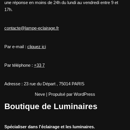
une réponse en moins de 24h du lundi au vendredi entre 9 et
17h.
contacte@lampe-eclairage.fr
Par e-mail :
cliquez ici
Par téléphone :
+33 7
Adresse : 23 rue du Départ , 75014 PARIS
Neve
| Propulsé par
WordPress
Boutique de Luminaires
Spécialiser dans l'éclairage et les luminaires.