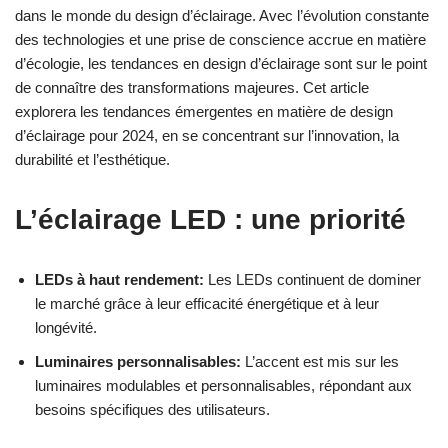
dans le monde du design d’éclairage. Avec l’évolution constante
des technologies et une prise de conscience accrue en matière
d’écologie, les tendances en design d’éclairage sont sur le point
de connaître des transformations majeures. Cet article
explorera les tendances émergentes en matière de design
d’éclairage pour 2024, en se concentrant sur l’innovation, la
durabilité et l’esthétique.
L’éclairage LED : une priorité
LEDs à haut rendement:
Les LEDs continuent de dominer
le marché grâce à leur efficacité énergétique et à leur
longévité.
Luminaires personnalisables:
L’accent est mis sur les
luminaires modulables et personnalisables, répondant aux
besoins spécifiques des utilisateurs.