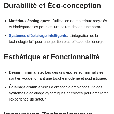
Durabilité et Éco-conception
Matériaux écologiques:
L’utilisation de matériaux recyclés
et biodégradables pour les luminaires devient une norme.
Systèmes d’éclairage intelligents
:
L’intégration de la
technologie IoT pour une gestion plus efficace de l’énergie.
Esthétique et Fonctionnalité
Design minimaliste:
Les designs épurés et minimalistes
sont en vogue, offrant une touche moderne et sophistiquée.
Éclairage d’ambiance:
La création d’ambiances via des
systèmes d’éclairage dynamiques et colorés pour améliorer
l’expérience utilisateur.