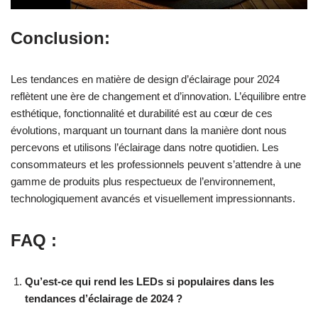
Conclusion:
Les tendances en matière de design d’éclairage pour 2024
reflètent une ère de changement et d’innovation. L’équilibre entre
esthétique, fonctionnalité et durabilité est au cœur de ces
évolutions, marquant un tournant dans la manière dont nous
percevons et utilisons l’éclairage dans notre quotidien. Les
consommateurs et les professionnels peuvent s’attendre à une
gamme de produits plus respectueux de l’environnement,
technologiquement avancés et visuellement impressionnants.
FAQ :
Qu’est-ce qui rend les LEDs si populaires dans les
tendances d’éclairage de 2024 ?