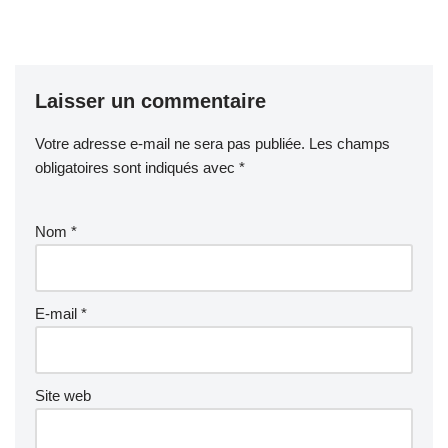
Laisser un commentaire
Votre adresse e-mail ne sera pas publiée.
Les champs
obligatoires sont indiqués avec
*
Nom
*
E-mail
*
Site web