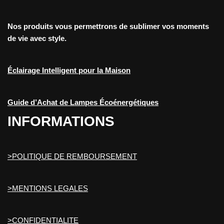
Nos produits vous permettrons de sublimer vos moments
de vie avec style.
Éclairage Intelligent pour la Maison
Guide d’Achat de Lampes Écoénergétiques
INFORMATIONS
>POLITIQUE DE REMBOURSEMENT
>MENTIONS LEGALES
>CONFIDENTIALITE