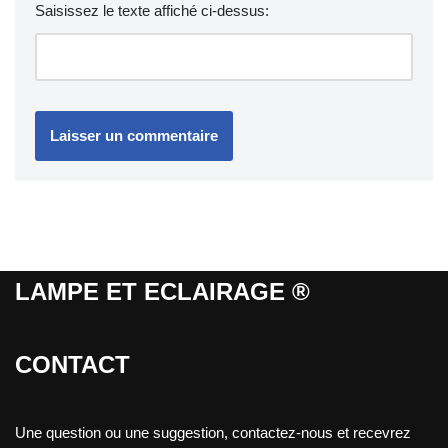
Saisissez le texte affiché ci-dessus:
LAMPE ET ECLAIRAGE ®
CONTACT
Une question ou une suggestion, contactez-nous et recevrez