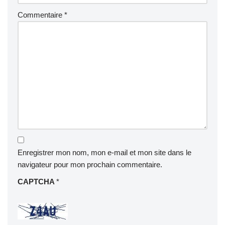
Commentaire
*
Enregistrer mon nom, mon e-mail et mon site dans le
navigateur pour mon prochain commentaire.
CAPTCHA
*