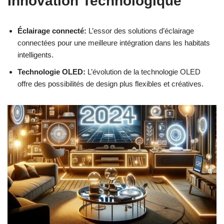
Innovation Technologique
Éclairage connecté:
L’essor des solutions d’éclairage
connectées pour une meilleure intégration dans les habitats
intelligents.
Technologie OLED:
L’évolution de la technologie OLED
offre des possibilités de design plus flexibles et créatives.