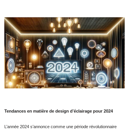
Tendances en matière de design d’éclairage pour 2024
L’année 2024 s’annonce comme une période révolutionnaire