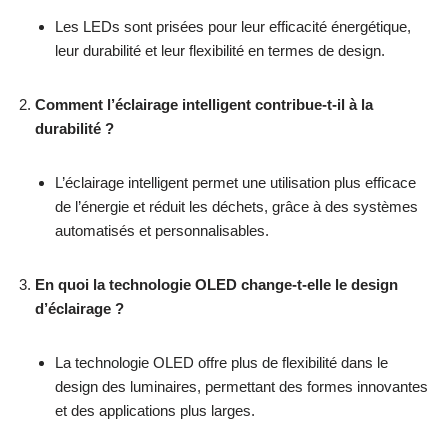
Les LEDs sont prisées pour leur efficacité énergétique,
leur durabilité et leur flexibilité en termes de design.
Comment l’éclairage intelligent contribue-t-il à la
durabilité ?
L’éclairage intelligent permet une utilisation plus efficace
de l’énergie et réduit les déchets, grâce à des systèmes
automatisés et personnalisables.
En quoi la technologie OLED change-t-elle le design
d’éclairage ?
La technologie OLED offre plus de flexibilité dans le
design des luminaires, permettant des formes innovantes
et des applications plus larges.