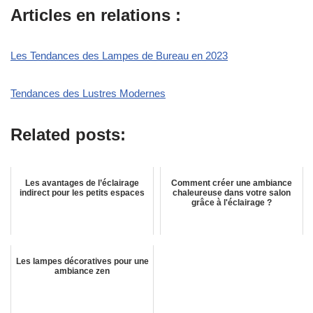
Articles en relations :
Les Tendances des Lampes de Bureau en 2023
Tendances des Lustres Modernes
Related posts:
Les avantages de l’éclairage
Comment créer une ambiance
indirect pour les petits espaces
chaleureuse dans votre salon
grâce à l'éclairage ?
Les lampes décoratives pour une
ambiance zen