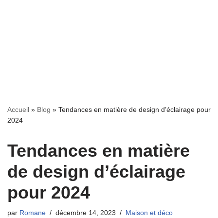
Accueil
»
Blog
»
Tendances en matière de design d’éclairage pour
2024
Tendances en matière
de design d’éclairage
pour 2024
par
Romane
décembre 14, 2023
Maison et déco