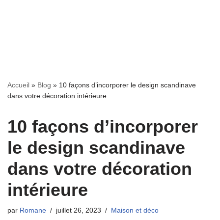
Accueil
»
Blog
»
10 façons d’incorporer le design scandinave
dans votre décoration intérieure
10 façons d’incorporer
le design scandinave
dans votre décoration
intérieure
par
Romane
juillet 26, 2023
Maison et déco