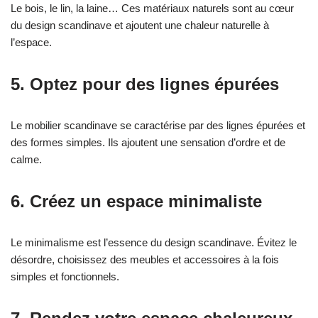
Le bois, le lin, la laine… Ces matériaux naturels sont au cœur
du design scandinave et ajoutent une chaleur naturelle à
l’espace.
5. Optez pour des lignes épurées
Le mobilier scandinave se caractérise par des lignes épurées et
des formes simples. Ils ajoutent une sensation d’ordre et de
calme.
6. Créez un espace minimaliste
Le minimalisme est l’essence du design scandinave. Évitez le
désordre, choisissez des meubles et accessoires à la fois
simples et fonctionnels.