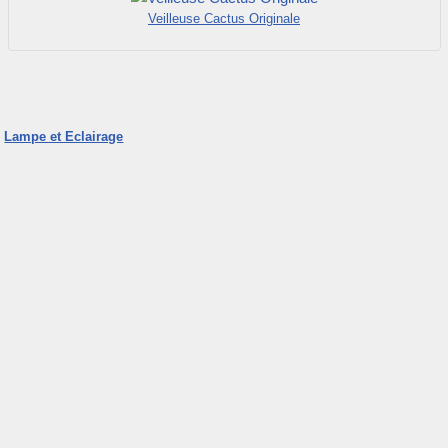
Veilleuse Cactus Originale
Lampe et Eclairage