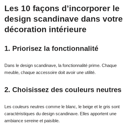
Les 10 façons d’incorporer le
design scandinave dans votre
décoration intérieure
1. Priorisez la fonctionnalité
Dans le design scandinave, la fonctionnalité prime. Chaque
meuble, chaque accessoire doit avoir une utilité.
2. Choisissez des couleurs neutres
Les couleurs neutres comme le blanc, le beige et le gris sont
caractéristiques du design scandinave. Elles apportent une
ambiance sereine et paisible.