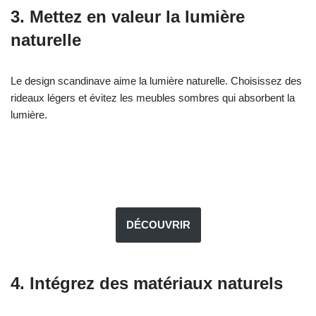
3. Mettez en valeur la lumière
naturelle
Le design scandinave aime la lumière naturelle. Choisissez des
rideaux légers et évitez les meubles sombres qui absorbent la
lumière.
DÉCOUVRIR
4. Intégrez des matériaux naturels