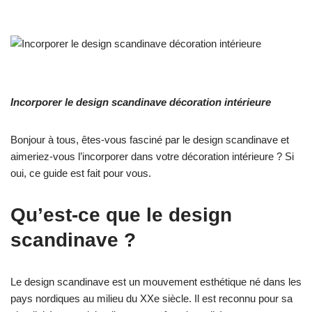
Incorporer le design scandinave décoration intérieure
Bonjour à tous, êtes-vous fasciné par le design scandinave et
aimeriez-vous l’incorporer dans votre décoration intérieure ? Si
oui, ce guide est fait pour vous.
Qu’est-ce que le design
scandinave ?
Le design scandinave est un mouvement esthétique né dans les
pays nordiques au milieu du XXe siècle. Il est reconnu pour sa