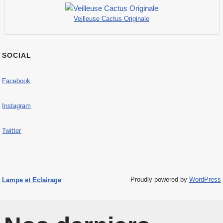
Veilleuse Cactus Originale
SOCIAL
Facebook
Instagram
Twitter
Proudly powered by
WordPress
Lampe et Eclairage