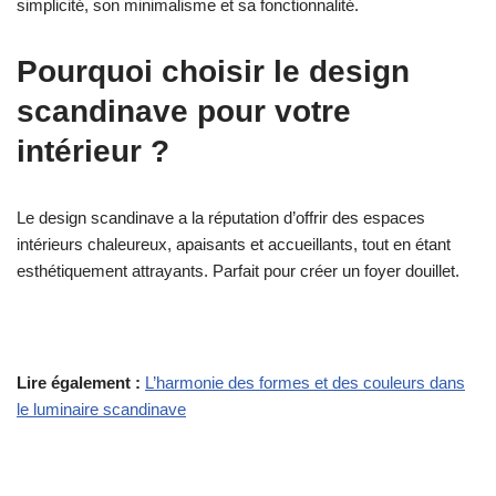
simplicité, son minimalisme et sa fonctionnalité.
Pourquoi choisir le design
scandinave pour votre
intérieur ?
Le design scandinave a la réputation d’offrir des espaces
intérieurs chaleureux, apaisants et accueillants, tout en étant
esthétiquement attrayants. Parfait pour créer un foyer douillet.
Lire également :
L’harmonie des formes et des couleurs dans
le luminaire scandinave