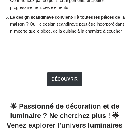
Commencez par de petits changements et ajoutez
progressivement des éléments.
Le design scandinave convient-il à toutes les pièces de la
maison ?
Oui, le design scandinave peut être incorporé dans
n’importe quelle pièce, de la cuisine à la chambre à coucher.
DÉCOUVRIR
🌟 Passionné de décoration et de
luminaire ? Ne cherchez plus ! 🌟
Venez explorer l’univers luminaires