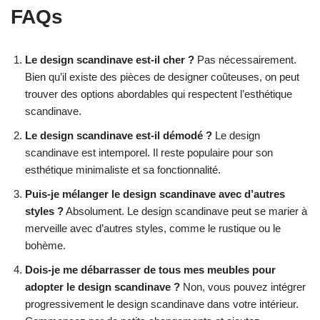
FAQs
Le design scandinave est-il cher ?
Pas nécessairement.
Bien qu’il existe des pièces de designer coûteuses, on peut
trouver des options abordables qui respectent l’esthétique
scandinave.
Le design scandinave est-il démodé ?
Le design
scandinave est intemporel. Il reste populaire pour son
esthétique minimaliste et sa fonctionnalité.
Puis-je mélanger le design scandinave avec d’autres
styles ?
Absolument. Le design scandinave peut se marier à
merveille avec d’autres styles, comme le rustique ou le
bohème.
Dois-je me débarrasser de tous mes meubles pour
adopter le design scandinave ?
Non, vous pouvez intégrer
progressivement le design scandinave dans votre intérieur.