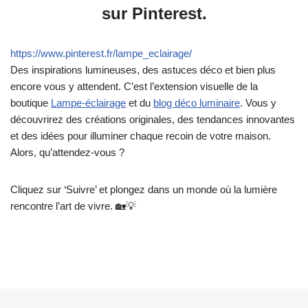
sur Pinterest.
https://www.pinterest.fr/lampe_eclairage/
Des inspirations lumineuses, des astuces déco et bien plus
encore vous y attendent. C’est l’extension visuelle de la
boutique
Lampe-éclairage
et du
blog déco luminaire
. Vous y
découvrirez des créations originales, des tendances innovantes
et des idées pour illuminer chaque recoin de votre maison.
Alors, qu’attendez-vous ?
Cliquez sur ‘Suivre’ et plongez dans un monde où la lumière
rencontre l’art de vivre. 🏡💡