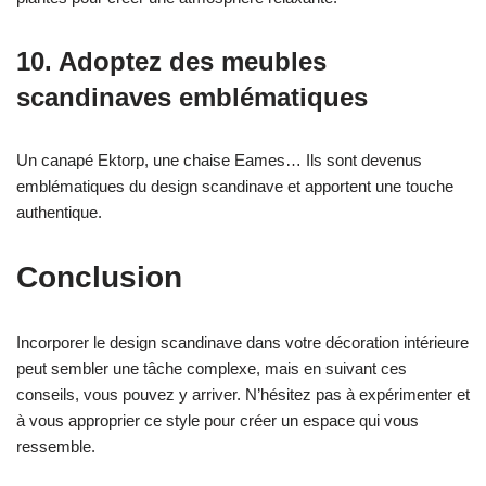
10. Adoptez des meubles
scandinaves emblématiques
Un canapé Ektorp, une chaise Eames… Ils sont devenus
emblématiques du design scandinave et apportent une touche
authentique.
Conclusion
Incorporer le design scandinave dans votre décoration intérieure
peut sembler une tâche complexe, mais en suivant ces
conseils, vous pouvez y arriver. N’hésitez pas à expérimenter et
à vous approprier ce style pour créer un espace qui vous
ressemble.