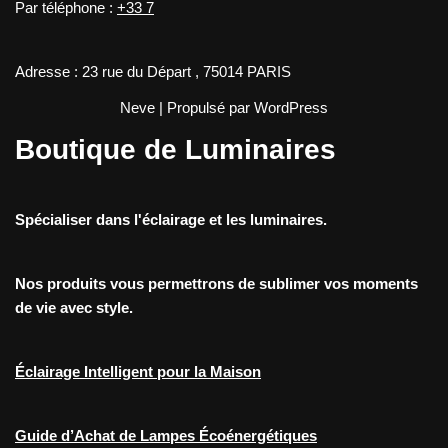
Par téléphone :
+33 7
Adresse : 23 rue du Départ , 75014 PARIS
Neve
| Propulsé par
WordPress
Boutique de Luminaires
Spécialiser dans l'éclairage et les luminaires.
Nos produits vous permettrons de sublimer vos moments
de vie avec style.
Éclairage Intelligent pour la Maison
Guide d’Achat de Lampes Écoénergétiques