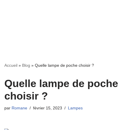
Accueil
»
Blog
»
Quelle lampe de poche choisir ?
Quelle lampe de poche
choisir ?
par
Romane
février 15, 2023
Lampes