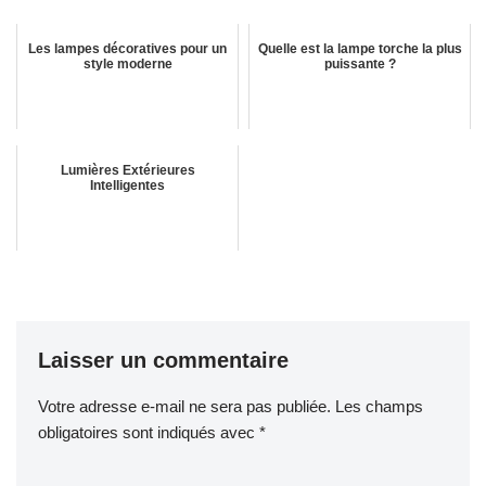
Les lampes décoratives pour un
Quelle est la lampe torche la plus
style moderne
puissante ?
Lumières Extérieures
Intelligentes
Laisser un commentaire
Votre adresse e-mail ne sera pas publiée.
Les champs
obligatoires sont indiqués avec
*