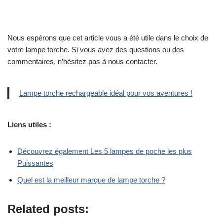
Nous espérons que cet article vous a été utile dans le choix de
votre lampe torche. Si vous avez des questions ou des
commentaires, n’hésitez pas à nous contacter.
Lampe torche rechargeable idéal pour vos aventures !
Liens utiles :
Découvrez également Les 5 lampes de poche les plus
Puissantes
Quel est la meilleur marque de lampe torche ?
Related posts: