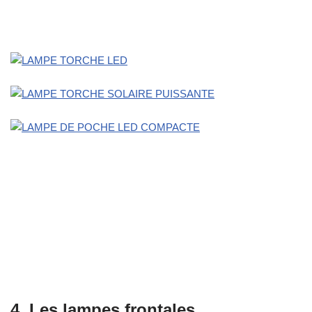
4. Les lampes frontales