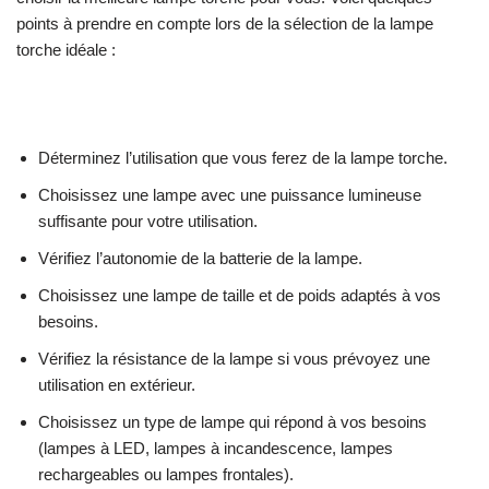
points à prendre en compte lors de la sélection de la lampe
torche idéale :
Déterminez l’utilisation que vous ferez de la lampe torche.
Choisissez une lampe avec une puissance lumineuse
suffisante pour votre utilisation.
Vérifiez l’autonomie de la batterie de la lampe.
Choisissez une lampe de taille et de poids adaptés à vos
besoins.
Vérifiez la résistance de la lampe si vous prévoyez une
utilisation en extérieur.
Choisissez un type de lampe qui répond à vos besoins
(lampes à LED, lampes à incandescence, lampes
rechargeables ou lampes frontales).