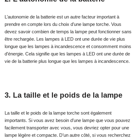
L’autonomie de la batterie est un autre facteur important à
prendre en compte lors du choix d’une lampe torche. Vous
devez savoir combien de temps la lampe peut fonctionner sans
être rechargée. Les lampes à LED ont une durée de vie plus
longue que les lampes à incandescence et consomment moins
d’énergie. Cela signifie que les lampes à LED ont une durée de
vie de la batterie plus longue que les lampes à incandescence.
3. La taille et le poids de la lampe
La taille et le poids de la lampe torche sont également
importants. Si vous avez besoin d’une lampe que vous pouvez
facilement transporter avec vous, vous devriez opter pour une
lampe légère et compacte. D’un autre côté, si vous recherchez