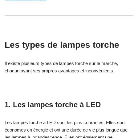
Les types de lampes torche
Il existe plusieurs types de lampes torche sur le marché,
chacun ayant ses propres avantages et inconvénients.
1. Les lampes torche à LED
Les lampes torche à LED sont les plus courantes. Elles sont
économes en énergie et ont une durée de vie plus longue que
les lampes à incandescence. Elles ont également une