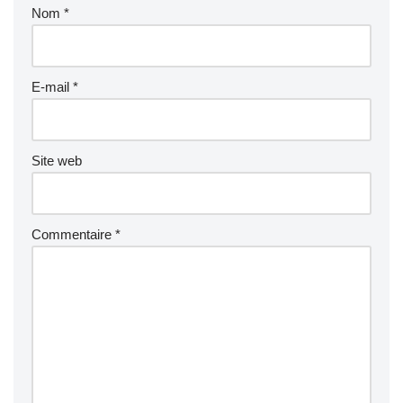
Nom
*
E-mail
*
Site web
Commentaire
*