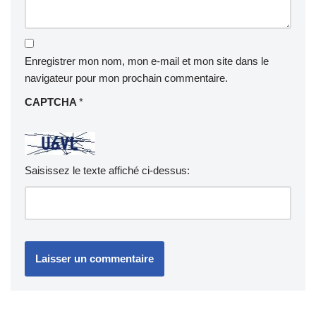
Enregistrer mon nom, mon e-mail et mon site dans le
navigateur pour mon prochain commentaire.
CAPTCHA
*
Saisissez le texte affiché ci-dessus: