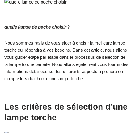
quelle lampe de poche choisir
?
Nous sommes ravis de vous aider à choisir la meilleure lampe
torche qui répondra à vos besoins. Dans cet article, nous allons
vous guider étape par étape dans le processus de sélection de
la lampe torche parfaite. Nous allons également vous fournir des
informations détaillées sur les différents aspects à prendre en
compte lors du choix d’une lampe torche.
Les critères de sélection d’une
lampe torche