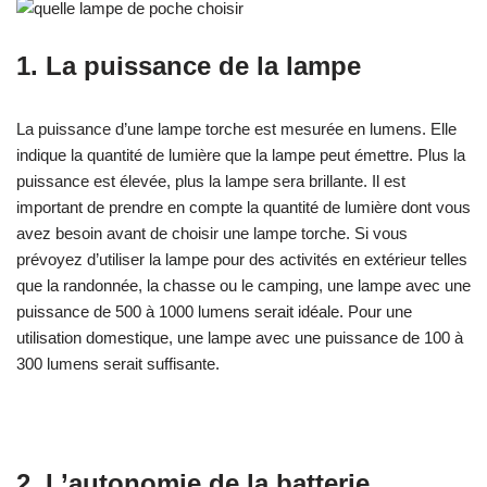
1. La puissance de la lampe
La puissance d’une lampe torche est mesurée en lumens. Elle
indique la quantité de lumière que la lampe peut émettre. Plus la
puissance est élevée, plus la lampe sera brillante. Il est
important de prendre en compte la quantité de lumière dont vous
avez besoin avant de choisir une lampe torche. Si vous
prévoyez d’utiliser la lampe pour des activités en extérieur telles
que la randonnée, la chasse ou le camping, une lampe avec une
puissance de 500 à 1000 lumens serait idéale. Pour une
utilisation domestique, une lampe avec une puissance de 100 à
300 lumens serait suffisante.
2. L’autonomie de la batterie