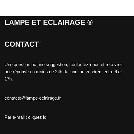
LAMPE ET ECLAIRAGE ®
CONTACT
Une question ou une suggestion, contactez-nous et recevrez
une réponse en moins de 24h du lundi au vendredi entre 9 et
17h.
contacte@lampe-eclairage.fr
Par e-mail :
cliquez ici