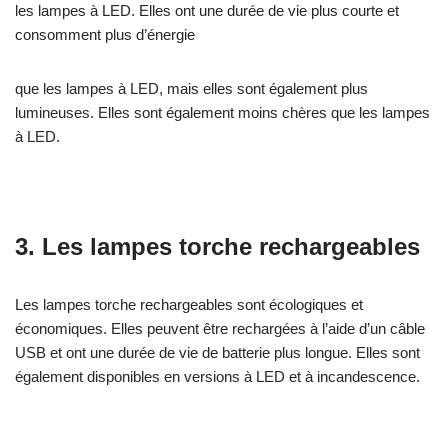
les lampes à LED. Elles ont une durée de vie plus courte et
consomment plus d’énergie
que les lampes à LED, mais elles sont également plus
lumineuses. Elles sont également moins chères que les lampes
à LED.
3. Les lampes torche rechargeables
Les lampes torche rechargeables sont écologiques et
économiques. Elles peuvent être rechargées à l’aide d’un câble
USB et ont une durée de vie de batterie plus longue. Elles sont
également disponibles en versions à LED et à incandescence.