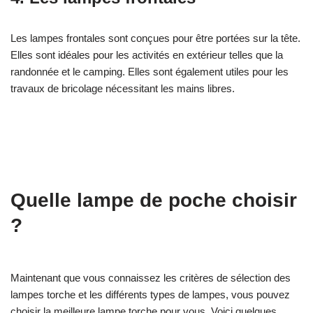
Les lampes frontales sont conçues pour être portées sur la tête.
Elles sont idéales pour les activités en extérieur telles que la
randonnée et le camping. Elles sont également utiles pour les
travaux de bricolage nécessitant les mains libres.
Quelle lampe de poche choisir
?
Maintenant que vous connaissez les critères de sélection des
lampes torche et les différents types de lampes, vous pouvez
choisir la meilleure lampe torche pour vous. Voici quelques