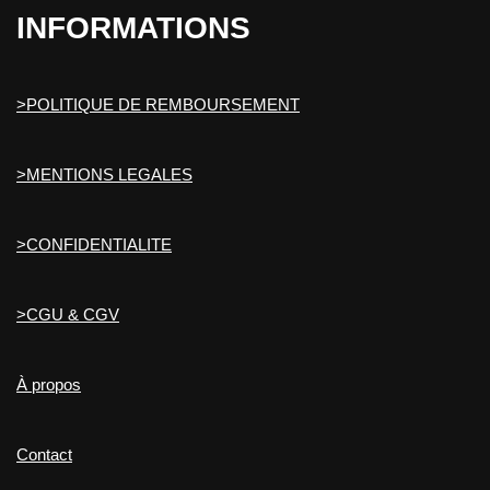
INFORMATIONS
>POLITIQUE DE REMBOURSEMENT
>MENTIONS LEGALES
>CONFIDENTIALITE
>CGU & CGV
À propos
Contact