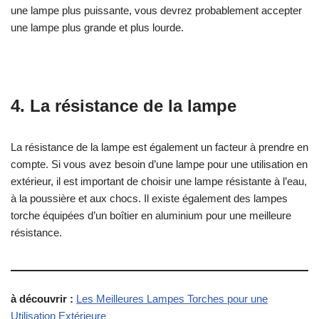
une lampe plus puissante, vous devrez probablement accepter
une lampe plus grande et plus lourde.
4. La résistance de la lampe
La résistance de la lampe est également un facteur à prendre en
compte. Si vous avez besoin d’une lampe pour une utilisation en
extérieur, il est important de choisir une lampe résistante à l’eau,
à la poussière et aux chocs. Il existe également des lampes
torche équipées d’un boîtier en aluminium pour une meilleure
résistance.
à découvrir :
Les Meilleures Lampes Torches pour une
Utilisation Extérieure