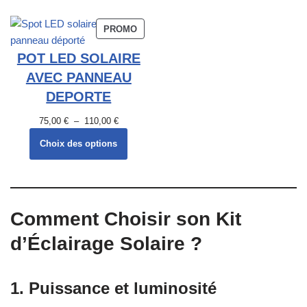
PROMO
POT LED SOLAIRE
AVEC PANNEAU
DEPORTE
75,00
€
–
110,00
€
Choix des options
Comment Choisir son Kit
d’Éclairage Solaire ?
1.
Puissance et luminosité