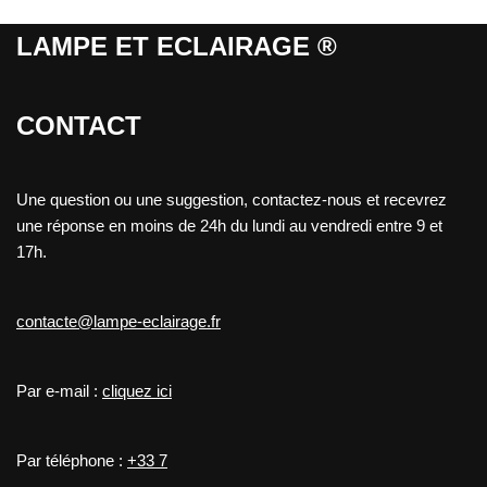
LAMPE ET ECLAIRAGE ®
CONTACT
Une question ou une suggestion, contactez-nous et recevrez
une réponse en moins de 24h du lundi au vendredi entre 9 et
17h.
contacte@lampe-eclairage.fr
Par e-mail :
cliquez ici
Par téléphone :
+33 7