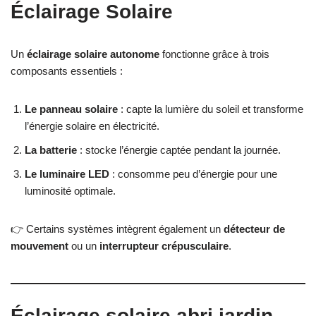
Éclairage Solaire
Un
éclairage solaire autonome
fonctionne grâce à trois
composants essentiels :
Le panneau solaire
: capte la lumière du soleil et transforme
l’énergie solaire en électricité.
La batterie
: stocke l’énergie captée pendant la journée.
Le luminaire LED
: consomme peu d’énergie pour une
luminosité optimale.
👉 Certains systèmes intègrent également un
détecteur de
mouvement
ou un
interrupteur crépusculaire
.
Éclairage solaire abri jardin