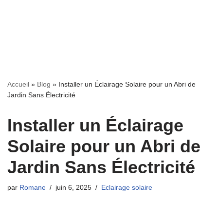
Accueil
»
Blog
»
Installer un Éclairage Solaire pour un Abri de
Jardin Sans Électricité
Installer un Éclairage
Solaire pour un Abri de
Jardin Sans Électricité
par
Romane
juin 6, 2025
Eclairage solaire