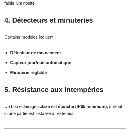
faible luminosité.
4.
Détecteurs et minuteries
Certains modèles incluent :
Détecteur de mouvement
Capteur jour/nuit automatique
Minuterie réglable
5.
Résistance aux intempéries
Un bon éclairage solaire est
étanche (IP65 minimum)
, surtout
si une partie est installée à l’extérieur.