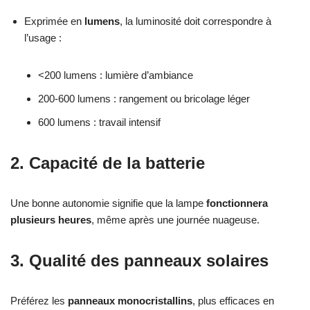
Exprimée en
lumens
, la luminosité doit correspondre à
l’usage :
<200 lumens : lumière d’ambiance
200-600 lumens : rangement ou bricolage léger
600 lumens : travail intensif
2.
Capacité de la batterie
Une bonne autonomie signifie que la lampe
fonctionnera
plusieurs heures
, même après une journée nuageuse.
3.
Qualité des panneaux solaires
Préférez les
panneaux monocristallins
, plus efficaces en