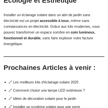
Écologie et Esthétique
Installer un éclairage solaire dans un abri de jardin sans
électricité est un projet
accessible à tous
, même sans
connaissances en électricité. Grâce aux kits modernes, vous
pouvez transformer un espace sombre en
coin lumineux,
fonctionnel et durable
, sans faire exploser votre facture
énergétique.
Prochaines Articles à venir :
🔗 Les meilleurs kits d’éclairage solaire 2025
🔗 Comment choisir une lampe LED extérieure ?
🔗 Idées de décoration solaire pour le jardin
🔗 Installer un système solaire pour une serre