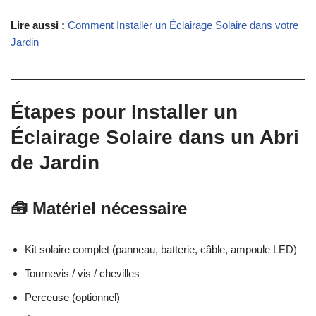
Lire aussi :
Comment Installer un Éclairage Solaire dans votre
Jardin
Étapes pour Installer un
Éclairage Solaire dans un Abri
de Jardin
🧰 Matériel nécessaire
Kit solaire complet (panneau, batterie, câble, ampoule LED)
Tournevis / vis / chevilles
Perceuse (optionnel)