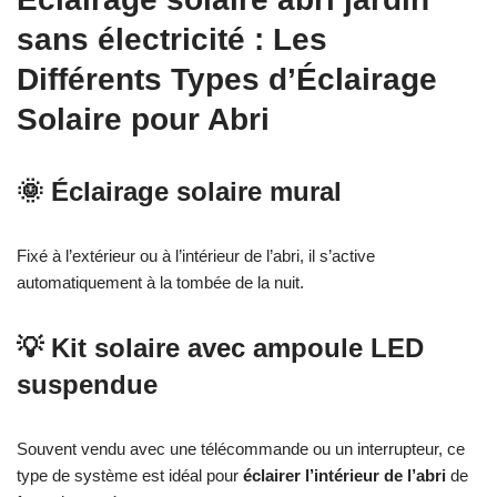
sans électricité : Les
Différents Types d’Éclairage
Solaire pour Abri
🌞 Éclairage solaire mural
Fixé à l’extérieur ou à l’intérieur de l’abri, il s’active
automatiquement à la tombée de la nuit.
💡 Kit solaire avec ampoule LED
suspendue
Souvent vendu avec une télécommande ou un interrupteur, ce
type de système est idéal pour
éclairer l’intérieur de l’abri
de