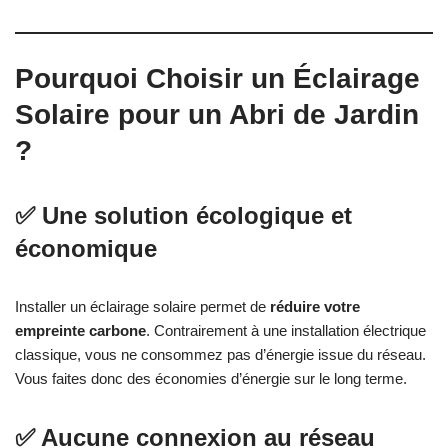
Pourquoi Choisir un Éclairage
Solaire pour un Abri de Jardin
?
✅ Une solution écologique et
économique
Installer un éclairage solaire permet de
réduire votre
empreinte carbone
. Contrairement à une installation électrique
classique, vous ne consommez pas d’énergie issue du réseau.
Vous faites donc des économies d’énergie sur le long terme.
✅ Aucune connexion au réseau