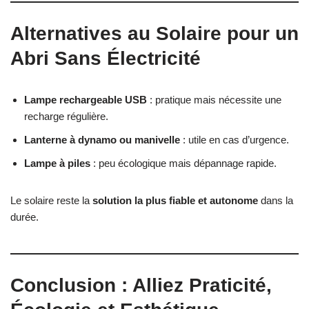
Alternatives au Solaire pour un
Abri Sans Électricité
Lampe rechargeable USB
: pratique mais nécessite une
recharge régulière.
Lanterne à dynamo ou manivelle
: utile en cas d’urgence.
Lampe à piles
: peu écologique mais dépannage rapide.
Le solaire reste la
solution la plus fiable et autonome
dans la
durée.
Conclusion : Alliez Praticité,