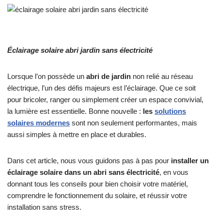
Éclairage solaire abri jardin sans électricité
Lorsque l’on possède un
abri de jardin
non relié au réseau
électrique, l’un des défis majeurs est l’éclairage. Que ce soit
pour bricoler, ranger ou simplement créer un espace convivial,
la lumière est essentielle. Bonne nouvelle :
les
solutions
solaires modernes
sont non seulement performantes, mais
aussi simples à mettre en place et durables.
Dans cet article, nous vous guidons pas à pas pour
installer un
éclairage solaire dans un abri sans électricité
, en vous
donnant tous les conseils pour bien choisir votre matériel,
comprendre le fonctionnement du solaire, et réussir votre
installation sans stress.