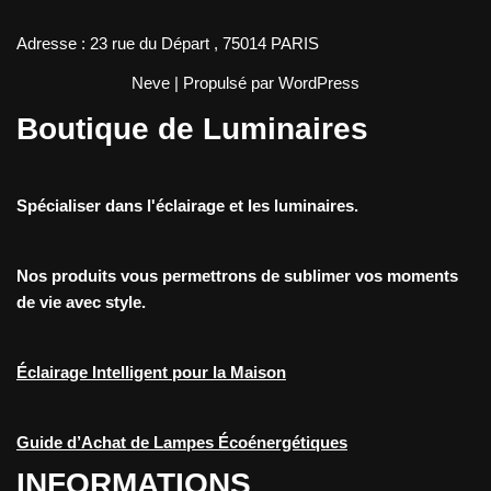
Adresse : 23 rue du Départ , 75014 PARIS
Neve
| Propulsé par
WordPress
Boutique de Luminaires
Spécialiser dans l'éclairage et les luminaires.
Nos produits vous permettrons de sublimer vos moments
de vie avec style.
Éclairage Intelligent pour la Maison
Guide d’Achat de Lampes Écoénergétiques
INFORMATIONS