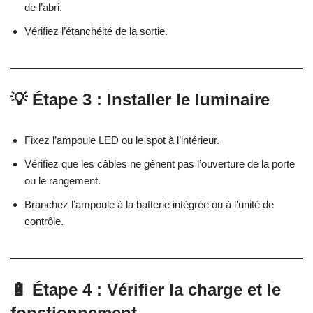
de l’abri.
Vérifiez l’étanchéité de la sortie.
💡 Étape 3 : Installer le luminaire
Fixez l’ampoule LED ou le spot à l’intérieur.
Vérifiez que les câbles ne gênent pas l’ouverture de la porte
ou le rangement.
Branchez l’ampoule à la batterie intégrée ou à l’unité de
contrôle.
🔋 Étape 4 : Vérifier la charge et le
fonctionnement