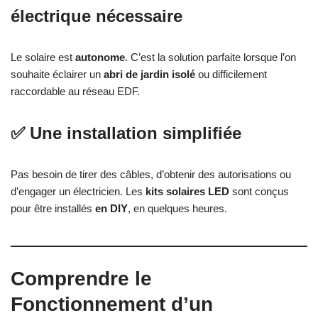
électrique nécessaire
Le solaire est
autonome
. C’est la solution parfaite lorsque l’on
souhaite éclairer un
abri de jardin isolé
ou difficilement
raccordable au réseau EDF.
✅ Une installation simplifiée
Pas besoin de tirer des câbles, d’obtenir des autorisations ou
d’engager un électricien. Les
kits solaires LED
sont conçus
pour être installés
en DIY
, en quelques heures.
Comprendre le
Fonctionnement d’un