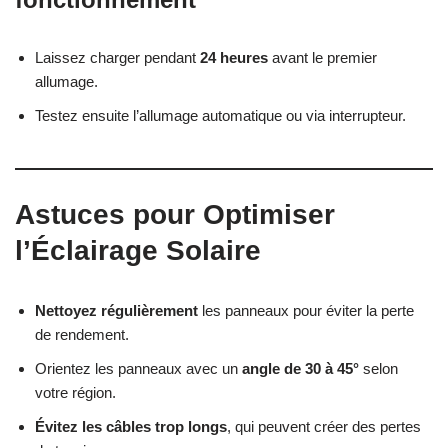
Laissez charger pendant
24 heures
avant le premier
allumage.
Testez ensuite l’allumage automatique ou via interrupteur.
Astuces pour Optimiser
l’Éclairage Solaire
Nettoyez régulièrement
les panneaux pour éviter la perte
de rendement.
Orientez les panneaux avec un
angle de 30 à 45°
selon
votre région.
Évitez les câbles trop longs
, qui peuvent créer des pertes