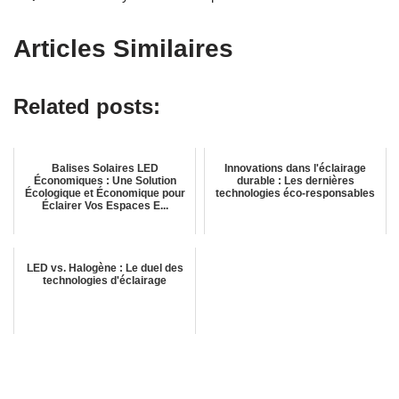
Articles Similaires
Related posts:
Balises Solaires LED
Innovations dans l'éclairage
Économiques : Une Solution
durable : Les dernières
Écologique et Économique pour
technologies éco-responsables
Éclairer Vos Espaces E...
LED vs. Halogène : Le duel des
technologies d'éclairage